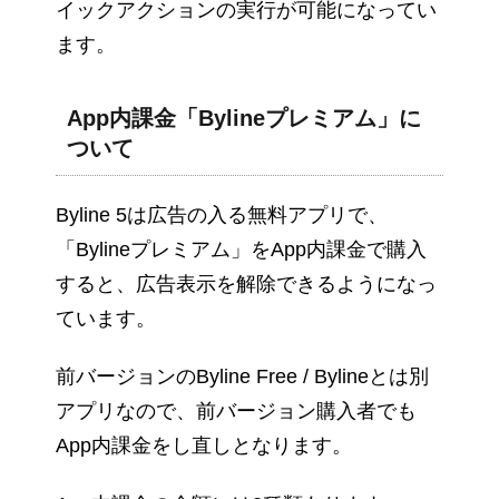
イックアクションの実行が可能になってい
ます。
App内課金「Bylineプレミアム」に
ついて
Byline 5は広告の入る無料アプリで、
「Bylineプレミアム」をApp内課金で購入
すると、広告表示を解除できるようになっ
ています。
前バージョンのByline Free / Bylineとは別
アプリなので、前バージョン購入者でも
App内課金をし直しとなります。