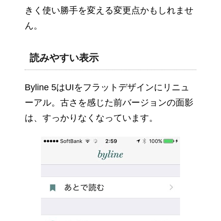
きく使い勝手を変える変更点かもしれませ
ん。
読みやすい表示
Byline 5はUIをフラットデザインにリニュ
ーアル。古さを感じた前バージョンの面影
は、すっかりなくなっています。