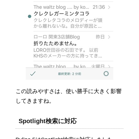
この読みやすさは、使い勝手に大きく影響
してきますね。
Spotlight検索に対応