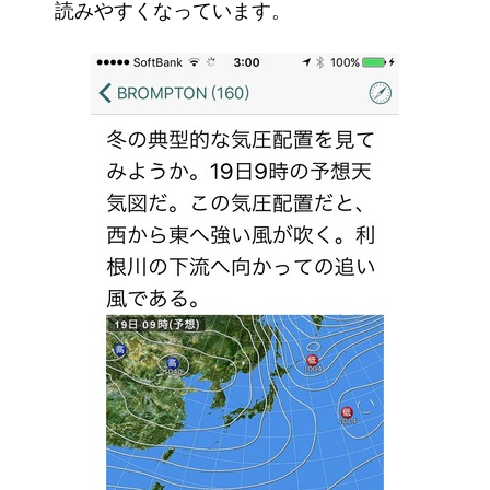
読みやすくなっています。