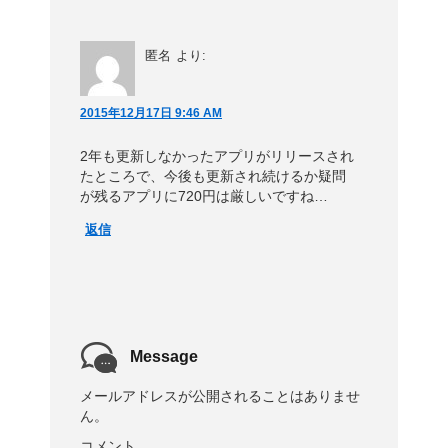
匿名
より:
2015年12月17日 9:46 AM
2年も更新しなかったアプリがリリースされ
たところで、今後も更新され続けるか疑問
が残るアプリに720円は厳しいですね…
返信
Message
メールアドレスが公開されることはありませ
ん。
コメント