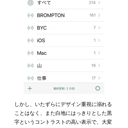
しかし、いたずらにデザイン重視に溺れる
ことはなく、また白地にはっきりとした黒
字というコントラストの高い表示で、大変