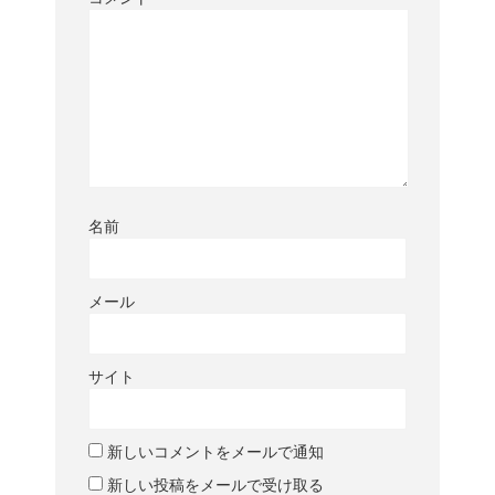
名前
メール
サイト
新しいコメントをメールで通知
新しい投稿をメールで受け取る