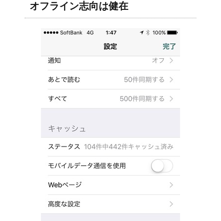
オフライン志向は健在