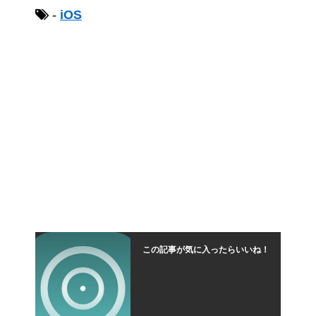
-
iOS
この記事が気に入ったらいいね！