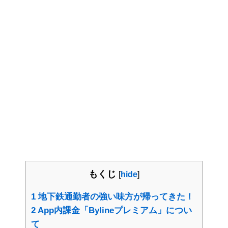
もくじ
[
hide
]
1
地下鉄通勤者の強い味方が帰ってきた！
2
App内課金「Bylineプレミアム」につい
て