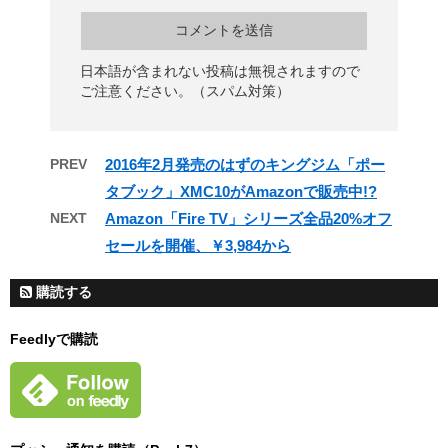
日本語が含まれない投稿は無視されますので
ご注意ください。（スパム対策）
PREV
2016年2月発売のはずのキングジム「ポー
タブック」XMC10がAmazonで販売中!?
NEXT
Amazon「Fire TV」シリーズ全品20%オフ
セールを開催、￥3,984から
購読する
Feedlyで購読