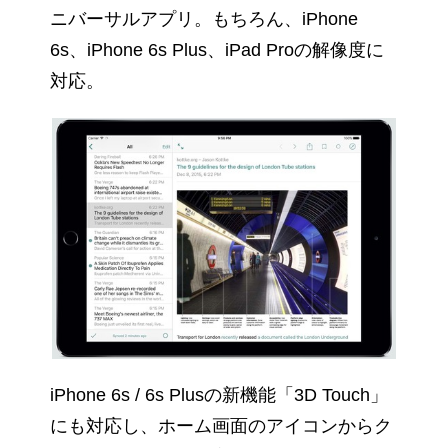
ニバーサルアプリ。もちろん、iPhone
6s、iPhone 6s Plus、iPad Proの解像度に
対応。
iPhone 6s / 6s Plusの新機能「3D Touch」
にも対応し、ホーム画面のアイコンからク