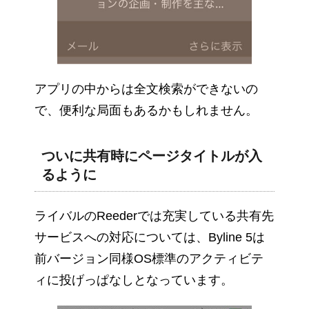
アプリの中からは全文検索ができないの
で、便利な局面もあるかもしれません。
ついに共有時にページタイトルが入
るように
ライバルのReederでは充実している共有先
サービスへの対応については、Byline 5は
前バージョン同様OS標準のアクティビテ
ィに投げっぱなしとなっています。