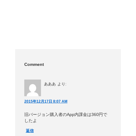
Comment
あああ
より:
2015年12月17日 8:07 AM
旧バージョン購入者のApp内課金は360円で
したよ
返信