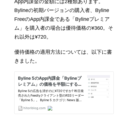
App内課金の金額には2種類あります。
Bylineの初期バージョンの購入者、Byline
FreeのApp内課金である「Bylineプレミア
ム」を購入者の場合は優待価格の¥360。そ
れ以外は¥720。
優待価格の適用方法については、以下に書
きました。