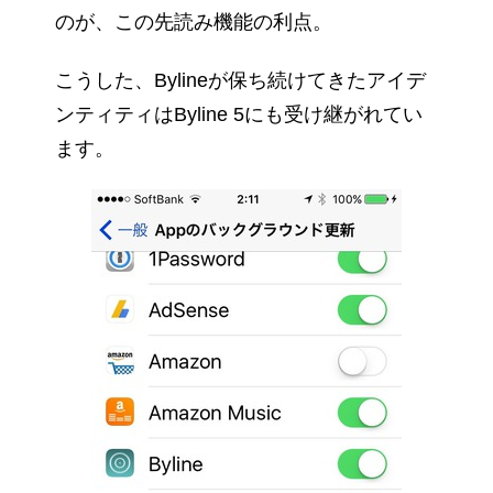
のが、この先読み機能の利点。
こうした、Bylineが保ち続けてきたアイデ
ンティティはByline 5にも受け継がれてい
ます。