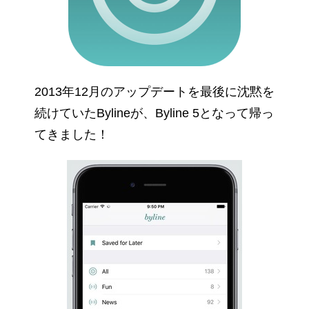
2013年12月のアップデートを最後に沈黙を
続けていたBylineが、Byline 5となって帰っ
てきました！