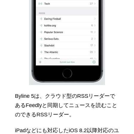
Byline 5は、クラウド型のRSSリーダーで
あるFeedlyと同期してニュースを読むこと
のできるRSSリーダー。
iPadなどにも対応したiOS 8.2以降対応のユ