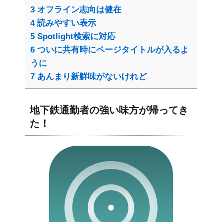
3
オフライン志向は健在
4
読みやすい表示
5
Spotlight検索に対応
6
ついに共有時にページタイトルが入るよ
うに
7
あんまり新鮮味がないけれど
地下鉄通勤者の強い味方が帰ってき
た！