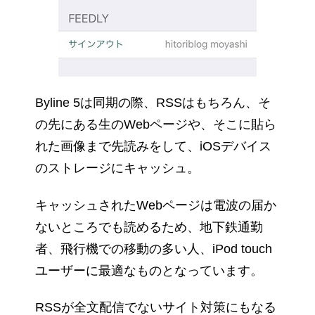
Byline 5は同期の際、RSSはもちろん、そ
の先にある生のWebページや、そこに貼ら
れた画像まで先読みをして、iOSデバイス
のストレージにキャッシュ。
キャッシュされたWebページは電波の届か
ないところでも読めるため、地下鉄通勤
者、飛行機での移動の多い人、iPod touch
ユーザーに最適なものとなっています。
RSSが全文配信でないサイト対策にもなる