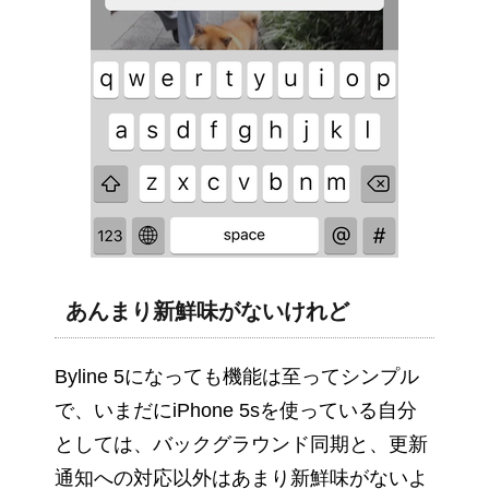
あんまり新鮮味がないけれど
Byline 5になっても機能は至ってシンプル
で、いまだにiPhone 5sを使っている自分
としては、バックグラウンド同期と、更新
通知への対応以外はあまり新鮮味がないよ