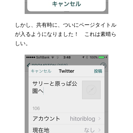
しかし、共有時に、ついにページタイトル
が入るようになりました！ これは素晴ら
しい。