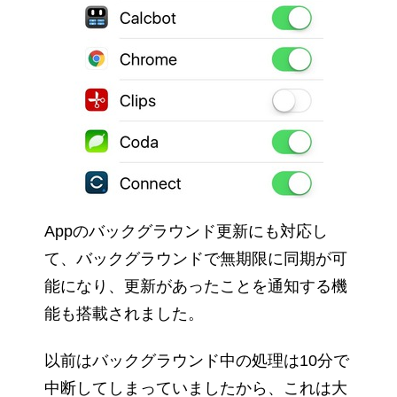
Appのバックグラウンド更新にも対応し
て、バックグラウンドで無期限に同期が可
能になり、更新があったことを通知する機
能も搭載されました。
以前はバックグラウンド中の処理は10分で
中断してしまっていましたから、これは大