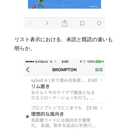
リスト表示における、未読と既読の違いも
明らか。