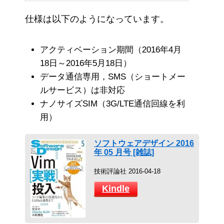
仕様は以下のようになっています。
アクティベーション期間（2016年4月
18日～2016年5月18日）
データ通信専用，SMS（ショートメー
ルサービス）は非対応
ナノサイズSIM（3G/LTE通信回線を利
用）
ソフトウェアデザイン 2016
年 05 月号 [雑誌]
技術評論社 2016-04-18
Kindle