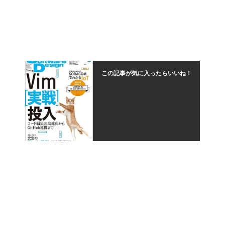
この記事が気に入ったらいいね！