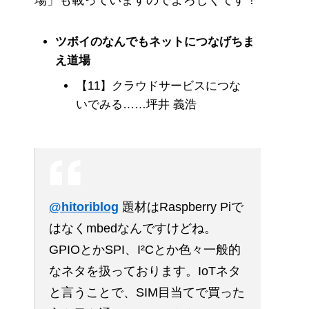
ツボイのなんでもネットにつなげちま
え道場
【11】クラウドサービスにつな
いでみる……坪井 義浩
@hitoriblog
題材はRaspberry Piで
はなくmbedなんですけどね。
GPIOとかSPI、I²Cとか色々一般的
なネタを扱っております。IoTネタ
と言うことで、SIM目当てで買った