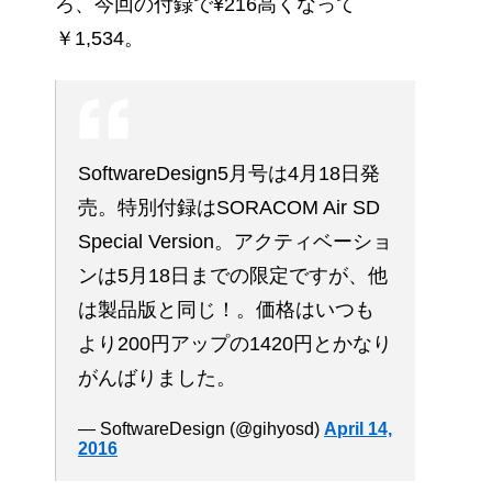
ろ、今回の付録で¥216高くなって
￥1,534。
SoftwareDesign5月号は4月18日発
売。特別付録はSORACOM Air SD
Special Version。アクティベーショ
ンは5月18日までの限定ですが、他
は製品版と同じ！。価格はいつも
より200円アップの1420円とかなり
がんばりました。
— SoftwareDesign (@gihyosd)
April 14,
2016