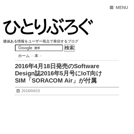
MENU
価値ある情報をユーザー視点で発信するブログ
ホーム
>
本
>
2016年4月18日発売のSoftware
Design誌2016年5月号にIoT向け
SIM「SORACOM Air」が付属
2016/04/15