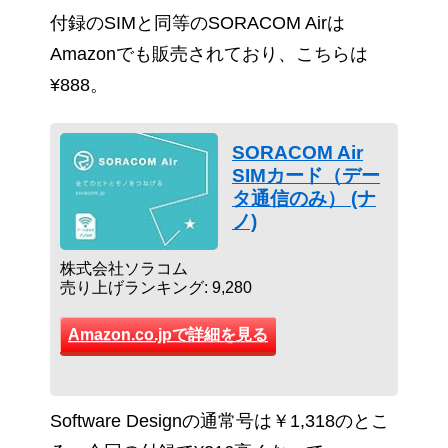
付録のSIMと同等のSORACOM Airは
Amazonでも販売されており、こちらは
¥888。
SORACOM Air
SIMカード（デー
タ通信のみ） (ナ
ノ)
株式会社ソラコム
売り上げランキング: 9,280
Amazon.co.jpで詳細を見る
Software Designの通常号は￥1,318のとこ