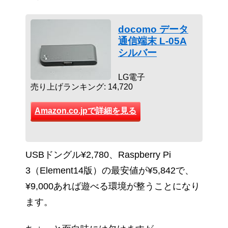
docomo データ
通信端末 L-05A
シルバー
LG電子
売り上げランキング: 14,720
Amazon.co.jpで詳細を見る
USBドングル¥2,780、Raspberry Pi
3（Element14版）の最安値が¥5,842で、
¥9,000あれば遊べる環境が整うことになり
ます。