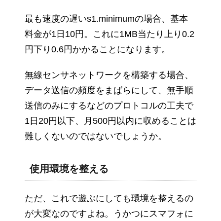
最も速度の遅いs1.minimumの場合、基本
料金が1日10円。これに1MB当たり上り0.2
円下り0.6円かかることになります。
無線センサネットワークを構築する場合、
データ送信の頻度をまばらにして、無手順
送信のみにするなどのプロトコルの工夫で
1日20円以下、月500円以内に収めることは
難しくないのではないでしょうか。
使用環境を整える
ただ、これで遊ぶにしても環境を整えるの
が大変なのですよね。うかつにスマフォに