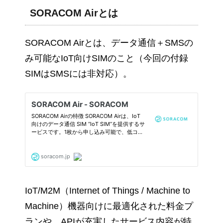
SORACOM Airとは
SORACOM Airとは、データ通信＋SMSの
み可能なIoT向けSIMのこと（今回の付録
SIMはSMSには非対応）。
IoT/M2M（Internet of Things / Machine to
Machine）機器向けに最適化された料金プ
ランや、APIが充実したサービス内容が特