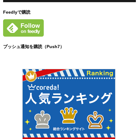
Feedlyで購読
プッシュ通知を購読（Push7）