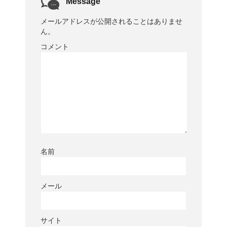
Message
メールアドレスが公開されることはありませ
ん。
コメント
名前
メール
サイト