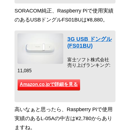
SORACOM純正、Raspberry Piで使用実績
のあるUSBドングルFS01BUは¥8,880。
3G USB ドングル
(FS01BU)
富士ソフト株式会社
売り上げランキング:
11,085
Amazon.co.jpで詳細を見る
高いなぁと思ったら、Raspberry Piで使用
実績のあるL-05Aの中古は¥2,780からあり
ますね。