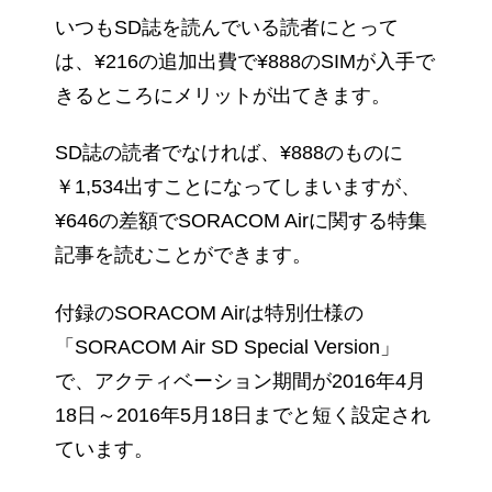
いつもSD誌を読んでいる読者にとって
は、¥216の追加出費で¥888のSIMが入手で
きるところにメリットが出てきます。
SD誌の読者でなければ、¥888のものに
￥1,534出すことになってしまいますが、
¥646の差額でSORACOM Airに関する特集
記事を読むことができます。
付録のSORACOM Airは特別仕様の
「SORACOM Air SD Special Version」
で、アクティベーション期間が2016年4月
18日～2016年5月18日までと短く設定され
ています。