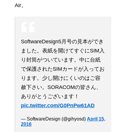
Air。
SoftwareDesign5月号の見本ができ
ました。表紙を開けてすぐにSIM入
り封筒がついています。中に台紙
で保護されたSIMカードが入ってお
ります。少し開けにくいのはご容
赦下さい。SORACOMの皆さん、
ありがとうございます！
pic.twitter.com/G0PnPw61AD
— SoftwareDesign (@gihyosd)
April 15,
2016