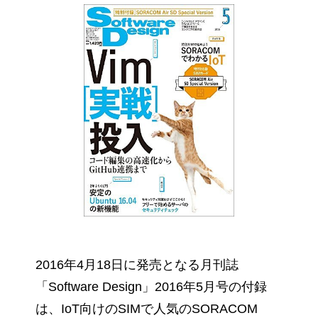
2016年4月18日に発売となる月刊誌
「Software Design」2016年5月号の付録
は、IoT向けのSIMで人気のSORACOM