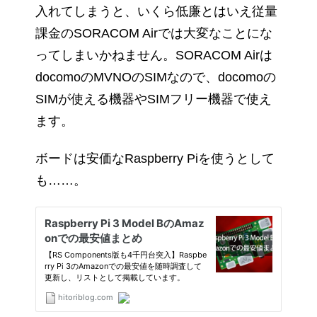
入れてしまうと、いくら低廉とはいえ従量
課金のSORACOM Airでは大変なことにな
ってしまいかねません。SORACOM Airは
docomoのMVNOのSIMなので、docomoの
SIMが使える機器やSIMフリー機器で使え
ます。
ボードは安価なRaspberry Piを使うとして
も……。