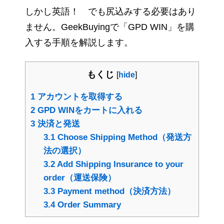
しかし英語！ でも尻込みする必要はあり
ません。GeekBuyingで「GPD WIN」を購
入する手順を解説します。
もくじ
[
hide
]
1
アカウントを取得する
2
GPD WINをカートに入れる
3
決済と発送
3.1
Choose Shipping Method（発送方
法の選択）
3.2
Add Shipping Insurance to your
order（運送保険）
3.3
Payment method（決済方法）
3.4
Order Summary