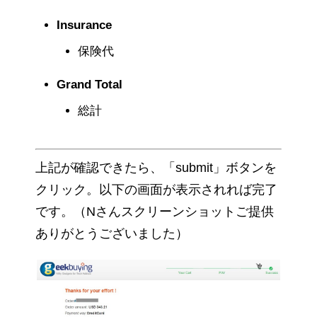
Insurance
保険代
Grand Total
総計
上記が確認できたら、「submit」ボタンを
クリック。以下の画面が表示されれば完了
です。（Nさんスクリーンショットご提供
ありがとうございました）