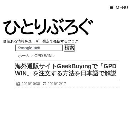
MENU
価値ある情報をユーザー視点で発信するブログ
ホーム
>
GPD WIN
>
海外通販サイトGeekBuyingで「GPD
WIN」を注文する方法を日本語で解説
2016/10/30
2016/12/17