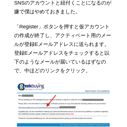
SNSのアカウントと紐付くことになるのが
嫌で僕はやめておきました。
「Register」ボタンを押すと仮アカウント
の作成が終了し、アクティベート用のメー
ルが登録Eメールアドレスに送られます。
登録Eメールアドレスをチェックすると以
下のようなメールが届いているはずなの
で、中ほどのリンクをクリック。