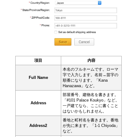
項目
内容
本名のフルネームです。ローマ
字で入力します。名前→苗字の
Full Name
順番になります。「Kana
Hanazawa」など。
部屋番号、建物名を書きます。
「#101 Palace Koukyo」など。
Address
一戸建てなら、ここに書くこと
はないかもしれません。
番地と町村名を書きます。番地
Address2
が先に来ます。「1-1 Chiyoda」
など。