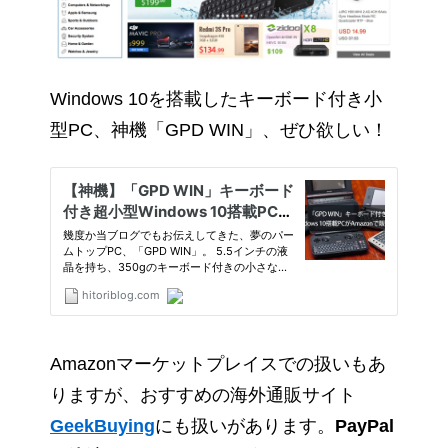
Windows 10を搭載したキーボード付き小
型PC、神機「GPD WIN」、ぜひ欲しい！
Amazonマーケットプレイスでの扱いもあ
りますが、おすすめの海外通販サイト
GeekBuying
にも扱いがあります。
PayPal