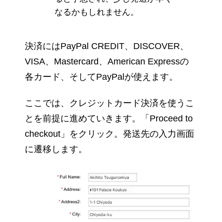
なるかもしれません。
決済にはPayPal CREDIT、DISCOVER、
VISA、Mastercard、American Expressの
各カード、そしてPayPalが使えます。
ここでは、クレジットカード決済を使うこ
とを前提に進めていきます。「Proceed to
checkout」をクリック。発送先の入力画面
に遷移します。