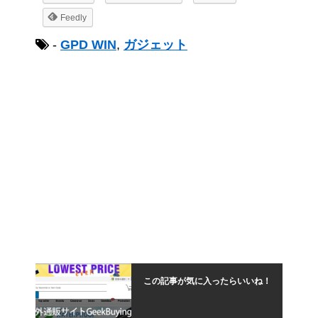
Feedly
-
GPD WIN
,
ガジェット
この記事が気に入ったらいいね！