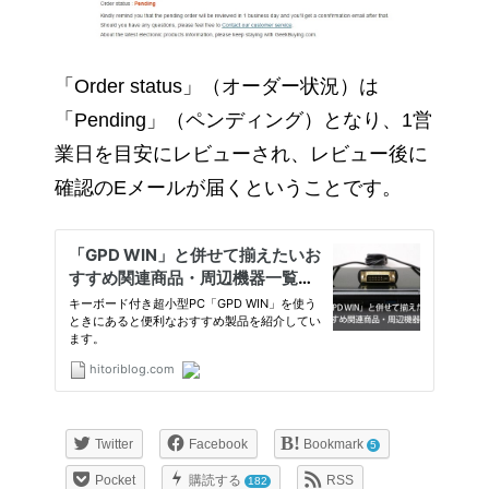
「Order status」（オーダー状況）は
「Pending」（ペンディング）となり、1営
業日を目安にレビューされ、レビュー後に
確認のEメールが届くということです。
Twitter
Facebook
Bookmark
5
Pocket
購読する
RSS
182