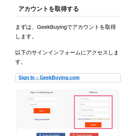
アカウントを取得する
まずは、GeekBuyingでアカウントを取得
します。
以下のサインインフォームにアクセスしま
す。
Sign In – GeekBuying.com