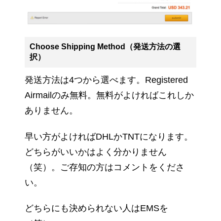
Choose Shipping Method（発送方法の選
択）
発送方法は4つから選べます。Registered
Airmailのみ無料。無料がよければこれしか
ありません。
早い方がよければDHLかTNTになります。
どちらがいいかはよく分かりません
（笑）。ご存知の方はコメントをくださ
い。
どちらにも決められない人はEMSを