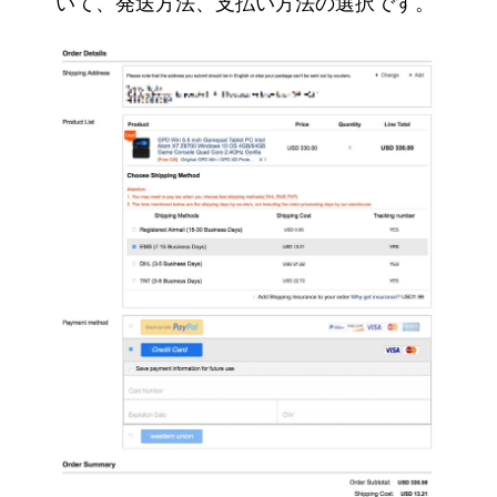
いて、発送方法、支払い方法の選択です。