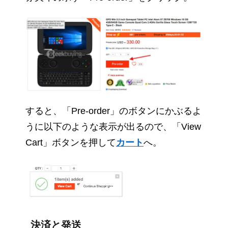
すると、「Pre-order」のボタンにかぶるよ
うに以下のような表示が出るので、「View
Cart」ボタンを押して
カート
へ。
決済と発送