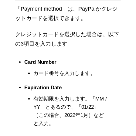
「Payment method」は、PayPalかクレジ
ットカードを選択できます。
クレジットカードを選択した場合は、以下
の3項目を入力します。
Card Number
カード番号を入力します。
Expiration Date
有効期限を入力します。「MM /
YY」とあるので、「01/22」
（この場合、2022年1月）など
と入力。