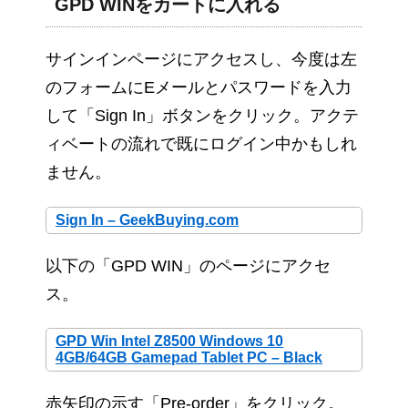
GPD WINをカートに入れる
サインインページにアクセスし、今度は左
のフォームにEメールとパスワードを入力
して「Sign In」ボタンをクリック。アクテ
ィベートの流れで既にログイン中かもしれ
ません。
Sign In – GeekBuying.com
以下の「GPD WIN」のページにアクセ
ス。
GPD Win Intel Z8500 Windows 10
4GB/64GB Gamepad Tablet PC – Black
赤矢印の示す「Pre-order」をクリック。