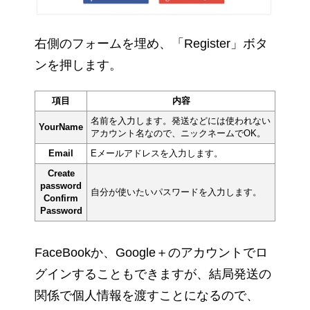
右側のフォームを埋め、「Register」ボタ
ンを押します。
項目
内容
名前を入力します。発送などには使われない
YourName
アカウント名なので、ニックネームでOK。
Email
Eメールアドレスを入力します。
Create
password
自分が使いたいパスワードを入力します。
Confirm
Password
FaceBookか、Google＋のアカウントでロ
グインすることもできますが、結局発送の
関係で個人情報を渡すことになるので、