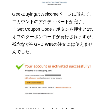
GeekBuyingのWelcomeページに飛んで、
アカウントのアクティベートが完了。
「Get Coupon Code」ボタンを押すと2%
オフのクーポンコードが発行されますが、
残念ながらGPD WINの注文には使えませ
んでした。