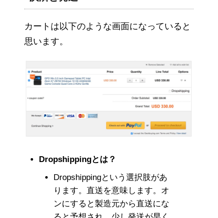
カートは以下のような画面になっていると
思います。
Dropshippingとは？
Dropshippingという選択肢があ
ります。直送を意味します。オ
ンにすると製造元から直送にな
ると予想され、少し発送が早く