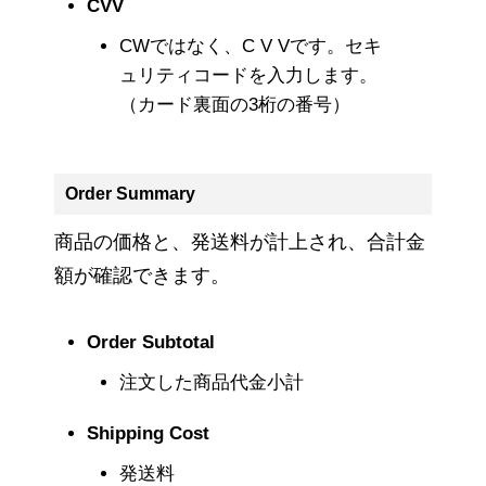
CVV
CWではなく、C V Vです。セキ
ュリティコードを入力します。
（カード裏面の3桁の番号）
Order Summary
商品の価格と、発送料が計上され、合計金
額が確認できます。
Order Subtotal
注文した商品代金小計
Shipping Cost
発送料