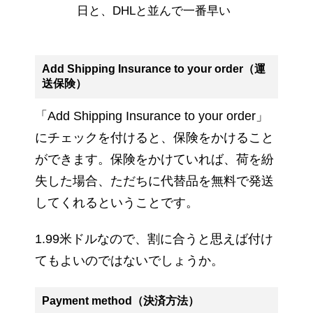
日と、DHLと並んで一番早い
Add Shipping Insurance to your order（運
送保険）
「Add Shipping Insurance to your order」
にチェックを付けると、保険をかけること
ができます。保険をかけていれば、荷を紛
失した場合、ただちに代替品を無料で発送
してくれるということです。
1.99米ドルなので、割に合うと思えば付け
てもよいのではないでしょうか。
Payment method（決済方法）