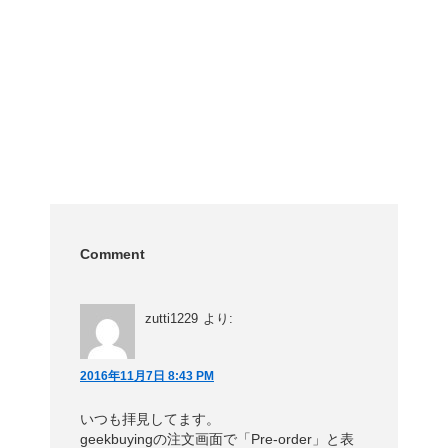
Comment
zutti1229
より:
2016年11月7日 8:43 PM
いつも拝見してます。
geekbuyingの注文画面で「Pre-order」と表