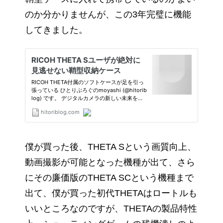
のか分かりませんが、この3年完璧に機能
してきました。
僕が買った後、THETA Sという画質向上、
動画撮影が可能となった機種が出て、さら
にその廉価版のTHETA SCという機種まで
出て、僕が買った初代THETAはロートルも
いいところなのですが、THETAの製品特性