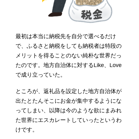
最初は本当に納税先を自分で選べるだけ
で、ふるさと納税をしても納税者は特段の
メリットを得ることのない純朴な世界だっ
たのです。地方自治体に対するLike、Love
で成り立っていた。
ところが、返礼品を設定した地方自治体が
出たとたんそこにお金が集中するようにな
ってしまい、以降は今のような欲にまみれ
た世界にエスカレートしていったというわ
けです。