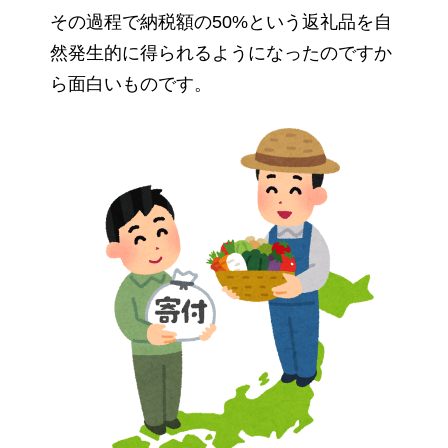
その過程で納税額の50%という返礼品を自
然発生的に得られるようになったのですか
ら面白いものです。