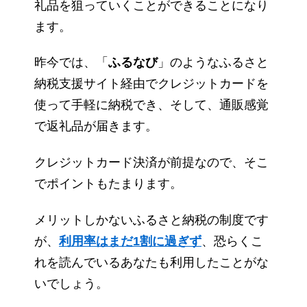
礼品を狙っていくことができることになり
ます。
昨今では、「
ふるなび
」のようなふるさと
納税支援サイト経由でクレジットカードを
使って手軽に納税でき、そして、通販感覚
で返礼品が届きます。
クレジットカード決済が前提なので、そこ
でポイントもたまります。
メリットしかないふるさと納税の制度です
が、
利用率はまだ1割に過ぎず
、恐らくこ
れを読んでいるあなたも利用したことがな
いでしょう。