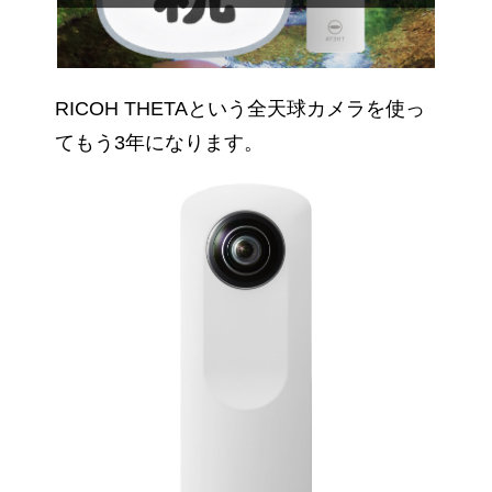
RICOH THETAという全天球カメラを使っ
てもう3年になります。