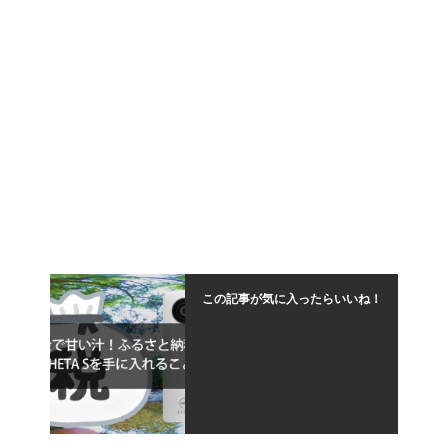
この記事が気に入ったらいいね！