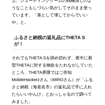
上、シューティングゲームの残機潰しのよ
うなこともしづらい気がしてそのまま使っ
ています。「落として壊してからでいい
や」と。
ふるさと納税の返礼品にTHETA S
が！
それでもTHETA Sを諦め切れず、夜中に新
型THETAに対する物欲をたれながしていた
ところ、THETA界隈ではご存知
MobileHackerzさん（MIROさん）が「ふる
さと納税（海老名市）の返礼品で手に入れ
たらいいやんけ」とおっしゃるので調べて
みました。