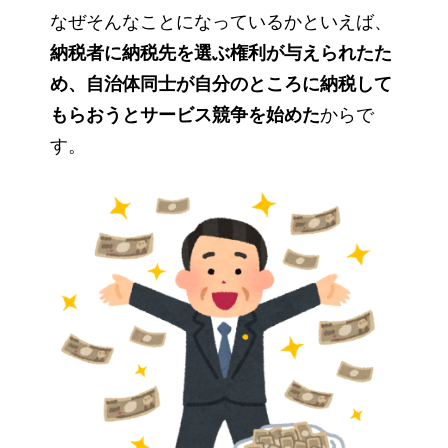
なぜそんなことになっているかといえば、
納税者に納税先を選ぶ権利が与えられたた
め、自治体同士が自分のところに納税して
もらおうとサービス競争を始めた
からで
す。