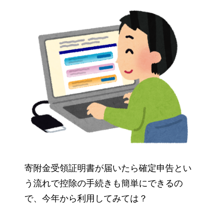
寄附金受領証明書が届いたら確定申告とい
う流れで控除の手続きも簡単にできるの
で、今年から利用してみては？