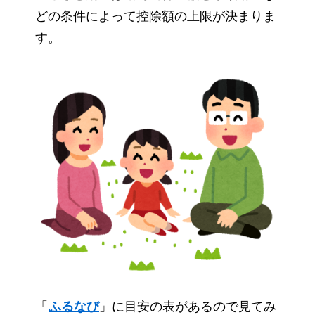
どの条件によって控除額の上限が決まりま
す。
「
ふるなび
」に目安の表があるので見てみ