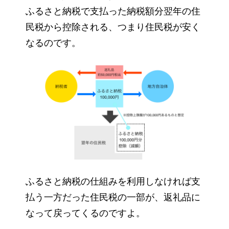
ふるさと納税で支払った納税額分翌年の住
民税から控除される、つまり住民税が安く
なるのです。
ふるさと納税の仕組みを利用しなければ支
払う一方だった住民税の一部が、返礼品に
なって戻ってくるのですよ。