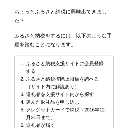
ちょっとふるさと納税に興味出てきまし
た？
ふるさと納税をするには、以下のような手
順を踏むことになります。
ふるさと納税支援サイトに会員登録
する
ふるさと納税控除上限額を調べる
（サイト内に解説あり）
返礼品を支援サイト内から探す
選んだ返礼品を申し込む
クレジットカードで納税（2016年12
月31日まで）
返礼品が届く