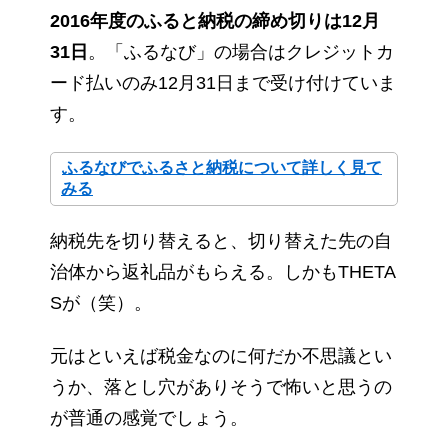
2016年度のふると納税の締め切りは12月
31日
。「ふるなび」の場合はクレジットカ
ード払いのみ12月31日まで受け付けていま
す。
ふるなびでふるさと納税について詳しく見て
みる
納税先を切り替えると、切り替えた先の自
治体から返礼品がもらえる。しかもTHETA
Sが（笑）。
元はといえば税金なのに何だか不思議とい
うか、落とし穴がありそうで怖いと思うの
が普通の感覚でしょう。