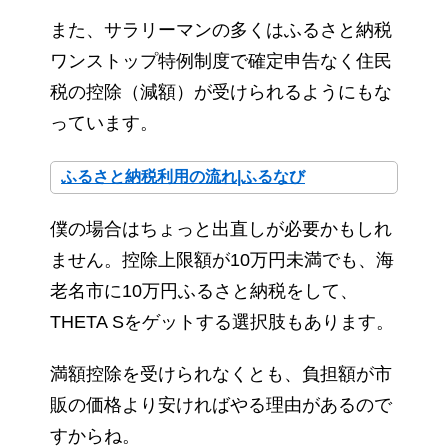
また、サラリーマンの多くはふるさと納税
ワンストップ特例制度で確定申告なく住民
税の控除（減額）が受けられるようにもな
っています。
ふるさと納税利用の流れ|ふるなび
僕の場合はちょっと出直しが必要かもしれ
ません。控除上限額が10万円未満でも、海
老名市に10万円ふるさと納税をして、
THETA Sをゲットする選択肢もあります。
満額控除を受けられなくとも、負担額が市
販の価格より安ければやる理由があるので
すからね。