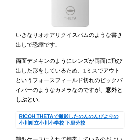
いきなりオオアリクイスパムのような書き
出しで恐縮です。
両面デメキンのようにレンズが両面に飛び
出した形をしているため、1ミスでアウト
というフォースフィールド切れのビックバ
イパーのようなカメラなのですが、
意外と
しぶとい
。
RICOH THETAで撮影したのんのんびよりの
小川町立小川小学校 下里分校
鞘型ケースに入れて携帯しているのがよい