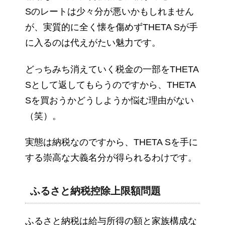
Sのレートは少々分が悪いかもしれません
が、実質的に全く懐を傷めずTHETA Sが手
に入るのは代えがたい魅力です。
どっちみち消えていく税金の一部をTHETA
Sとして返してもらうのですから、THETA
Sを買おうかどうしようか悩む理由がない
（笑）。
実態は納税なのですから、THETA Sを手に
する崇高な大義名分が得られるわけです。
ふるさと納税控除上限額問題
ふるさと納税は給与所得の額と家族構成な