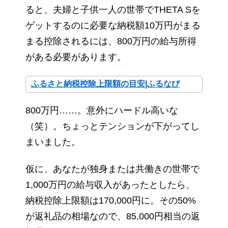
ると、夫婦と子供一人の世帯でTHETA Sを
ゲットするのに必要な納税額10万円がまる
まる控除されるには、800万円の給与所得
がある必要があります。
ふるさと納税控除上限額の目安|ふるなび
800万円……。意外にハードル高いな
（笑）。ちょっとテンションが下がってし
まいました。
仮に、あなたが独身または共働きの世帯で
1,000万円の給与収入があったとしたら、
納税控除上限額は170,000円に。その50%
が返礼品の相場なので、85,000円相当の返