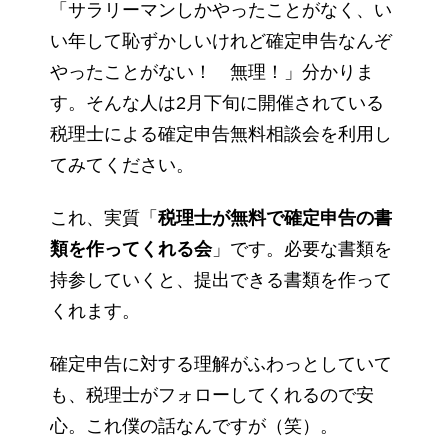
「サラリーマンしかやったことがなく、い
い年して恥ずかしいけれど確定申告なんぞ
やったことがない！ 無理！」分かりま
す。そんな人は2月下旬に開催されている
税理士による確定申告無料相談会を利用し
てみてください。
これ、実質「
税理士が無料で確定申告の書
類を作ってくれる会
」です。必要な書類を
持参していくと、提出できる書類を作って
くれます。
確定申告に対する理解がふわっとしていて
も、税理士がフォローしてくれるので安
心。これ僕の話なんですが（笑）。