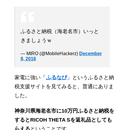
ふるさと納税（海老名市）いっと
きましょうｗ
— MIRO (@MobileHackerz)
December
8, 2016
家電に強い「
ふるなび
」というふるさと納
税支援サイトを見てみると、普通にありま
した。
神奈川県海老名市に10万円ふるさと納税を
するとRICOH THETA Sを返礼品としても
らえる
ということです。