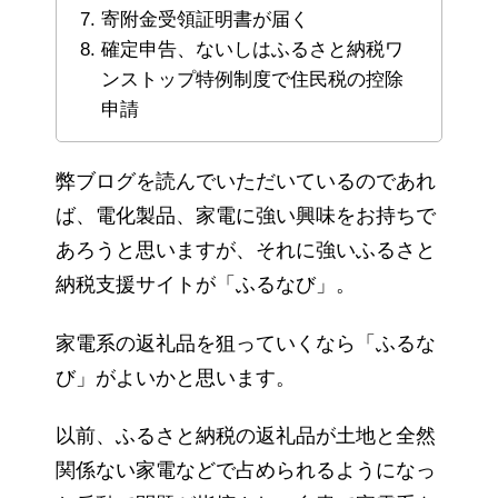
寄附金受領証明書が届く
確定申告、ないしはふるさと納税ワ
ンストップ特例制度で住民税の控除
申請
弊ブログを読んでいただいているのであれ
ば、電化製品、家電に強い興味をお持ちで
あろうと思いますが、それに強いふるさと
納税支援サイトが「ふるなび」。
家電系の返礼品を狙っていくなら「ふるな
び」がよいかと思います。
以前、ふるさと納税の返礼品が土地と全然
関係ない家電などで占められるようになっ