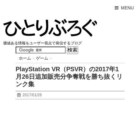
MENU
価値ある情報をユーザー視点で発信するブログ
ホーム
>
ゲーム
>
PlayStation VR（PSVR）の2017年1
月26日追加販売分争奪戦を勝ち抜くリ
ンク集
2017/01/26