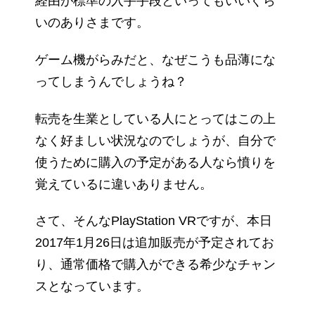
経由が標準の入手手段といってもいいぐら
いのありさまです。
ゲーム機がらみだと、なぜこうも品薄にな
ってしまうんでしょうね？
転売を生業としている人にとってはこの上
なく好ましい状況なのでしょうが、自分で
使うために購入の予定がある人なら憤りを
覚えているに違いありません。
さて、そんなPlayStation VRですが、本日
2017年1月26日は追加販売が予定されてお
り、通常価格で購入ができる希少なチャン
スとなっています。