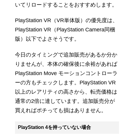
いてリロードすることをおすすめします。
PlayStation VR（VR単体版）の優先度は、
PlayStation VR（PlayStation Camera同梱
版）以下でよさそうです。
今日のタイミングで追加販売があるか分か
りませんが、本体の確保後に余裕があれば
PlayStation Move モーションコントローラ
ーの方もチェックします。PlayStation VR
以上のレアリティの高さから、転売価格は
通常の2倍に達しています。追加販売分が
買えればポチっても損はありません。
PlayStation 4を持っていない場合