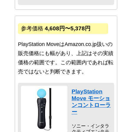
参考価格
4,608円〜5,378円
PlayStation MoveはAmazon.co.jp扱いの
販売価格にも幅があり、上記はその実績
価格の範囲です。この範囲内であれば転
売ではないと判断できます。
PlayStation
Move モーショ
ンコントローラ
ー
ソニー・インタラ
クティブエンタテ