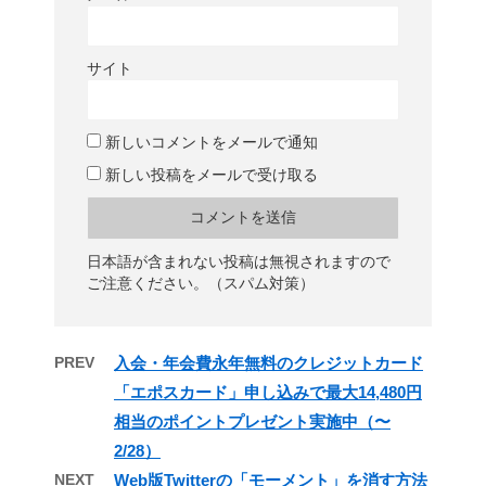
サイト
新しいコメントをメールで通知
新しい投稿をメールで受け取る
日本語が含まれない投稿は無視されますので
ご注意ください。（スパム対策）
PREV
入会・年会費永年無料のクレジットカード
「エポスカード」申し込みで最大14,480円
相当のポイントプレゼント実施中（〜
2/28）
NEXT
Web版Twitterの「モーメント」を消す方法