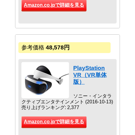
Amazon.co.jpで詳細を見る
参考価格
48,578円
PlayStation
VR（VR単体
版）
ソニー・インタラ
クティブエンタテインメント (2016-10-13)
売り上げランキング: 2,377
Amazon.co.jpで詳細を見る