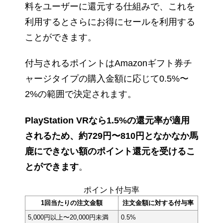
料をユーザーに還元する仕組みで、これを
利用するとさらにお得にセールを利用する
ことができます。
付与されるポイントはAmazonギフト券チ
ャージタイプの購入金額に応じて0.5%〜
2%の範囲で決定されます。
PlayStation VRなら1.5%の還元率が適用
されるため、約729円〜810円となかなか馬
鹿にできない額のポイント還元を受けるこ
とができます
。
ポイント付与率
1回当たりの注文金額
注文金額に対する付与率
5,000円以上〜20,000円未満
0.5%