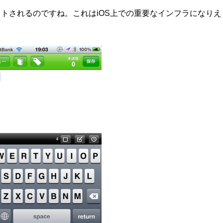
トされるのですね。これはiOS上での重要なインフラになりえ