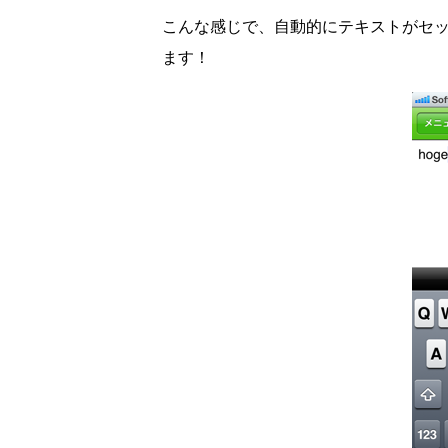
こんな感じで、自動的にテキストがセッ
ます！