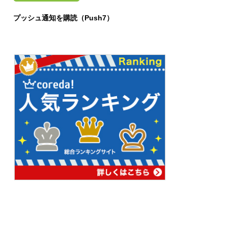
プッシュ通知を購読（Push7）