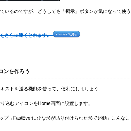
は付いているのですが、どうしても「掲示」ボタンが気になって使う
e ノートをさらに速くとれます。
コンを作ろう
RLでテキストを送る機能を使って、便利にしましょう。
に貼り込むアイコンをHome画面に設置します。
ップ→FastEverにひな形が貼り付けられた形で起動」こんなこ