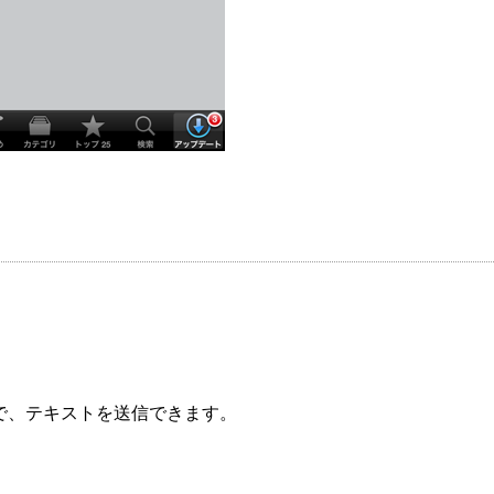
RLで、テキストを送信できます。