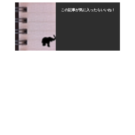
この記事が気に入ったらいいね！