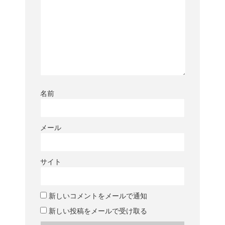
名前
メール
サイト
新しいコメントをメールで通知
新しい投稿をメールで受け取る