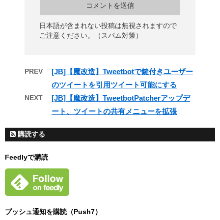
日本語が含まれない投稿は無視されますので
ご注意ください。（スパム対策）
PREV
[JB]【魔改造】Tweetbotで鍵付きユーザー
のツイートを引用ツイート可能にする
NEXT
[JB]【魔改造】TweetbotPatcherアップデ
ート、ツイートの共有メニューを拡張
購読する
Feedlyで購読
プッシュ通知を購読（Push7）