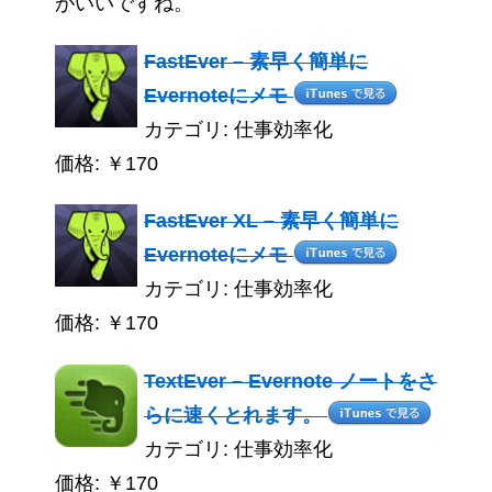
がいいですね。
FastEver – 素早く簡単に
Evernoteにメモ
カテゴリ: 仕事効率化
価格: ￥170
FastEver XL – 素早く簡単に
Evernoteにメモ
カテゴリ: 仕事効率化
価格: ￥170
TextEver – Evernote ノートをさ
らに速くとれます。
カテゴリ: 仕事効率化
価格: ￥170