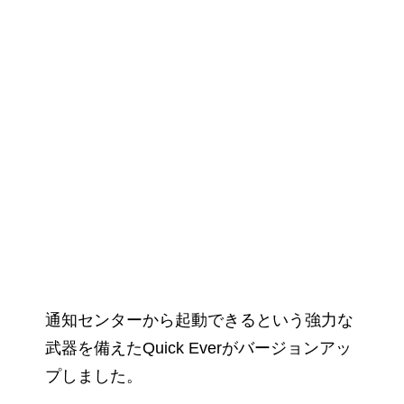
通知センターから起動できるという強力な
武器を備えたQuick Everがバージョンアッ
プしました。