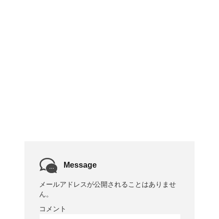
Message
メールアドレスが公開されることはありませ
ん。
コメント