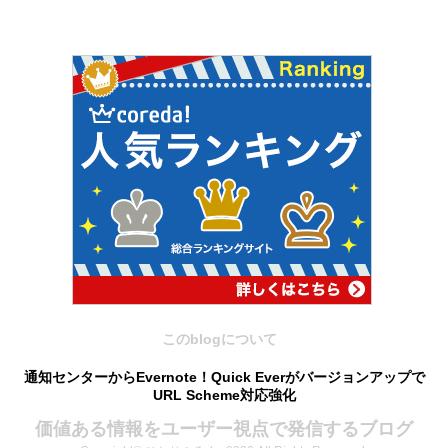
このblogについて
通知センターからEvernote！Quick Everがバージョンアップで
URL Scheme対応強化
価値ある情報をユーザー視点で発信するブログ