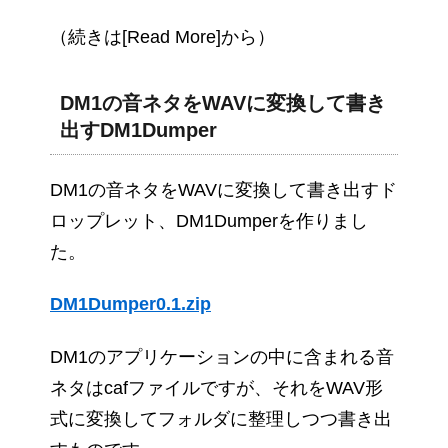
（続きは[Read More]から）
DM1の音ネタをWAVに変換して書き
出すDM1Dumper
DM1の音ネタをWAVに変換して書き出すド
ロップレット、DM1Dumperを作りまし
た。
DM1Dumper0.1.zip
DM1のアプリケーションの中に含まれる音
ネタはcafファイルですが、それをWAV形
式に変換してフォルダに整理しつつ書き出