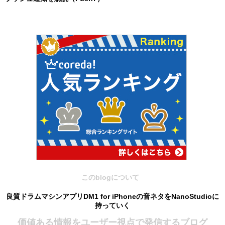
このblogについて
良質ドラムマシンアプリDM1 for iPhoneの音ネタをNanoStudioに
持っていく
価値ある情報をユーザー視点で発信するブログ