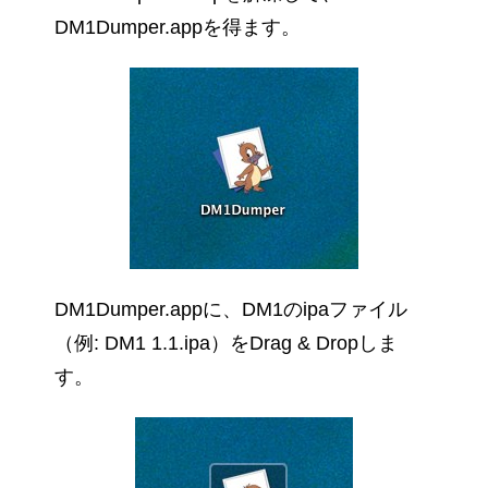
DM1Dumper.appを得ます。
DM1Dumper.appに、DM1のipaファイル
（例: DM1 1.1.ipa）をDrag & Dropしま
す。