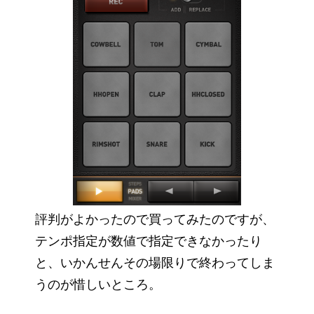
評判がよかったので買ってみたのですが、
テンポ指定が数値で指定できなかったり
と、いかんせんその場限りで終わってしま
うのが惜しいところ。