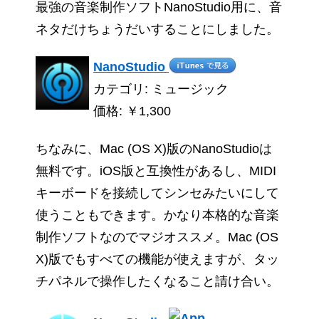
最強の音楽制作ソフトNanoStudio用に、音
ネタだけちょうだいすることにしました。
NanoStudio
カテゴリ: ミュージック
価格: ￥1,300
ちなみに、Mac (OS X)版のNanoStudioは
無料です。iOS版と互換性があるし、MIDI
キーボードを接続してシンセみたいにして
使うこともできます。かなり本格的な音楽
制作ソフトなのでマジオススメ。Mac (OS
X)版でもすべての機能が使えますが、タッ
チパネルで操作したくなること請け合い。