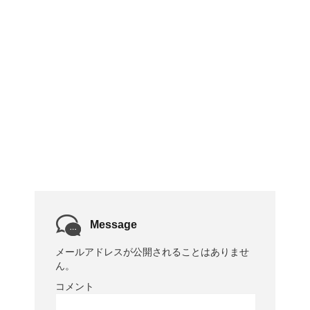
Message
メールアドレスが公開されることはありませ
ん。
コメント