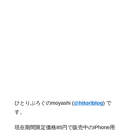
ひとりぶろぐのmoyashi (
@hitoriblog
) で
す。
現在期間限定価格85円で販売中のiPhone用