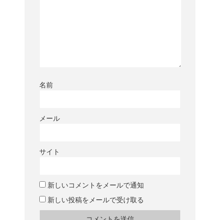
名前
メール
サイト
新しいコメントをメールで通知
新しい投稿をメールで受け取る