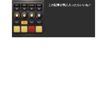
この記事が気に入ったらいいね！