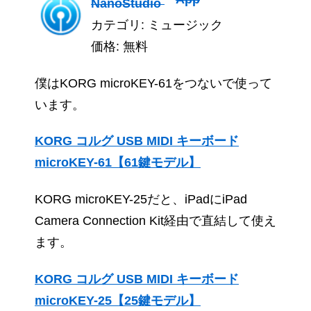
NanoStudio
カテゴリ: ミュージック
価格: 無料
僕はKORG microKEY-61をつないで使って
います。
KORG コルグ USB MIDI キーボード
microKEY-61【61鍵モデル】
KORG microKEY-25だと、iPadにiPad
Camera Connection Kit経由で直結して使え
ます。
KORG コルグ USB MIDI キーボード
microKEY-25【25鍵モデル】