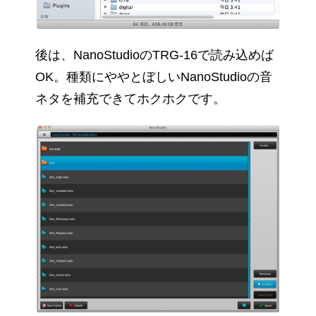
後は、NanoStudioのTRG-16で読み込めば
OK。種類にややとぼしいNanoStudioの音
ネタを補充できてホクホクです。