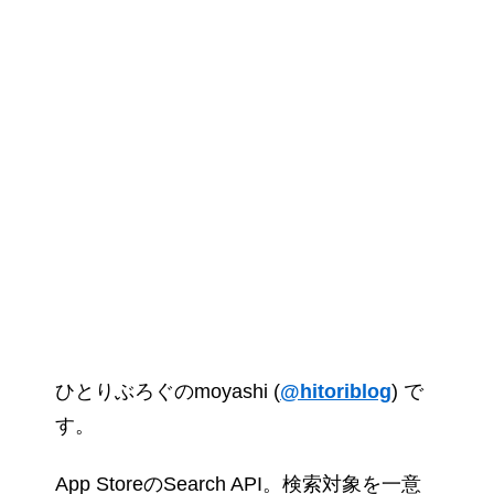
ひとりぶろぐのmoyashi (
@hitoriblog
) で
す。
App StoreのSearch API。検索対象を一意