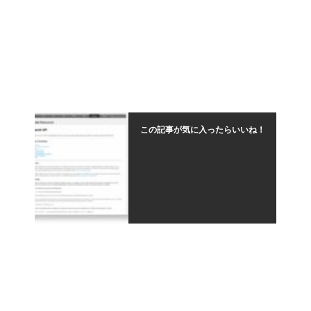
この記事が気に入ったらいいね！