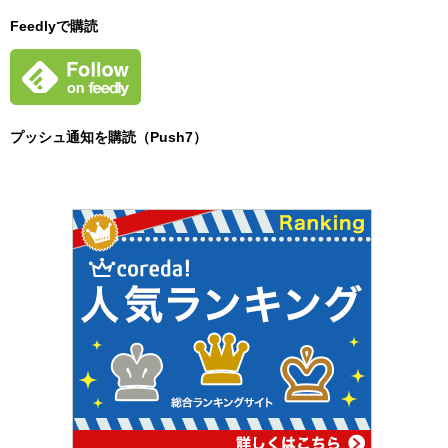
Feedlyで購読
プッシュ通知を購読（Push7）