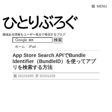
MENU
価値ある情報をユーザー視点で発信するブログ
ホーム
>
iPad
>
App Store Search APIでBundle
Identifier（BundleID）を使ってアプ
リを検索する方法
2012/10/05
2015/12/20