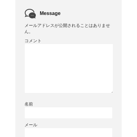
Message
メールアドレスが公開されることはありませ
ん。
コメント
名前
メール