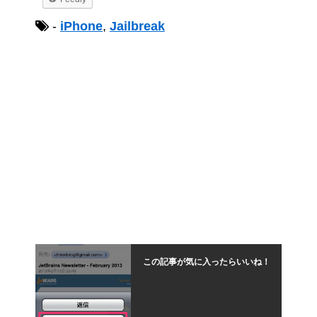
-
iPhone
,
Jailbreak
この記事が気に入ったらいいね！