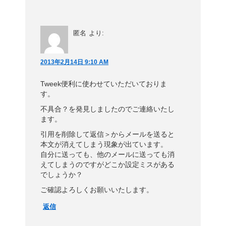
匿名
より:
2013年2月14日 9:10 AM
Tweek便利に使わせていただいておりま
す。
不具合？を発見しましたのでご連絡いたし
ます。
引用を削除して返信＞からメールを送ると
本文が消えてしまう現象が出ています。
自分に送っても、他のメールに送っても消
えてしまうのですがどこか設定ミスがある
でしょうか？
ご確認よろしくお願いいたします。
返信