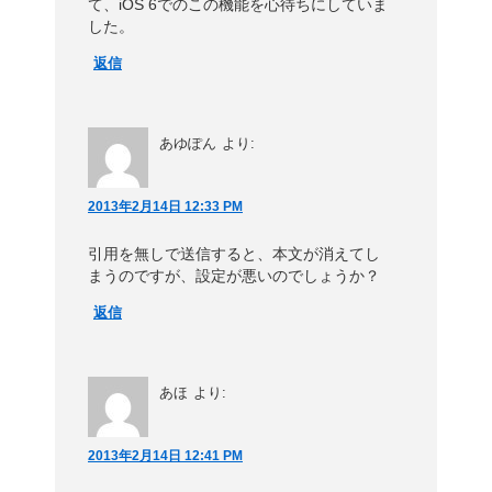
て、iOS 6でのこの機能を心待ちにしていま
した。
返信
あゆぽん
より:
2013年2月14日 12:33 PM
引用を無しで送信すると、本文が消えてし
まうのですが、設定が悪いのでしょうか？
返信
あほ
より:
2013年2月14日 12:41 PM