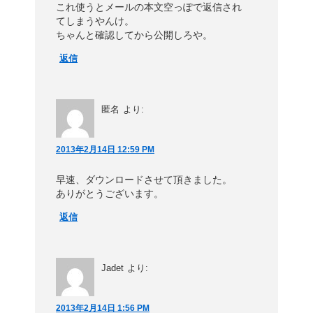
これ使うとメールの本文空っぽで返信され
てしまうやんけ。
ちゃんと確認してから公開しろや。
返信
匿名
より:
2013年2月14日 12:59 PM
早速、ダウンロードさせて頂きました。
ありがとうございます。
返信
Jadet
より:
2013年2月14日 1:56 PM