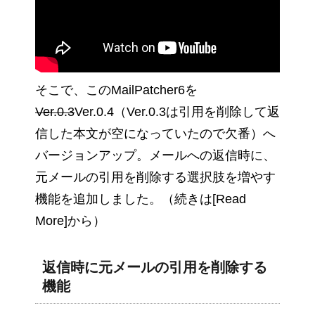
そこで、このMailPatcher6を
Ver.0.3
Ver.0.4（Ver.0.3は引用を削除して返
信した本文が空になっていたので欠番）へ
バージョンアップ。メールへの返信時に、
元メールの引用を削除する選択肢を増やす
機能を追加しました。（続きは[Read
More]から）
返信時に元メールの引用を削除する
機能