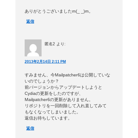
ありがとうございましたm(_ _)m。
返信
匿名2
より:
2013年2月14日 2:11 PM
すみません、今Mailpatcher6は公開していな
いのでしょうか？
前バージョンからアップデートしようと
Cydiaの更新をしたのですが、
Mailpatcher6の更新がありません。
リポジトリを一回削除して入れ直してみて
もなくなってしまいました。
返信お待ちしています。
返信