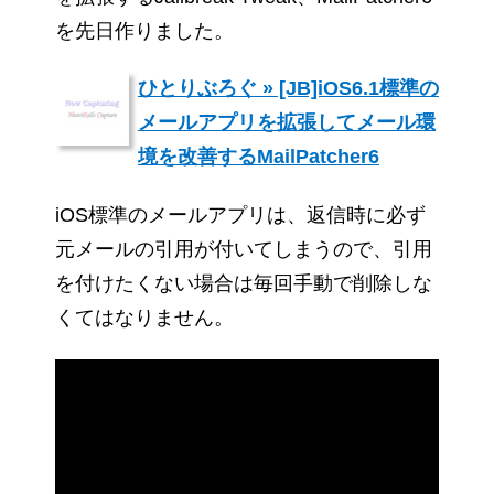
を先日作りました。
ひとりぶろぐ » [JB]iOS6.1標準の
メールアプリを拡張してメール環
境を改善するMailPatcher6
iOS標準のメールアプリは、返信時に必ず
元メールの引用が付いてしまうので、引用
を付けたくない場合は毎回手動で削除しな
くてはなりません。