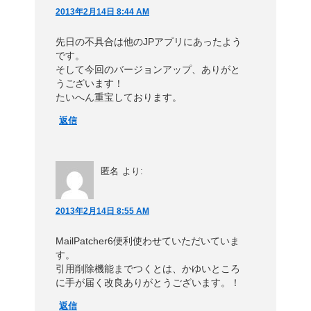
2013年2月14日 8:44 AM
先日の不具合は他のJPアプリにあったよう
です。
そして今回のバージョンアップ、ありがと
うございます！
たいへん重宝しております。
返信
匿名
より:
2013年2月14日 8:55 AM
MailPatcher6便利使わせていただいていま
す。
引用削除機能までつくとは、かゆいところ
に手が届く改良ありがとうございます。！
返信