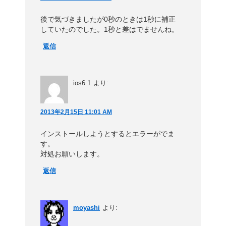
後で気づきましたが0秒のときは1秒に補正
していたのでした。1秒と差はでませんね。
返信
ios6.1
より:
2013年2月15日 11:01 AM
インストールしようとするとエラーがでま
す。
対処お願いします。
返信
moyashi
より: