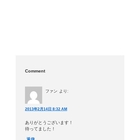
Comment
ファン
より:
2013年2月14日 8:32 AM
ありがとうございます！
待ってました！
返信