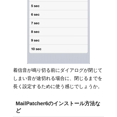
着信音が鳴り切る前にダイアログが閉じて
しまい音が途切れる場合に、閉じるまでを
長く設定するために使う感じでしょうか。
MailPatcher6のインストール方法な
ど