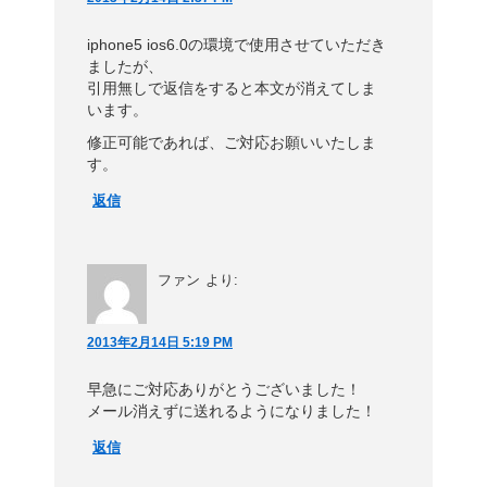
iphone5 ios6.0の環境で使用させていただき
ましたが、
引用無しで返信をすると本文が消えてしま
います。
修正可能であれば、ご対応お願いいたしま
す。
返信
ファン
より:
2013年2月14日 5:19 PM
早急にご対応ありがとうございました！
メール消えずに送れるようになりました！
返信