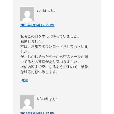
spmkt
より:
2013年2月14日 2:25 PM
私もこの日をずっと待っていました。
感動しました。
本日、速攻でダウンロードさせてもらいま
した。
が、しかし送った相手から空のメールが届
いてるとの連絡があり気づきました。
送信内容まで空になるようですので、早急
な対応お願い致します。
返信
6.0の者
より:
2013年2月14日 2:37 PM