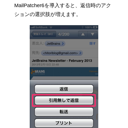
MailPatcher6を導入すると、返信時のアク
ションの選択肢が増えます。