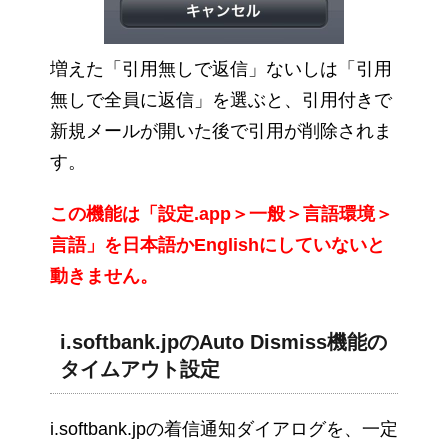
増えた「引用無しで返信」ないしは「引用
無しで全員に返信」を選ぶと、引用付きで
新規メールが開いた後で引用が削除されま
す。
この機能は「設定.app＞一般＞言語環境＞
言語」を日本語かEnglishにしていないと
動きません。
i.softbank.jpのAuto Dismiss機能の
タイムアウト設定
i.softbank.jpの着信通知ダイアログを、一定