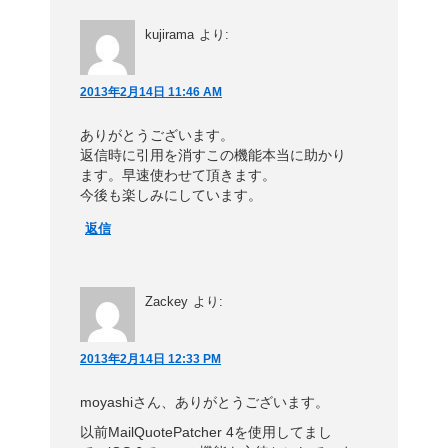
kujirama
より:
2013年2月14日 11:46 AM
ありがとうございます。
返信時に引用を消すこの機能本当に助かり
ます。早速使わせて頂きます。
今後も楽しみにしています。
返信
Zackey
より:
2013年2月14日 12:33 PM
moyashiさん、ありがとうございます。
以前MailQuotePatcher 4を使用してまし