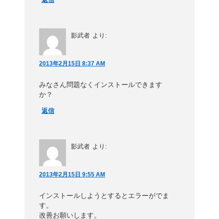
影武者
より:
2013年2月15日 8:37 AM
みなさん問題なくインストールできます
か？
返信
影武者
より:
2013年2月15日 9:55 AM
インストールしようとするとエラーがでま
す。
改善お願いします。