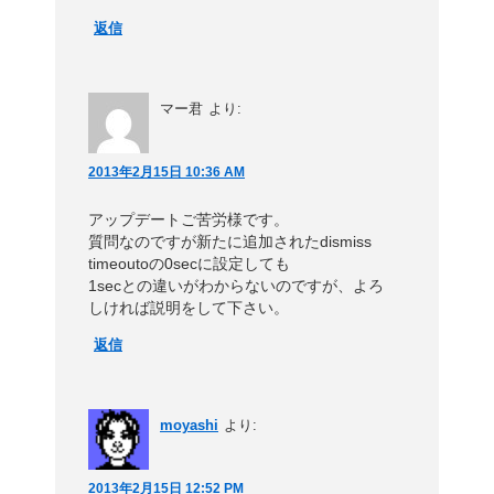
返信
マー君
より:
2013年2月15日 10:36 AM
アップデートご苦労様です。
質問なのですが新たに追加されたdismiss
timeoutoの0secに設定しても
1secとの違いがわからないのですが、よろ
しければ説明をして下さい。
返信
moyashi
より:
2013年2月15日 12:52 PM