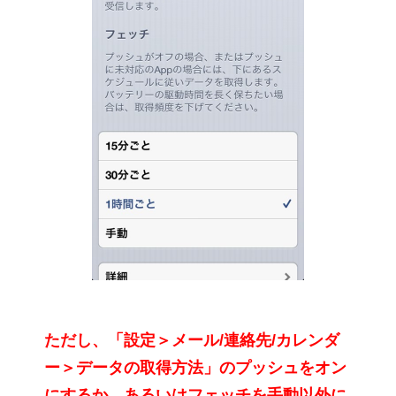
ただし、「設定＞メール/連絡先/カレンダ
ー＞データの取得方法」のプッシュをオン
にするか、あるいはフェッチを手動以外に