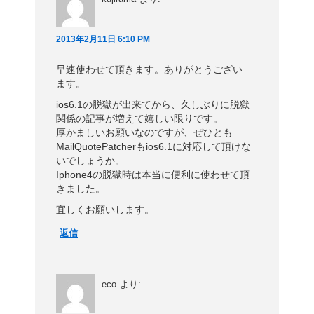
2013年2月11日 6:10 PM
早速使わせて頂きます。ありがとうござい
ます。
ios6.1の脱獄が出来てから、久しぶりに脱獄
関係の記事が増えて嬉しい限りです。
厚かましいお願いなのですが、ぜひとも
MailQuotePatcherもios6.1に対応して頂けな
いでしょうか。
Iphone4の脱獄時は本当に便利に使わせて頂
きました。
宜しくお願いします。
返信
eco
より: