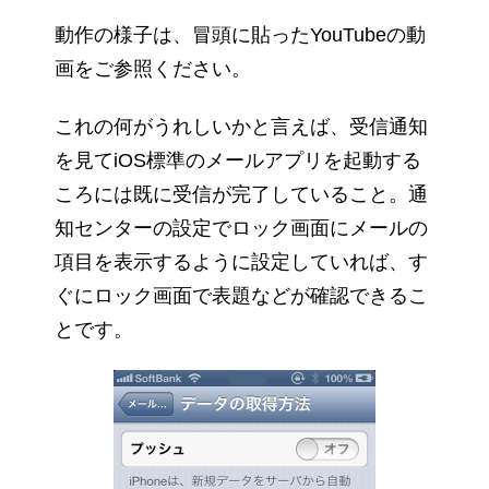
動作の様子は、冒頭に貼ったYouTubeの動
画をご参照ください。
これの何がうれしいかと言えば、受信通知
を見てiOS標準のメールアプリを起動する
ころには既に受信が完了していること。通
知センターの設定でロック画面にメールの
項目を表示するように設定していれば、す
ぐにロック画面で表題などが確認できるこ
とです。