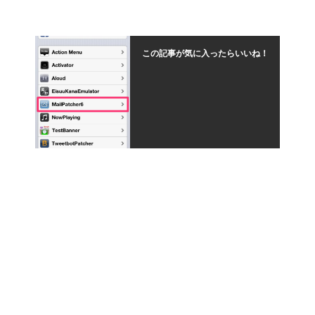
この記事が気に入ったらいいね！