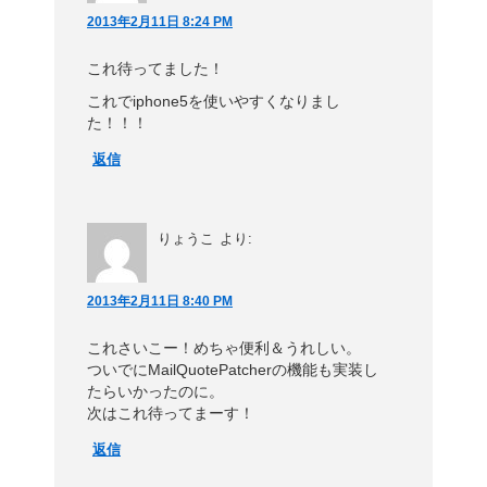
2013年2月11日 8:24 PM
これ待ってました！
これでiphone5を使いやすくなりまし
た！！！
返信
りょうこ
より:
2013年2月11日 8:40 PM
これさいこー！めちゃ便利＆うれしい。
ついでにMailQuotePatcherの機能も実装し
たらいかったのに。
次はこれ待ってまーす！
返信