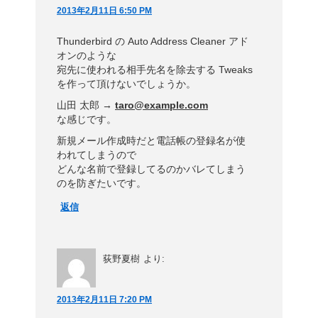
2013年2月11日 6:50 PM
Thunderbird の Auto Address Cleaner アド
オンのような
宛先に使われる相手先名を除去する Tweaks
を作って頂けないでしょうか。
山田 太郎 →
taro@example.com
な感じです。
新規メール作成時だと電話帳の登録名が使
われてしまうので
どんな名前で登録してるのかバレてしまう
のを防ぎたいです。
返信
荻野夏樹
より:
2013年2月11日 7:20 PM