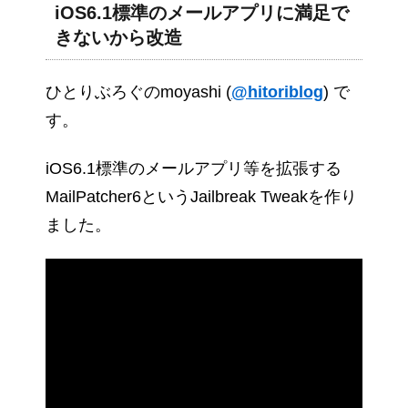
iOS6.1標準のメールアプリに満足で
きないから改造
ひとりぶろぐのmoyashi (
@hitoriblog
) で
す。
iOS6.1標準のメールアプリ等を拡張する
MailPatcher6というJailbreak Tweakを作り
ました。