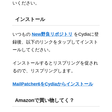
いください。
インストール
いつもの
New野良リポジトリ
をCydiaに登
録後、以下のリンクをタップしてインスト
ールしてください。
インストールするとリスプリングを促され
るので、リスプリングします。
MailPatcher6をCydiaからインストール
Amazonで買い物してく？