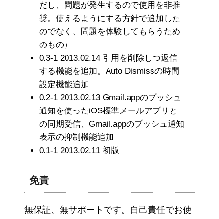
だし、問題が発生するので使用を非推
奨。使えるようにする方針で追加した
のでなく、問題を体験してもらうため
のもの）
0.3-1 2013.02.14 引用を削除しつ返信
する機能を追加。Auto Dismissの時間
設定機能追加
0.2-1 2013.02.13 Gmail.appのプッシュ
通知を使ったiOS標準メールアプリと
の同期受信、Gmail.appのプッシュ通知
表示の抑制機能追加
0.1-1 2013.02.11 初版
免責
無保証、無サポートです。自己責任でお使