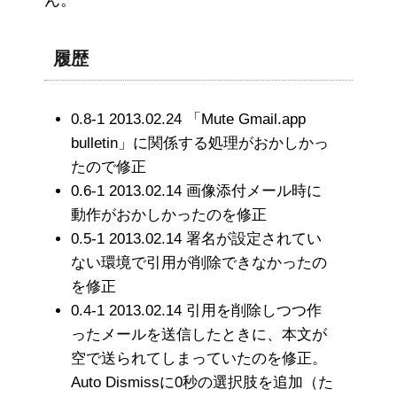
ん。
履歴
0.8-1 2013.02.24 「Mute Gmail.app
bulletin」に関係する処理がおかしかっ
たので修正
0.6-1 2013.02.14 画像添付メール時に
動作がおかしかったのを修正
0.5-1 2013.02.14 署名が設定されてい
ない環境で引用が削除できなかったの
を修正
0.4-1 2013.02.14 引用を削除しつつ作
ったメールを送信したときに、本文が
空で送られてしまっていたのを修正。
Auto Dismissに0秒の選択肢を追加（た