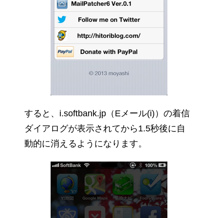
すると、i.softbank.jp（Eメール(i)）の着信
ダイアログが表示されてから1.5秒後に自
動的に消えるようになります。