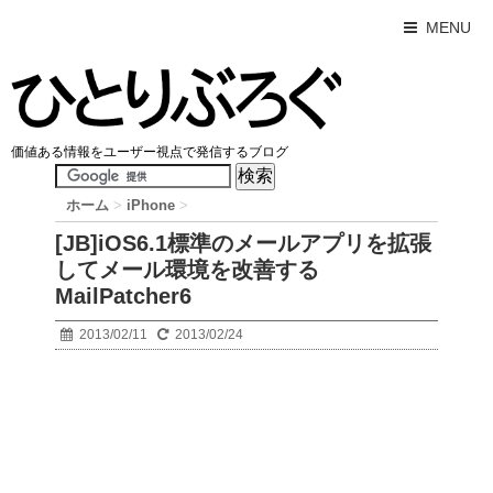
MENU
価値ある情報をユーザー視点で発信するブログ
ホーム
>
iPhone
>
[JB]iOS6.1標準のメールアプリを拡張
してメール環境を改善する
MailPatcher6
2013/02/11
2013/02/24