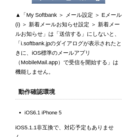
▲「My Softbank ＞ メール設定 ＞ Eメール
(i) ＞ 新着メールお知らせ設定 ＞ 新着メー
ルお知らせ」は「送信する」にしないと、
「i.softbank.jpのダイアログが表示されたと
きに、iOS標準のメールアプリ
（MobileMail.app）で受信を開始する」は
機能しません。
動作確認環境
iOS6.1 iPhone 5
iOS5.1.1非互換で、対応予定もありませ