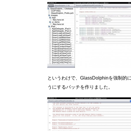
というわけで、GlassDolphinを強
うにするパッチを作りました。