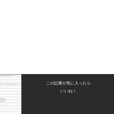
この記事が気に入ったら
いいね！