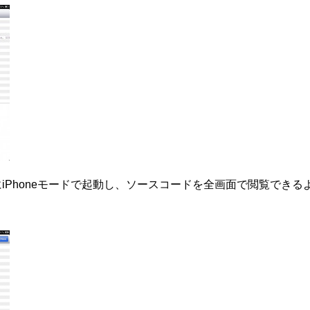
制的にiPhoneモードで起動し、ソースコードを全画面で閲覧できる