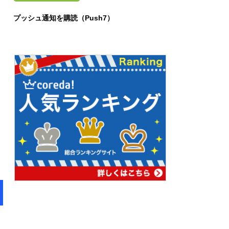
プッシュ通知を購読（Push7）