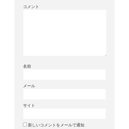
コメント
名前
メール
サイト
新しいコメントをメールで通知