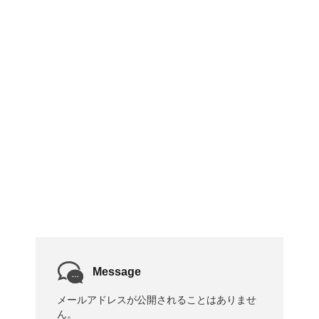
Message
メールアドレスが公開されることはありませ
ん。