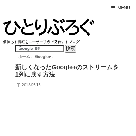
MENU
価値ある情報をユーザー視点で発信するブログ
ホーム
>
Google+
>
新しくなったGoogle+のストリームを
1列に戻す方法
2013/05/16