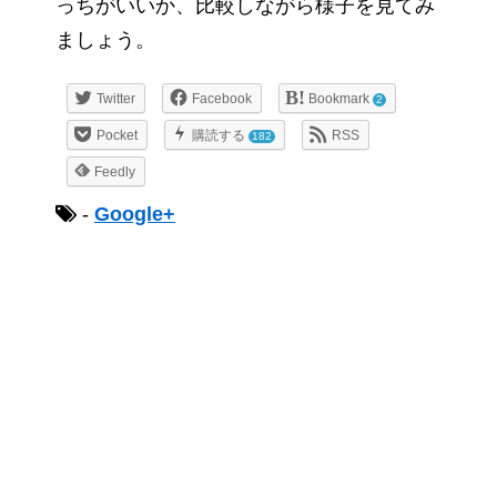
っちがいいか、比較しながら様子を見てみ
ましょう。
Twitter
Facebook
Bookmark
2
Pocket
購読する
RSS
182
Feedly
-
Google+