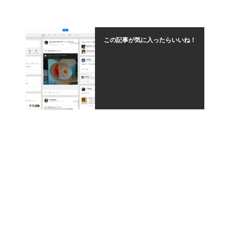
この記事が気に入ったらいいね！