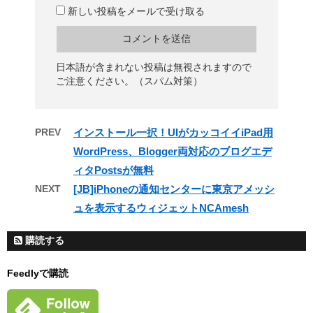
新しい投稿をメールで受け取る
日本語が含まれない投稿は無視されますので
ご注意ください。（スパム対策）
PREV
インストール一択！UIがカッコイイiPad用
WordPress、Blogger両対応のブログエデ
ィタPostsが無料
NEXT
[JB]iPhoneの通知センターに東京アメッシ
ュを表示するウィジェットNCAmesh
購読する
Feedlyで購読