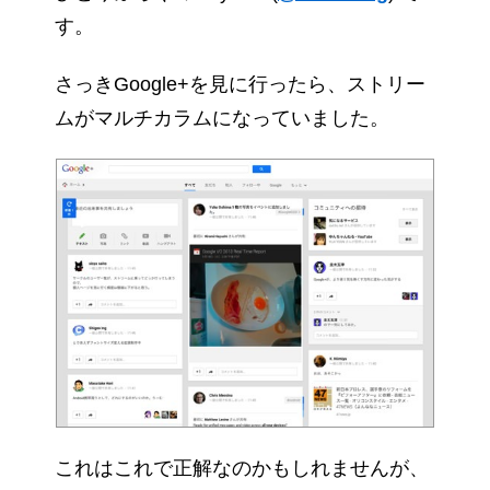
す。
さっきGoogle+を見に行ったら、ストリー
ムがマルチカラムになっていました。
これはこれで正解なのかもしれませんが、