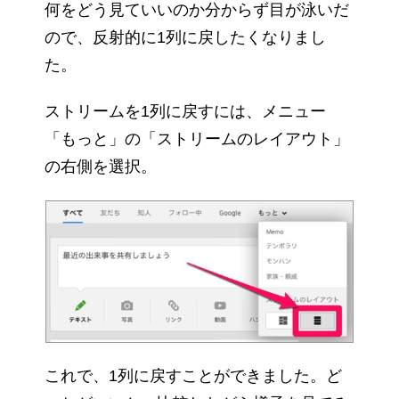
何をどう見ていいのか分からず目が泳いだ
ので、反射的に1列に戻したくなりまし
た。
ストリームを1列に戻すには、メニュー
「もっと」の「ストリームのレイアウト」
の右側を選択。
これで、1列に戻すことができました。ど