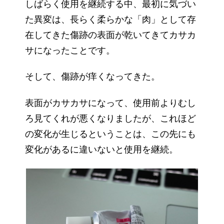
しばらく使用を継続する中、最初に気づい
た異変は、長らく柔らかな「肉」として存
在してきた傷跡の表面が乾いてきてカサカ
サになったことです。
そして、傷跡が痒くなってきた。
表面がカサカサになって、使用前よりむし
ろ見てくれが悪くなりましたが、これほど
の変化が生じるということは、この先にも
変化があるに違いないと使用を継続。