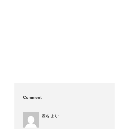
Comment
匿名
より: