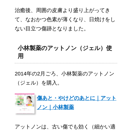
治癒後、周囲の皮膚より盛り上がってき
て、なおかつ色素が薄くなり、日焼けをし
ない目立つ傷跡となりました。
小林製薬のアットノン（ジェル）使
用
2014年の2月ごろ、小林製薬のアットノン
（ジェル）を購入。
傷あと・やけどのあとに｜アット
ノン｜小林製薬
アットノンは、古い傷でも効く（細かい適