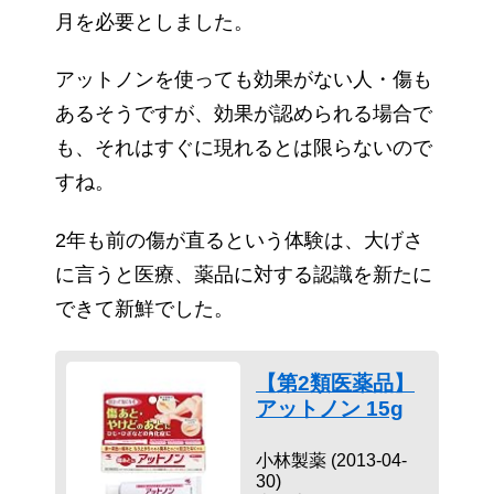
月を必要としました。
アットノンを使っても効果がない人・傷も
あるそうですが、効果が認められる場合で
も、それはすぐに現れるとは限らないので
すね。
2年も前の傷が直るという体験は、大げさ
に言うと医療、薬品に対する認識を新たに
できて新鮮でした。
【第2類医薬品】
アットノン 15g
小林製薬 (2013-04-
30)