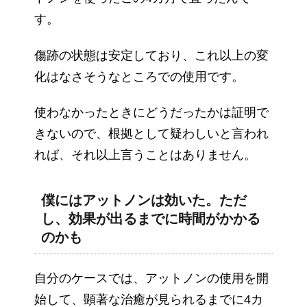
す。
傷跡の状態は安定しており、これ以上の変
化はなさそうなところでの使用です。
使わなかったときにどうだったかは証明で
きないので、根拠として疑わしいと言われ
れば、それ以上言うことはありません。
僕にはアットノンは効いた。ただ
し、効果が出るまでに時間がかかる
のかも
自分のケースでは、アットノンの使用を開
始して、顕著な治癒が見られるまでに4カ