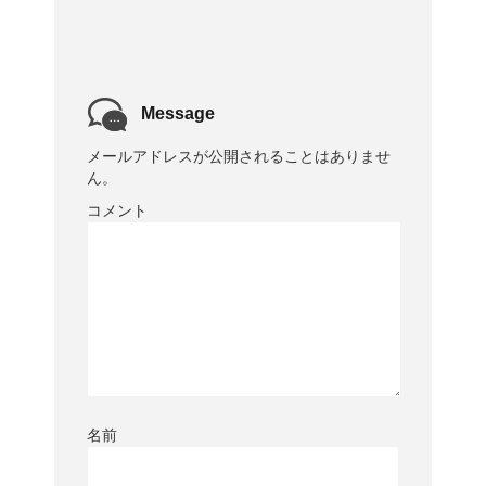
Message
メールアドレスが公開されることはありませ
ん。
コメント
名前