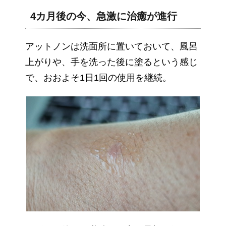
4カ月後の今、急激に治癒が進行
アットノンは洗面所に置いておいて、風呂
上がりや、手を洗った後に塗るという感じ
で、おおよそ1日1回の使用を継続。