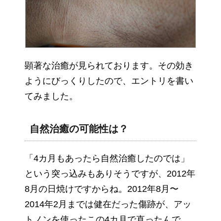
顕著な治癒が見られております。その効き
ようにびっくりしたので、エントリを書い
てみました。
自然治癒の可能性は？
「4カ月もあったら自然治癒したのでは」
という突っ込みもありそうですが、2012年
8月の日焼けですからね。2012年8月〜
2014年2月までは健在だった傷跡が、アッ
トノンを使ったこの4カ月で直ったんで