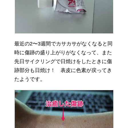
最近の2〜3週間でカサカサがなくなると同
時に傷跡の盛り上がりがなくなって、また
先日サイクリングで日焼けをしたときに傷
跡部分も日焼け！ 表皮に色素が戻ってき
たようです。