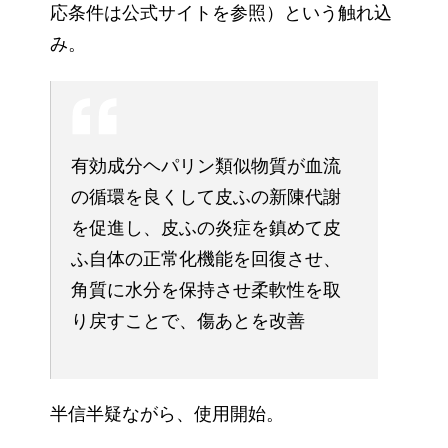
応条件は公式サイトを参照）という触れ込
み。
有効成分ヘパリン類似物質が血流
の循環を良くして皮ふの新陳代謝
を促進し、皮ふの炎症を鎮めて皮
ふ自体の正常化機能を回復させ、
角質に水分を保持させ柔軟性を取
り戻すことで、傷あとを改善
半信半疑ながら、使用開始。