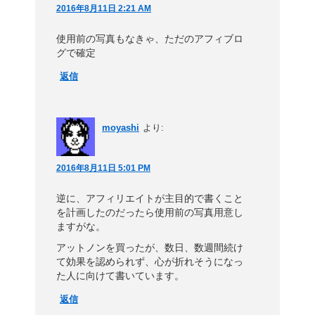
2016年8月11日 2:21 AM
使用前の写真もなきゃ、ただのアフィブロ
グで確定
返信
moyashi
より:
2016年8月11日 5:01 PM
逆に、アフィリエイトが主目的で書くこと
を計画したのだったら使用前の写真用意し
ますがな。
アットノンを買ったが、数日、数週間続け
て効果を認められず、心が折れそうになっ
た人に向けて書いています。
返信