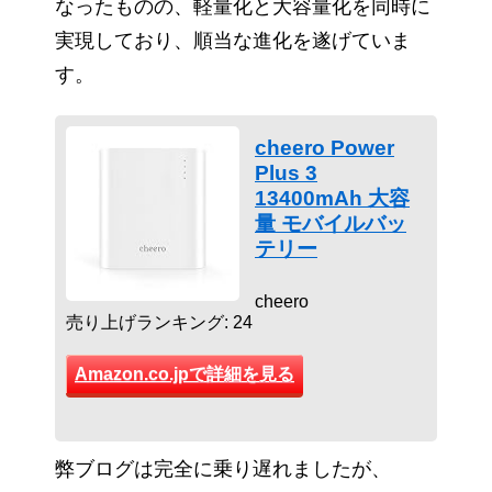
なったものの、軽量化と大容量化を同時に
実現しており、順当な進化を遂げていま
す。
cheero Power
Plus 3
13400mAh 大容
量 モバイルバッ
テリー
cheero
売り上げランキング: 24
Amazon.co.jpで詳細を見る
弊ブログは完全に乗り遅れましたが、