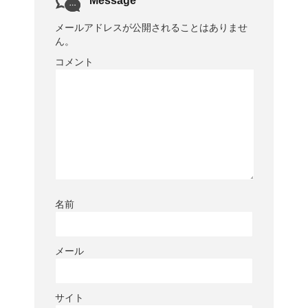
Message
メールアドレスが公開されることはありませ
ん。
コメント
名前
メール
サイト