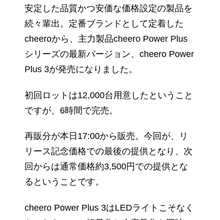
安定した品質かつ安価な価格設定の製品を
続々輩出。定番ブランドとして定着した
cheeroから、主力製品cheero Power Plus
シリーズの最新バージョン、cheero Power
Plus 3が発売になりました。
初回ロットは12,000台用意したということ
ですが、6時間で完売。
再販分が本日17:00から販売。今回が、リ
リース記念価格での最後の提供となり、次
回からは通常価格約3,500円での提供とな
るということです。
cheero Power Plus 3はLEDライトこそなく