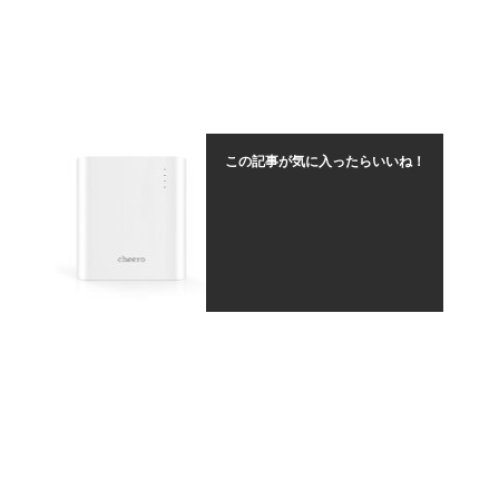
この記事が気に入ったらいいね！