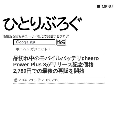
MENU
価値ある情報をユーザー視点で発信するブログ
ホーム
>
ガジェット
>
品切れ中のモバイルバッテリcheero
Power Plus 3がリリース記念価格
2,780円での最後の再販を開始
2014/12/12
2016/12/19