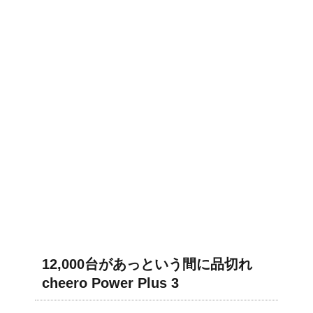
12,000台があっという間に品切れ
cheero Power Plus 3