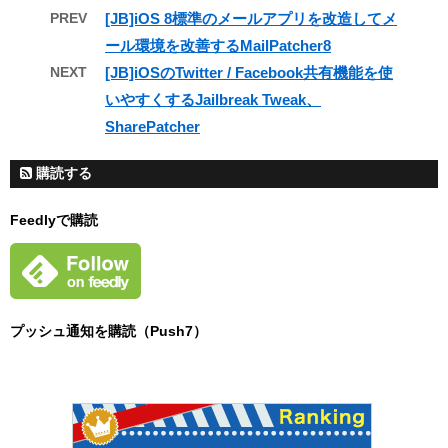
PREV
[JB]iOS 8標準のメールアプリを改造してメ
ール環境を改善するMailPatcher8
NEXT
[JB]iOSのTwitter / Facebook共有機能を使
いやすくするJailbreak Tweak、
SharePatcher
購読する
Feedlyで購読
プッシュ通知を購読（Push7）