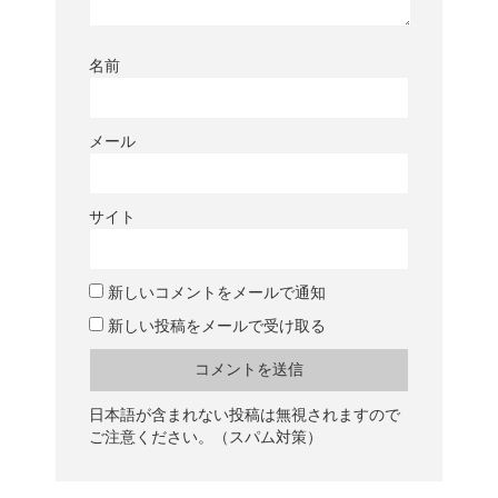
名前
メール
サイト
新しいコメントをメールで通知
新しい投稿をメールで受け取る
日本語が含まれない投稿は無視されますので
ご注意ください。（スパム対策）