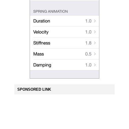
SPONSORED LINK