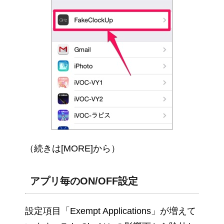
（続きは[MORE]から）
アプリ毎のON/OFF設定
設定項目「Exempt Applications」が増えて