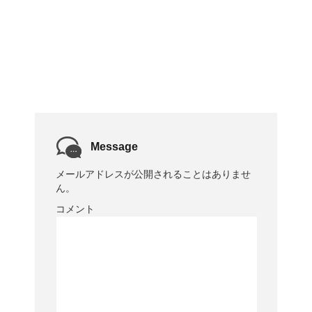
Message
メールアドレスが公開されることはありませ
ん。
コメント