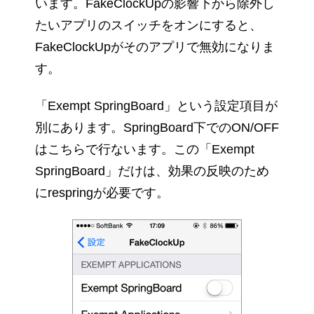
います。FakeClockUpの影響下から除外し
たいアプリのスイッチをオンにすると、
FakeClockUpがそのアプリで無効になりま
す。
「Exempt SpringBoard」という設定項目が
別にあります。SpringBoard下でのON/OFF
はこちらで行ないます。この「Exempt
SpringBoard」だけは、効果の反映のため
にrespringが必要です。