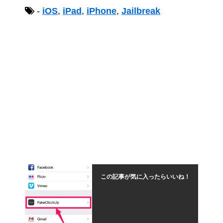
-
iOS
,
iPad
,
iPhone
,
Jailbreak
この記事が気に入ったらいいね！