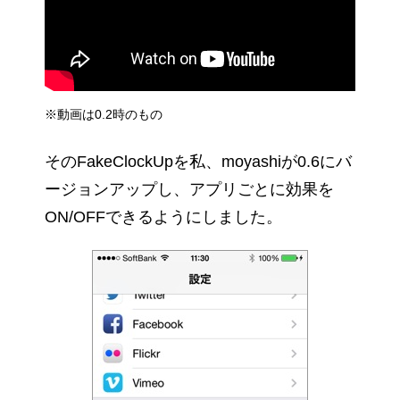
※動画は0.2時のもの
そのFakeClockUpを私、moyashiが0.6にバ
ージョンアップし、アプリごとに効果を
ON/OFFできるようにしました。