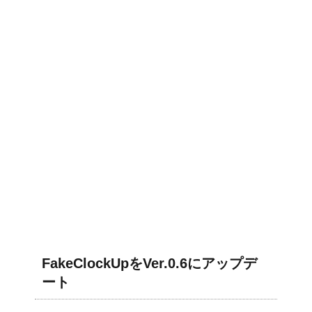
FakeClockUpをVer.0.6にアップデ
ート