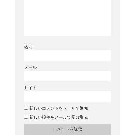
名前
メール
サイト
新しいコメントをメールで通知
新しい投稿をメールで受け取る