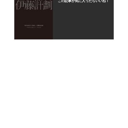
この記事が気に入ったらいいね！