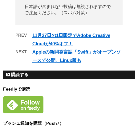
日本語が含まれない投稿は無視されますので
ご注意ください。（スパム対策）
PREV
11月27日の1日限定でAdobe Creative
Cloudが40%オフ！
NEXT
Appleの新開発言語「Swift」がオープンソ
ースで公開、Linux版も
購読する
Feedlyで購読
プッシュ通知を購読（Push7）