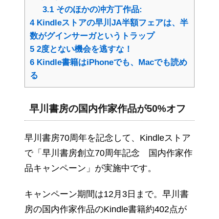
3.1
そのほかの冲方丁作品:
4
Kindleストアの早川JA半額フェアは、半
数がグインサーガというトラップ
5
2度とない機会を逃すな！
6
Kindle書籍はiPhoneでも、Macでも読め
る
早川書房の国内作家作品が50%オフ
早川書房70周年を記念して、Kindleストア
で「早川書房創立70周年記念 国内作家作
品キャンペーン」が実施中です。
キャンペーン期間は12月3日まで。早川書
房の国内作家作品のKindle書籍約402点が