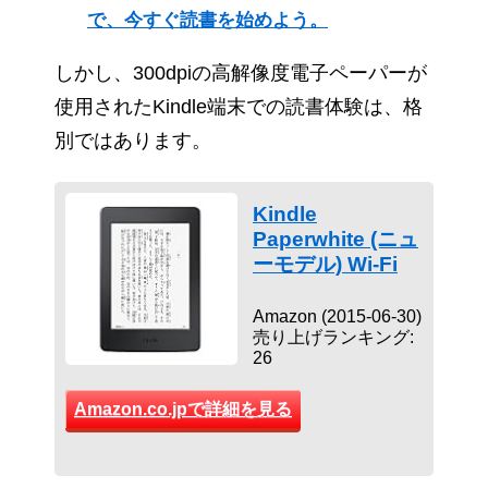
で、今すぐ読書を始めよう。
しかし、300dpiの高解像度電子ペーパーが
使用されたKindle端末での読書体験は、格
別ではあります。
Kindle
Paperwhite (ニュ
ーモデル) Wi-Fi
Amazon (2015-06-30)
売り上げランキング:
26
Amazon.co.jpで詳細を見る