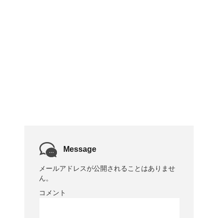
Message
メールアドレスが公開されることはありませ
ん。
コメント