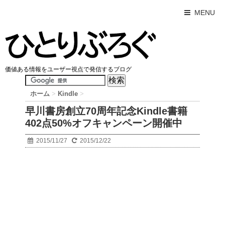
MENU
価値ある情報をユーザー視点で発信するブログ
ホーム
>
Kindle
>
早川書房創立70周年記念Kindle書籍
402点50%オフキャンペーン開催中
2015/11/27
2015/12/22