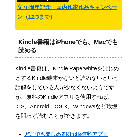
立70周年記念 国内作家作品キャンペー
ン（12/3まで）
Kindle書籍はiPhoneでも、Macでも
読める
Kindle書籍は、Kindle Paperwhiteをはじめ
とするKindle端末がないと読めないという
誤解をしている人が少なくないようです
が、無料のKindleアプリを使用すれば、
iOS、Android、OS X、Windowsなど環境
を問わず読むことができます。
どこでも楽しめるKindle無料アプリ