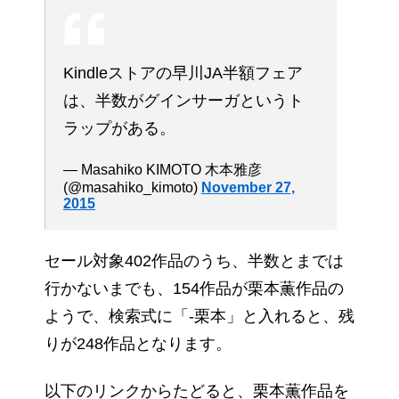
Kindleストアの早川JA半額フェア
は、半数がグインサーガというト
ラップがある。
— Masahiko KIMOTO 木本雅彦
(@masahiko_kimoto)
November 27,
2015
セール対象402作品のうち、半数とまでは
行かないまでも、154作品が栗本薫作品の
ようで、検索式に「-栗本」と入れると、残
りが248作品となります。
以下のリンクからたどると、栗本薫作品を