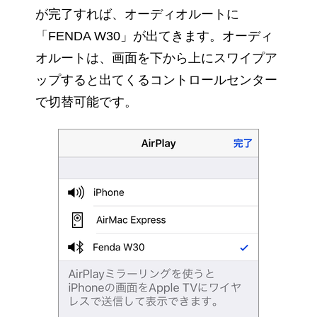
が完了すれば、オーディオルートに
「FENDA W30」が出てきます。オーディ
オルートは、画面を下から上にスワイプア
ップすると出てくるコントロールセンター
で切替可能です。