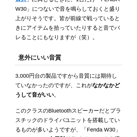
W30」につないで音を鳴らしておくと盛り
上がりそうです。皆が前線で戦っていると
きにアイテムを拾っていたりすると音でバ
レることにもなりますが（笑）。
意外にいい音質
3,000円台の製品ですから音質には期待し
ていなかったのですが、これが
なかなかど
うして音がいい
。
このクラスのBluetoothスピーカーだとプラ
スチックのドライバユニットを搭載してい
るものが多いようですが、「Fenda W30」