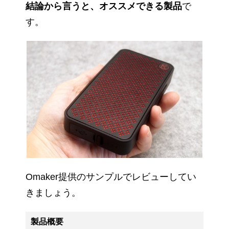
結論から言うと、オススメできる製品
で
す。
Omaker提供のサンプルでレビューしてい
きましょう。
製品概要