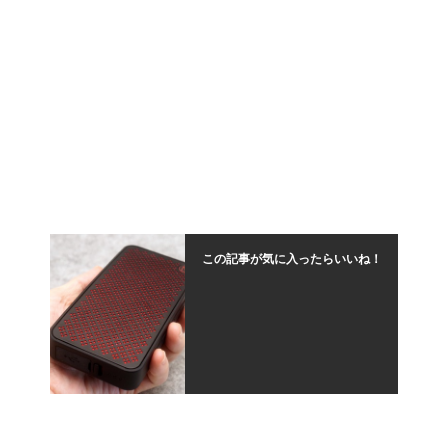
この記事が気に入ったらいいね！