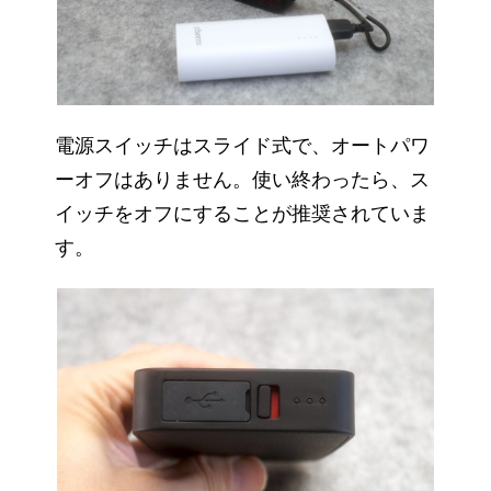
電源スイッチはスライド式で、オートパワ
ーオフはありません。使い終わったら、ス
イッチをオフにすることが推奨されていま
す。