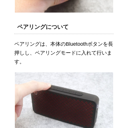
ペアリングについて
ペアリングは、本体のBluetoothボタンを長
押しし、ペアリングモードに入れて行いま
す。