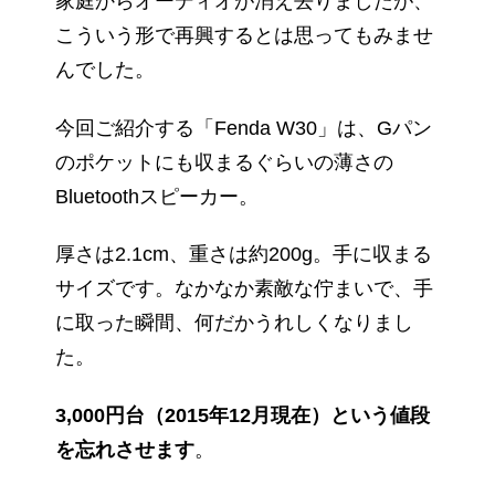
家庭からオーディオが消え去りましたが、
こういう形で再興するとは思ってもみませ
んでした。
今回ご紹介する「Fenda W30」は、Gパン
のポケットにも収まるぐらいの薄さの
Bluetoothスピーカー。
厚さは2.1cm、重さは約200g。手に収まる
サイズです。なかなか素敵な佇まいで、手
に取った瞬間、何だかうれしくなりまし
た。
3,000円台（2015年12月現在）という値段
を忘れさせます
。