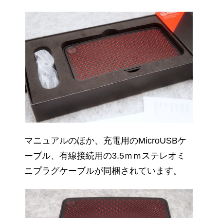
マニュアルのほか、充電用のMicroUSBケ
ーブル、有線接続用の3.5ｍｍステレオミ
ニプラグケーブルが同梱されています。