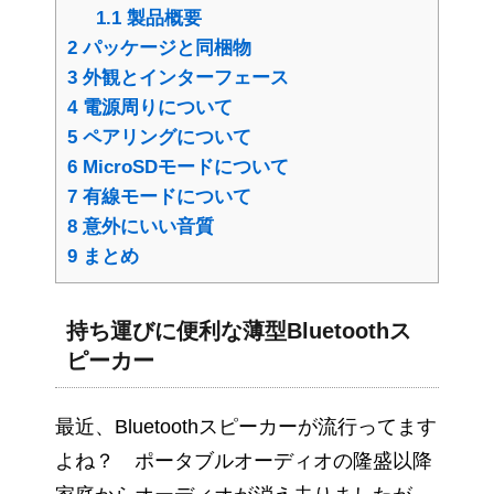
1.1
製品概要
2
パッケージと同梱物
3
外観とインターフェース
4
電源周りについて
5
ペアリングについて
6
MicroSDモードについて
7
有線モードについて
8
意外にいい音質
9
まとめ
持ち運びに便利な薄型Bluetoothス
ピーカー
最近、Bluetoothスピーカーが流行ってます
よね？ ポータブルオーディオの隆盛以降