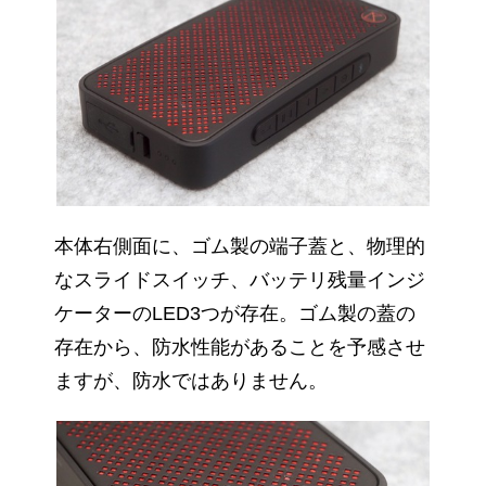
本体右側面に、ゴム製の端子蓋と、物理的
なスライドスイッチ、バッテリ残量インジ
ケーターのLED3つが存在。ゴム製の蓋の
存在から、防水性能があることを予感させ
ますが、防水ではありません。