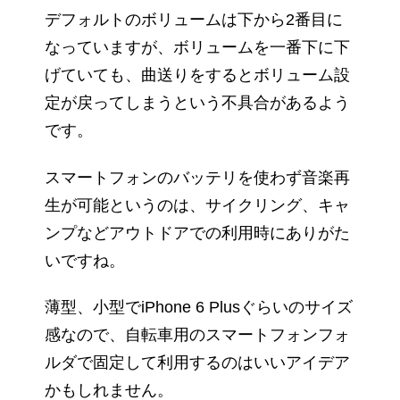
デフォルトのボリュームは下から2番目に
なっていますが、ボリュームを一番下に下
げていても、曲送りをするとボリューム設
定が戻ってしまうという不具合があるよう
です。
スマートフォンのバッテリを使わず音楽再
生が可能というのは、サイクリング、キャ
ンプなどアウトドアでの利用時にありがた
いですね。
薄型、小型でiPhone 6 Plusぐらいのサイズ
感なので、自転車用のスマートフォンフォ
ルダで固定して利用するのはいいアイデア
かもしれません。