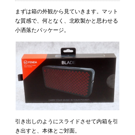
まずは箱の外観から見ていきます。マット
な質感で、何となく、北欧製かと思わせる
小洒落たパッケージ。
引き出しのようにスライドさせて内箱を引
き出すと、本体とご対面。