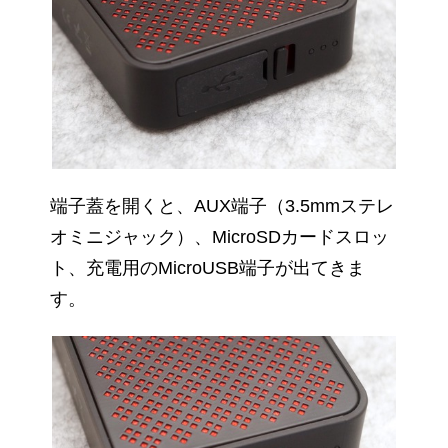
端子蓋を開くと、AUX端子（3.5mmステレ
オミニジャック）、MicroSDカードスロッ
ト、充電用のMicroUSB端子が出てきま
す。