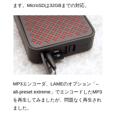
ます。MicroSDは32GBまでの対応。
MP3エンコーダ、LAMEのオプション「–
alt-preset extreme」でエンコードしたMP3
を再生してみましたが、問題なく再生され
ました。