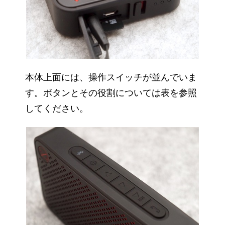
本体上面には、操作スイッチが並んでいま
す。ボタンとその役割については表を参照
してください。