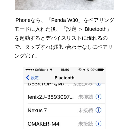
iPhoneなら、「Fenda W30」をペアリング
モードに入れた後、「設定 ＞ Bluetooth」
を起動するとデバイスリストに現れるの
で、タップすれば問い合わせなしにペアリ
ング完了。