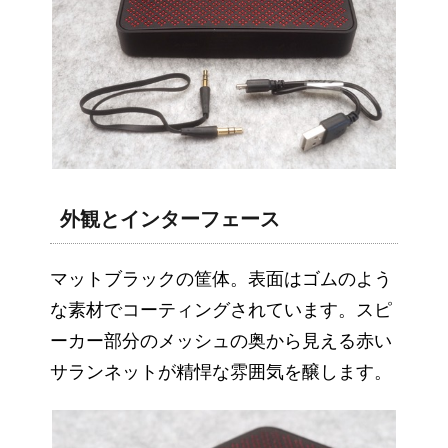
外観とインターフェース
マットブラックの筐体。表面はゴムのよう
な素材でコーティングされています。スピ
ーカー部分のメッシュの奥から見える赤い
サランネットが精悍な雰囲気を醸します。