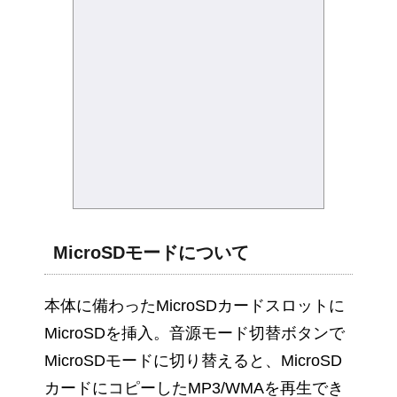
MicroSDモードについて
本体に備わったMicroSDカードスロットに
MicroSDを挿入。音源モード切替ボタンで
MicroSDモードに切り替えると、MicroSD
カードにコピーしたMP3/WMAを再生でき