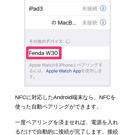
NFCに対応したAndroid端末なら、NFCを
使った自動ペアリングができます。
一度ペアリングを済ませれば、電源を入れ
るだけで自動的に接続が完了します。接続