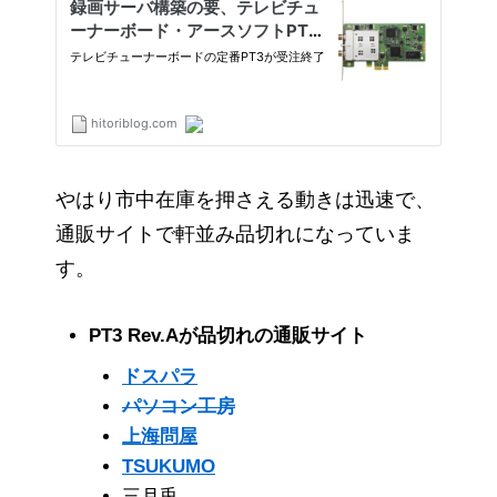
やはり市中在庫を押さえる動きは迅速で、
通販サイトで軒並み品切れになっていま
す。
PT3 Rev.Aが品切れの通販サイト
ドスパラ
パソコン工房
上海問屋
TSUKUMO
三月兎