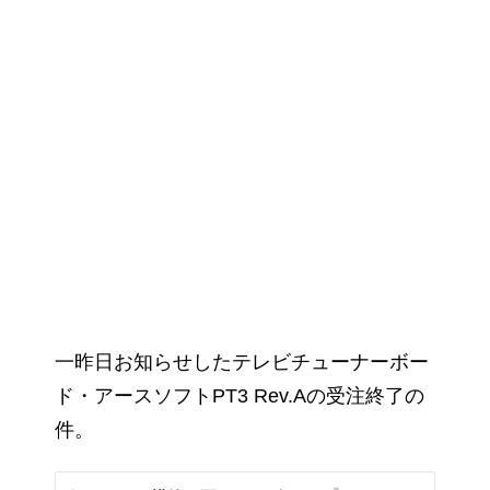
一昨日お知らせしたテレビチューナーボー
ド・アースソフトPT3 Rev.Aの受注終了の
件。