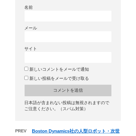
名前
メール
サイト
新しいコメントをメールで通知
新しい投稿をメールで受け取る
日本語が含まれない投稿は無視されますので
ご注意ください。（スパム対策）
PREV
Boston Dynamics社の人型ロボット・次世