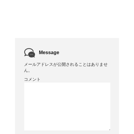
Message
メールアドレスが公開されることはありませ
ん。
コメント