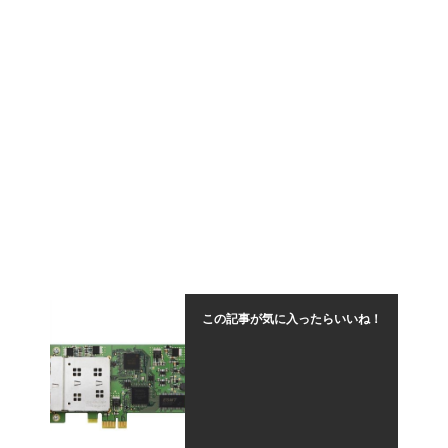
この記事が気に入ったらいいね！