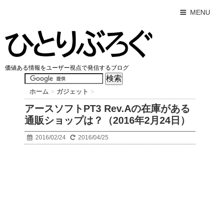
MENU
価値ある情報をユーザー視点で発信するブログ
ホーム
>
ガジェット
>
アースソフトPT3 Rev.Aの在庫がある
通販ショップは？（2016年2月24日）
2016/02/24
2016/04/25