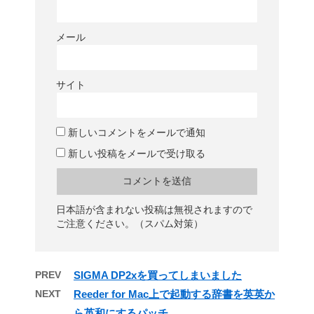
メール
サイト
新しいコメントをメールで通知
新しい投稿をメールで受け取る
日本語が含まれない投稿は無視されますので
ご注意ください。（スパム対策）
PREV
SIGMA DP2xを買ってしまいました
NEXT
Reeder for Mac上で起動する辞書を英英か
ら英和にするパッチ