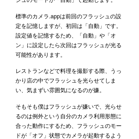
シュのモードが「自動」で起動します。
標準のカメラ.appは前回のフラッシュの設
定を記憶しますが、初回は「自動」です。
設定値を記憶するため、「自動」や「オ
ン」に設定したら次回はフラッシュが光る
可能性があります。
レストランなどで料理を撮影する際、うっ
かり店の中でフラッシュを光らせてしま
い、気まずい雰囲気になるのが嫌。
そもそも僕はフラッシュが嫌いで、光らせ
るのは例外という自分のカメラ利用形態に
合った動作にするため、フラッシュのモー
ドが「オフ」状態でカメラが起動するよう