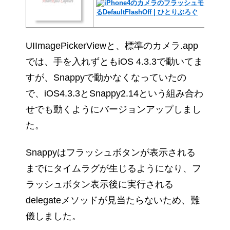
UIImagePickerViewと、標準のカメラ.app
では、手を入れずともiOS 4.3.3で動いてま
すが、Snappyで動かなくなっていたの
で、iOS4.3.3とSnappy2.14という組み合わ
せでも動くようにバージョンアップしまし
た。
Snappyはフラッシュボタンが表示される
までにタイムラグが生じるようになり、フ
ラッシュボタン表示後に実行される
delegateメソッドが見当たらないため、難
儀しました。