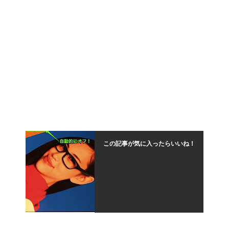
この記事が気に入ったらいいね！