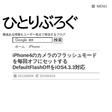
MENU
価値ある情報をユーザー視点で発信するブログ
ホーム
>
iPhone
>
iPhone4のカメラのフラッシュモード
を毎回オフにセットする
DefaultFlashOffをiOS4.3.3対応
2011/06/08
2016/03/16