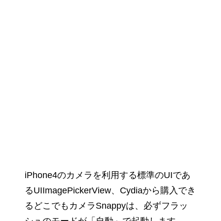
iPhone4のカメラを利用する標準のUIであ
るUIImagePickerView、Cydiaから購入でき
るどこでもカメラSnappyは、必ずフラッ