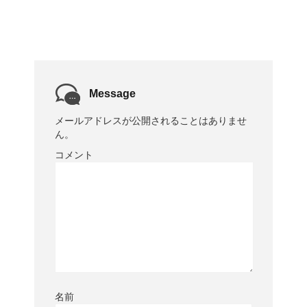
Message
メールアドレスが公開されることはありませ
ん。
コメント
名前