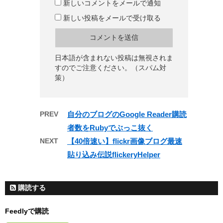
新しいコメントをメールで通知
新しい投稿をメールで受け取る
日本語が含まれない投稿は無視されま
すのでご注意ください。（スパム対
策）
PREV
自分のブログのGoogle Reader購読
者数をRubyでぶっこ抜く
NEXT
【40倍速い】flickr画像ブログ最速
貼り込み伝説flickeryHelper
購読する
Feedlyで購読