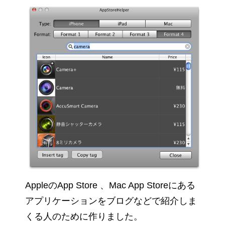
AppleのApp Store 、Mac App Storeにある
アプリケーションをブログなどで紹介しま
くる人のために作りました。