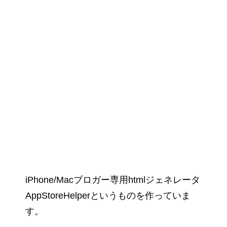
iPhone/Macブロガー専用htmlジェネレータ
AppStoreHelperというものを作っていま
す。