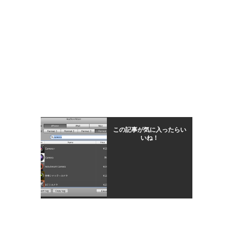
この記事が気に入ったらい
いね！