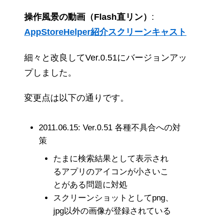
操作風景の動画（Flash直リン）
:
AppStoreHelper紹介スクリーンキャスト
細々と改良してVer.0.51にバージョンアッ
プしました。
変更点は以下の通りです。
2011.06.15: Ver.0.51 各種不具合への対
策
たまに検索結果として表示され
るアプリのアイコンが小さいこ
とがある問題に対処
スクリーンショットとしてpng、
jpg以外の画像が登録されている