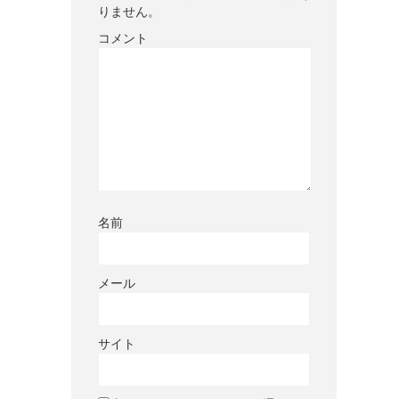
りません。
コメント
名前
メール
サイト