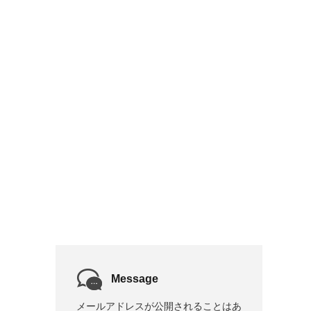
Message
メールアドレスが公開されることはあ