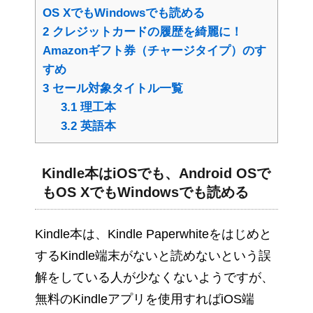
OS XでもWindowsでも読める
2
クレジットカードの履歴を綺麗に！
Amazonギフト券（チャージタイプ）のす
すめ
3
セール対象タイトル一覧
3.1
理工本
3.2
英語本
Kindle本はiOSでも、Android OSで
もOS XでもWindowsでも読める
Kindle本は、Kindle Paperwhiteをはじめと
するKindle端末がないと読めないという誤
解をしている人が少なくないようですが、
無料のKindleアプリを使用すればiOS端