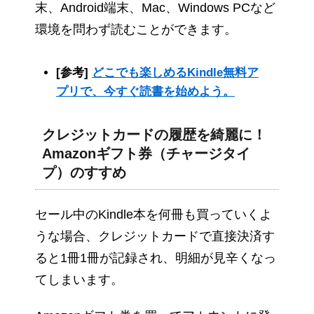
末、Android端末、Mac、Windows PCなど
環境を問わず読むことができます。
[参考]
どこでも楽しめるKindle無料ア
プリで、今すぐ読書を始めよう。
クレジットカードの履歴を綺麗に！
Amazonギフト券（チャージタイ
プ）のすすめ
セール中のKindle本を何冊も買っていくよ
うな場合、クレジットカードで直接決済す
ると1冊1冊が記録され、明細が見辛くなっ
てしまいます。