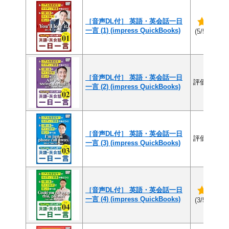
［音声DL付］ 英語・英会話一日
一言 (1) (impress QuickBooks)
(1件
(5/5)
［音声DL付］ 英語・英会話一日
評価なし
一言 (2) (impress QuickBooks)
［音声DL付］ 英語・英会話一日
評価なし
一言 (3) (impress QuickBooks)
［音声DL付］ 英語・英会話一日
一言 (4) (impress QuickBooks)
(1件
(3/5)