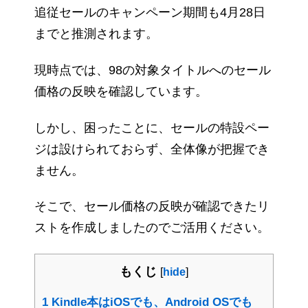
追従セールのキャンペーン期間も4月28日
までと推測されます。
現時点では、98の対象タイトルへのセール
価格の反映を確認しています。
しかし、困ったことに、セールの特設ペー
ジは設けられておらず、全体像が把握でき
ません。
そこで、セール価格の反映が確認できたリ
ストを作成しましたのでご活用ください。
もくじ
[
hide
]
1
Kindle本はiOSでも、Android OSでも