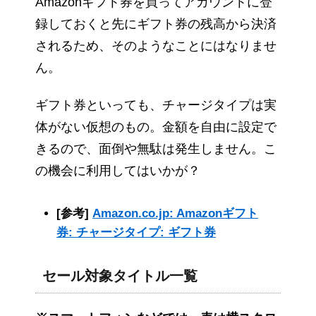
Amazonギフト券を買ってアカウントに登
録しておくと先にギフト券の残高から決済
されるため、そのようなことにはなりませ
ん。
ギフト券といっても、チャージタイプは実
体がない仮想のもの。金額を自由に設定で
きるので、面倒や無駄は発生しません。こ
の機会に利用してはいかが？
[参考]
Amazon.co.jp: Amazonギフト
券: チャージタイプ: ギフト券
セール対象タイトル一覧