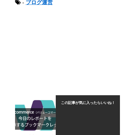
-
ブログ運営
この記事が気に入ったらいいね！