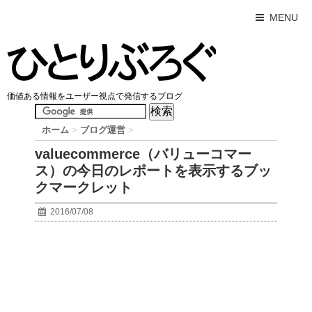
MENU
価値ある情報をユーザー視点で発信するブログ
ホーム
>
ブログ運営
>
valuecommerce（バリューコマー
ス）の今日のレポートを表示するブッ
クマークレット
2016/07/08