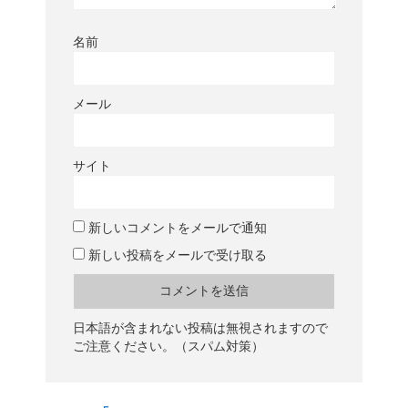
名前
メール
サイト
新しいコメントをメールで通知
新しい投稿をメールで受け取る
日本語が含まれない投稿は無視されますので
ご注意ください。（スパム対策）