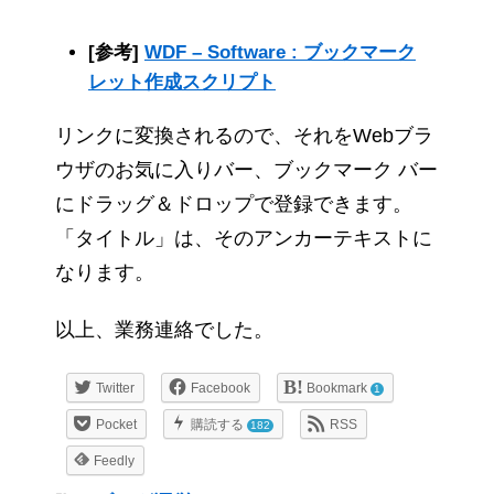
[参考]
WDF – Software : ブックマーク
レット作成スクリプト
リンクに変換されるので、それをWebブラ
ウザのお気に入りバー、ブックマーク バー
にドラッグ＆ドロップで登録できます。
「タイトル」は、そのアンカーテキストに
なります。
以上、業務連絡でした。
Twitter
Facebook
Bookmark
1
Pocket
購読する
RSS
182
Feedly