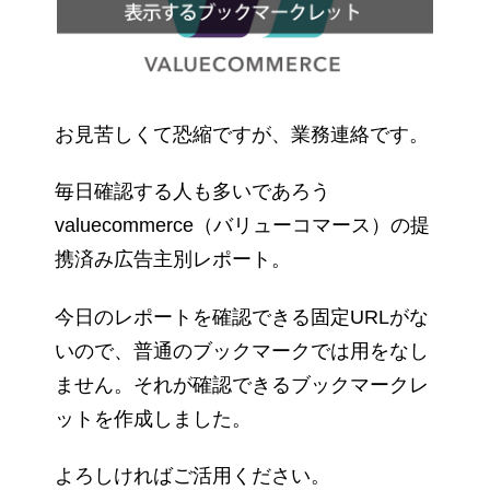
お見苦しくて恐縮ですが、業務連絡です。
毎日確認する人も多いであろう
valuecommerce（バリューコマース）の提
携済み広告主別レポート。
今日のレポートを確認できる固定URLがな
いので、普通のブックマークでは用をなし
ません。それが確認できるブックマークレ
ットを作成しました。
よろしければご活用ください。