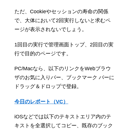
ただ、Cookieやセッションの寿命の関係
で、大体において2回実行しないと求むペ
ージが表示されないでしょう。
1回目の実行で管理画面トップ、2回目の実
行で目的のページです。
PC/Macなら、以下のリンクをWebブラウ
ザのお気に入りバー、ブックマーク バーに
ドラッグ＆ドロップで登録。
今日のレポート（VC）
iOSなどでは以下のテキストエリア内のテ
キストを全選択してコピー、既存のブック