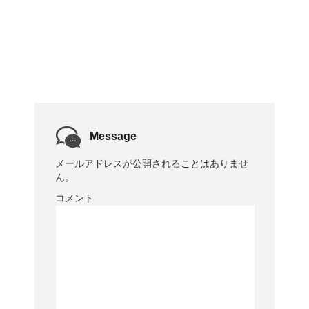
Message
メールアドレスが公開されることはありませ
ん。
コメント