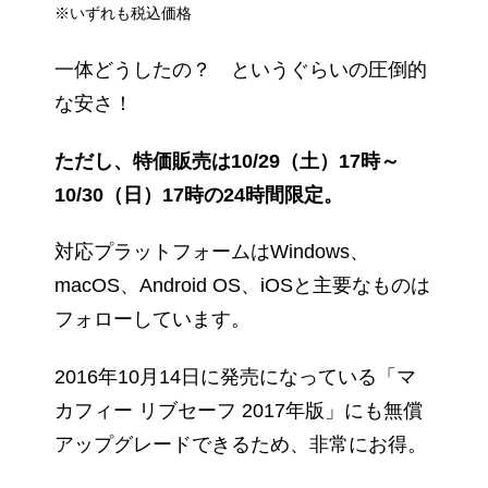
※いずれも税込価格
一体どうしたの？ というぐらいの圧倒的
な安さ！
ただし、特価販売は10/29（土）17時～
10/30（日）17時の24時間限定。
対応プラットフォームはWindows、
macOS、Android OS、iOSと主要なものは
フォローしています。
2016年10月14日に発売になっている「マ
カフィー リブセーフ 2017年版」にも無償
アップグレードできるため、非常にお得。