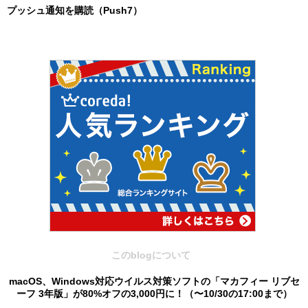
プッシュ通知を購読（Push7）
このblogについて
macOS、Windows対応ウイルス対策ソフトの「マカフィー リブセ
ーフ 3年版」が80%オフの3,000円に！（〜10/30の17:00まで）