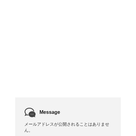
Message
メールアドレスが公開されることはありませ
ん。