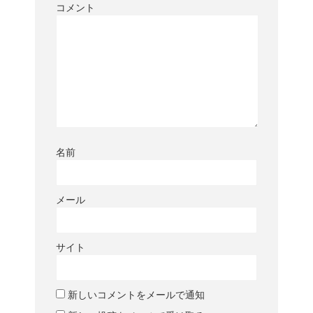
コメント
名前
メール
サイト
新しいコメントをメールで通知