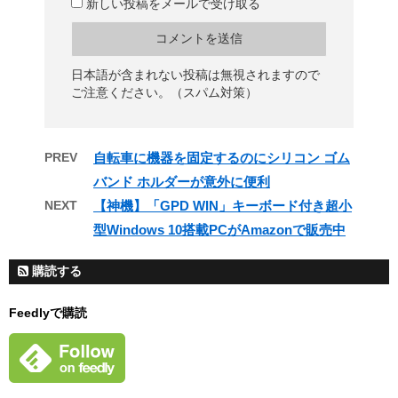
新しい投稿をメールで受け取る
日本語が含まれない投稿は無視されますので
ご注意ください。（スパム対策）
PREV
自転車に機器を固定するのにシリコン ゴム
バンド ホルダーが意外に便利
NEXT
【神機】「GPD WIN」キーボード付き超小
型Windows 10搭載PCがAmazonで販売中
購読する
Feedlyで購読