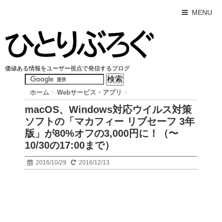
MENU
価値ある情報をユーザー視点で発信するブログ
ホーム
>
Webサービス・アプリ
>
macOS、Windows対応ウイルス対策
ソフトの「マカフィー リブセーフ 3年
版」が80%オフの3,000円に！（〜
10/30の17:00まで）
2016/10/29
2016/12/13