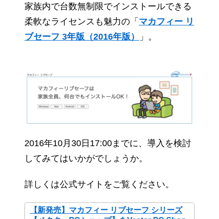
家族内で台数無制限でインストールできる
柔軟なライセンスも魅力の「
マカフィー リ
ブセーフ 3年版（2016年版）
」。
2016年10月30日17:00までに、導入を検討
してみてはいかがでしょうか。
詳しくは公式サイトをご覧ください。
【新発売】マカフィー リブセーフ シリーズ