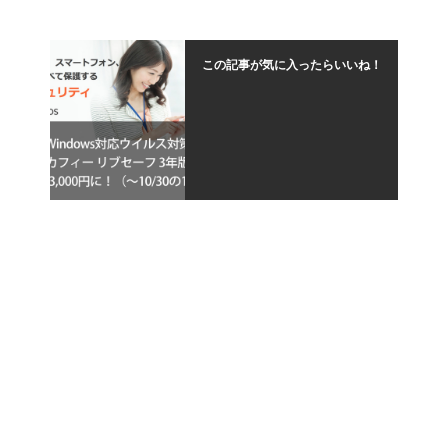
この記事が気に入ったらいいね！