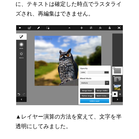
に、テキストは確定した時点でラスタライ
ズされ、再編集はできません。
▲レイヤー演算の方法を変えて、文字を半
透明にしてみました。