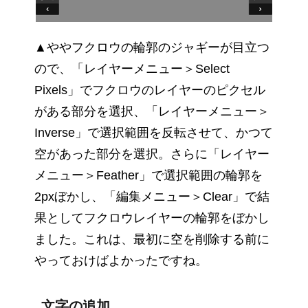
▲ややフクロウの輪郭のジャギーが目立つ
ので、「レイヤーメニュー＞Select
Pixels」でフクロウのレイヤーのピクセル
がある部分を選択、「レイヤーメニュー＞
Inverse」で選択範囲を反転させて、かつて
空があった部分を選択。さらに「レイヤー
メニュー＞Feather」で選択範囲の輪郭を
2pxぼかし、「編集メニュー＞Clear」で結
果としてフクロウレイヤーの輪郭をぼかし
ました。これは、最初に空を削除する前に
やっておけばよかったですね。
文字の追加