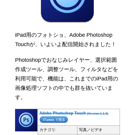
iPad用のフォトショ、Adobe Photoshop
Touchが、いよいよ配信開始されました！
Photoshopでおなじみレイヤー、選択範囲
作成ツール、調整ツール、フィルタなどを
利用可能で、機能は、これまでのiPad用の
画像処理ソフトの中でも群を抜いていま
す。
Adobe Photoshop Touch
(Version 1.1.0)
カテゴリ:
写真／ビデオ