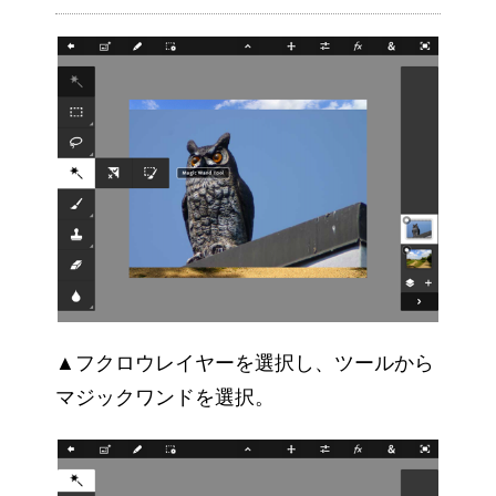
▲フクロウレイヤーを選択し、ツールから
マジックワンドを選択。