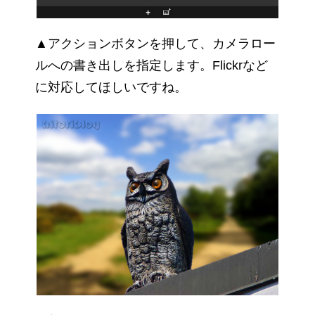
▲アクションボタンを押して、カメラロー
ルへの書き出しを指定します。Flickrなど
に対応してほしいですね。