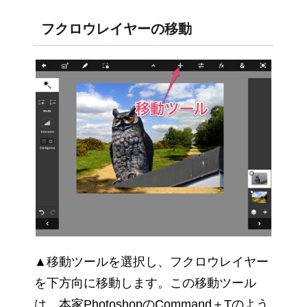
フクロウレイヤーの移動
▲移動ツールを選択し、フクロウレイヤー
を下方向に移動します。この移動ツール
は、本家PhotoshopのCommand＋Tのよう