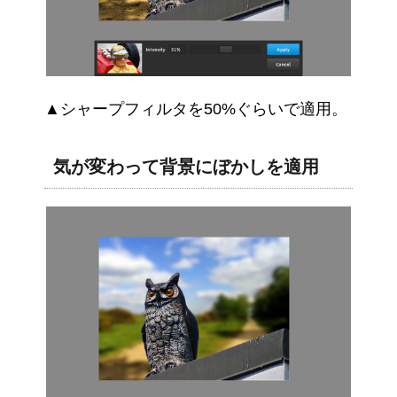
▲シャープフィルタを50%ぐらいで適用。
気が変わって背景にぼかしを適用