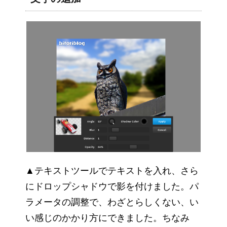
▲テキストツールでテキストを入れ、さら
にドロップシャドウで影を付けました。パ
ラメータの調整で、わざとらしくない、い
い感じのかかり方にできました。ちなみ