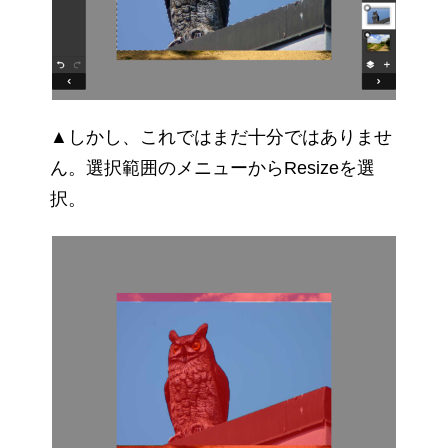
▲しかし、これではまだ十分ではありませ
ん。選択範囲のメニューからResizeを選
択。