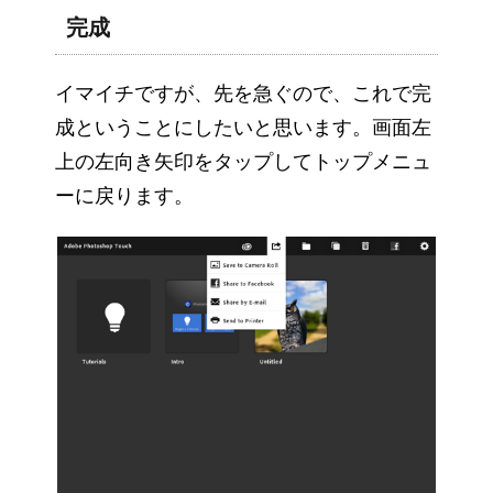
完成
イマイチですが、先を急ぐので、これで完
成ということにしたいと思います。画面左
上の左向き矢印をタップしてトップメニュ
ーに戻ります。