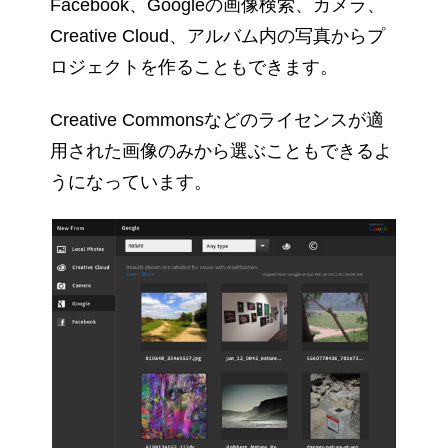
Facebook、Googleの画像検索、カメラ、
Creative Cloud、アルバム内の写真からプ
ロジェクトを作ることもできます。
Creative Commonsなどのライセンスが適
用された画像のみから選ぶこともできるよ
うになっています。