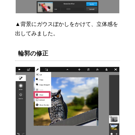
▲背景にガウスぼかしをかけて、立体感を
出してみました。
輪郭の修正