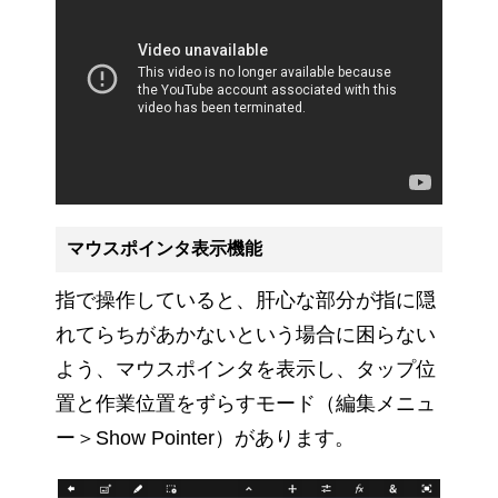
マウスポインタ表示機能
指で操作していると、肝心な部分が指に隠
れてらちがあかないという場合に困らない
よう、マウスポインタを表示し、タップ位
置と作業位置をずらすモード（編集メニュ
ー＞Show Pointer）があります。