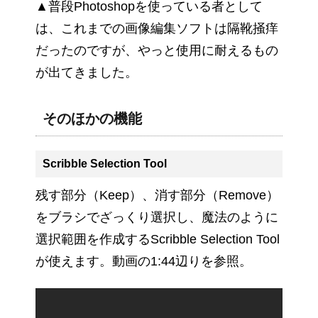
▲普段Photoshopを使っている者として
は、これまでの画像編集ソフトは隔靴掻痒
だったのですが、やっと使用に耐えるもの
が出てきました。
そのほかの機能
Scribble Selection Tool
残す部分（Keep）、消す部分（Remove）
をブラシでざっくり選択し、魔法のように
選択範囲を作成するScribble Selection Tool
が使えます。動画の1:44辺りを参照。