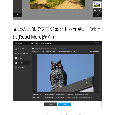
▲上の画像でプロジェクトを作成。（続き
は[Read More]から）