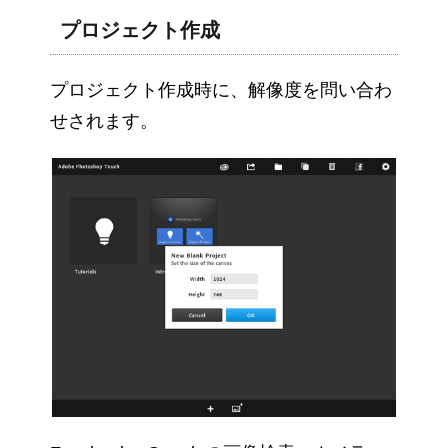
プロジェクト作成
プロジェクト作成時に、解像度を問い合わ
せされます。