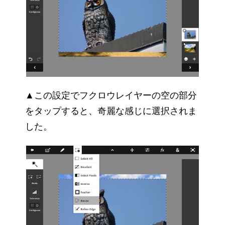
▲この設定でフクロウレイヤーの空の部分
をタップすると、奇麗な感じに選択されま
した。