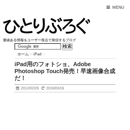
MENU
価値ある情報をユーザー視点で発信するブログ
ホーム
>
iPad
>
iPad用のフォトショ、Adobe
Photoshop Touch発売！早速画像合成
だ！
2012/02/26
2016/03/16