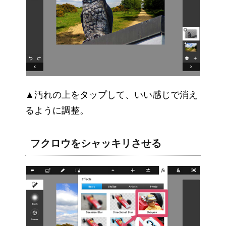
▲汚れの上をタップして、いい感じで消え
るように調整。
フクロウをシャッキリさせる