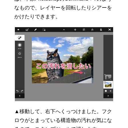
なもので、レイヤーを回転したりシアーを
かけたりできます。
▲移動して、右下へくっつけました。フク
ロウがとまっている構造物の汚れが気にな