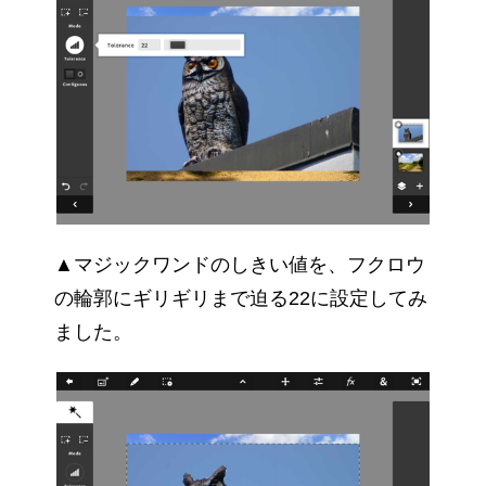
▲マジックワンドのしきい値を、フクロウ
の輪郭にギリギリまで迫る22に設定してみ
ました。