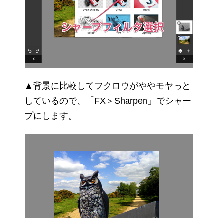
▲背景に比較してフクロウがややモヤっと
しているので、「FX＞Sharpen」でシャー
プにします。