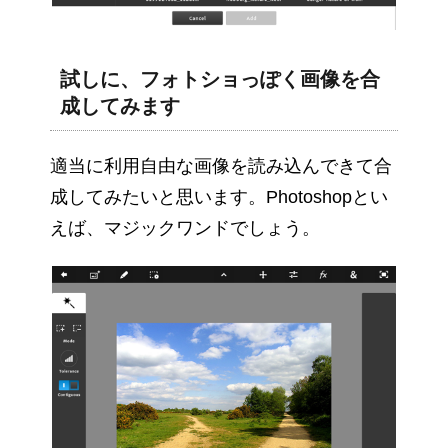
試しに、フォトショっぽく画像を合
成してみます
適当に利用自由な画像を読み込んできて合
成してみたいと思います。Photoshopとい
えば、マジックワンドでしょう。