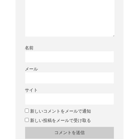
名前
メール
サイト
新しいコメントをメールで通知
新しい投稿をメールで受け取る