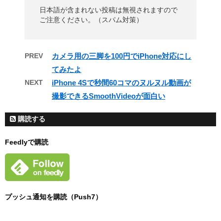
日本語が含まれない投稿は無視されますので
ご注意ください。（スパム対策）
PREV
カメラ用の三脚を100円でiPhone対応にし
てみたよ
NEXT
iPhone 4Sで秒間60コマのヌルヌル動画が
撮影できるSmoothVideoが面白い
購読する
Feedlyで購読
プッシュ通知を購読（Push7）