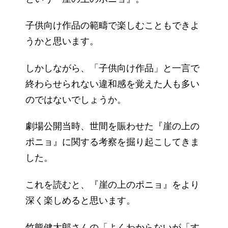
子供向け作品の範疇で楽しむこともできよ
うかと思います。
しかしながら、「子供向け作品」と一言で
終わらせられない違和感を覚えた人も多い
のではないでしょうか。
劇場公開当時、世間を賑わせた『崖の上の
ポニョ』に関する考察を掘り起こしてきま
した。
これを読むと、『崖の上のポニョ』をより
深く楽しめると思います。
竹熊健太郎さんの「よくわからないが「す