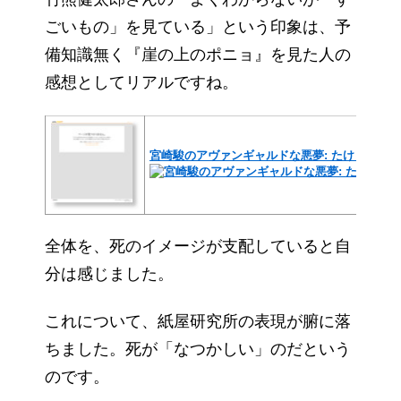
ごいもの」を見ている」という印象は、予
備知識無く『崖の上のポニョ』を見た人の
感想としてリアルですね。
宮崎駿のアヴァンギャルドな悪夢: たけくまメモ
全体を、死のイメージが支配していると自
分は感じました。
これについて、紙屋研究所の表現が腑に落
ちました。死が「なつかしい」のだという
のです。