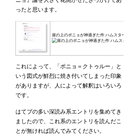
ったと思います。
崖の上のポニョが神過ぎた件:ハムスター速報 
これによって、「ポニョ＝クトゥルー」と
いう図式が鮮烈に焼き付いてしまった印象
がありますが、人によって解釈はいろいろ
です。
はてブの多い深読み系エントリを集めてき
ましたので、これ系のエントリを読んだこ
とが無ければ読んでみてください。