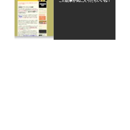
この記事が気に入ったらいいね！