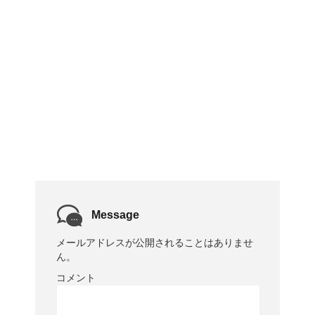
Message
メールアドレスが公開されることはありませ
ん。
コメント