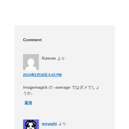
Comment
Ruterute
より:
2014年2月18日 5:43 PM
Imagemagick の -average ではダメでしょ
うか。
返信
moyashi
より: