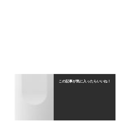
この記事が気に入ったらいいね！