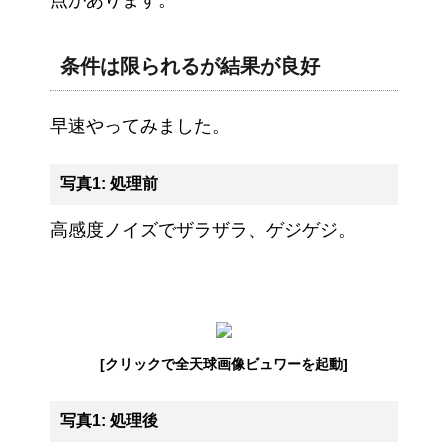
点があります。
条件は限られるが結果が良好
早速やってみました。
写真1: 処理前
高感度ノイズでザラザラ、ゲジゲジ。
[クリックで全天球画像ビュワーを起動]
写真1: 処理後