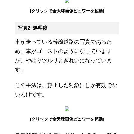
[クリックで全天球画像ビュワーを起動]
写真2: 処理後
車が走っている幹線道路の写真であるた
め、車がゴーストのようになっています
が、やはりツルリときれいになっていま
す。
この手法は、静止した対象にしか有効でな
いわけです。
[クリックで全天球画像ビュワーを起動]