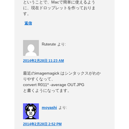
ということで、Macで簡単に使えるよう
に、現在ドロップレットを作っておりま
す。
返信
Ruterute
より:
2014年2月28日 11:23 AM
最近のimagemagick はシンタックスがわか
りやすくなって、
convert R011* -average OUT.JPG
と書くようになってます。
moyashi
より:
2014年2月28日 2:52 PM