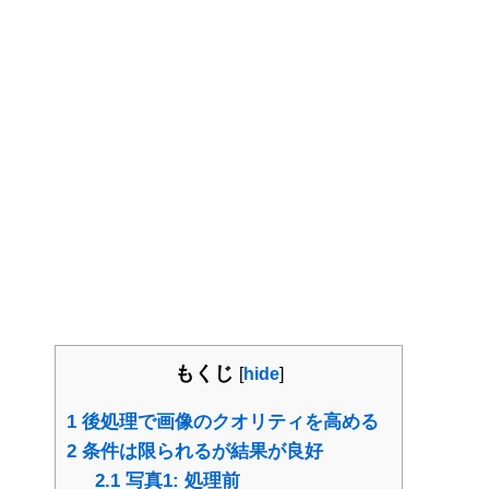
もくじ
[
hide
]
1
後処理で画像のクオリティを高める
2
条件は限られるが結果が良好
2.1
写真1: 処理前