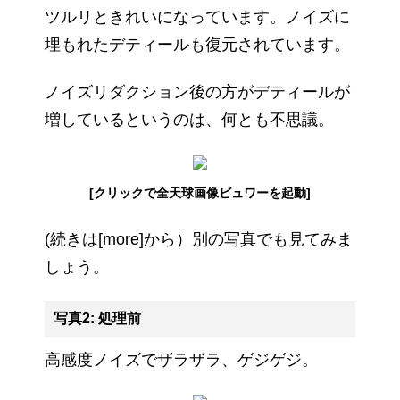
ツルリときれいになっています。ノイズに
埋もれたデティールも復元されています。
ノイズリダクション後の方がデティールが
増しているというのは、何とも不思議。
[クリックで全天球画像ビュワーを起動]
(続きは[more]から）
別の写真でも見てみま
しょう。
写真2: 処理前
高感度ノイズでザラザラ、ゲジゲジ。