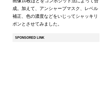
画像10枚ほどをコンポジット法によって合
成。加えて、アンシャープマスク、レベル
補正、色の濃度などをいじってシャッキリ
ポンとさせてみました。
SPONSORED LINK