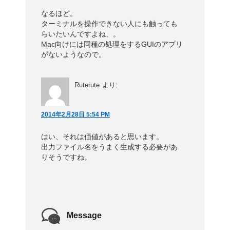
なるほど。
ターミナルを操作できない人にも触っても
らいたいんですよね、。
Mac向けには同種の処理をするGUIのアプリ
がないようなので。
Ruterute
より:
2014年2月28日 5:54 PM
はい、それは価値があると思います。
出力ファイル名をうまく生成する必要があ
りそうですね。
Message