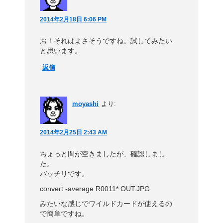
2014年2月18日 6:06 PM
お！それはよさそうですね。試してみたい
と思います。
返信
moyashi
より:
2014年2月25日 2:43 AM
ちょっと間が空きましたが、確認しまし
た。
バッチリです。
convert -average R0011* OUT.JPG
みたいな感じでワイルドカードが使えるの
で簡単ですね。