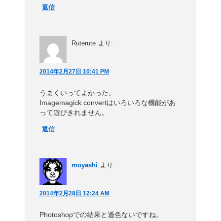
返信
Ruterute
より:
2014年2月27日 10:41 PM
うまくいってよかった。
Imagemagick convertはいろいろな機能があ
って遊びきれません。
返信
moyashi
より:
2014年2月28日 12:24 AM
Photoshopでの結果と遜色ないですね。