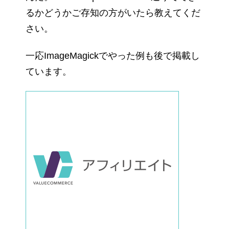
るかどうかご存知の方がいたら教えてくだ
さい。
一応ImageMagickでやった例も後で掲載し
ています。