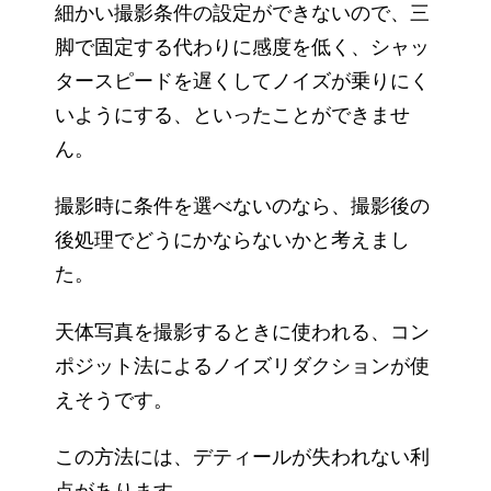
細かい撮影条件の設定ができないので、三
脚で固定する代わりに感度を低く、シャッ
タースピードを遅くしてノイズが乗りにく
いようにする、といったことができませ
ん。
撮影時に条件を選べないのなら、撮影後の
後処理でどうにかならないかと考えまし
た。
天体写真を撮影するときに使われる、コン
ポジット法によるノイズリダクションが使
えそうです。
この方法には、デティールが失われない利