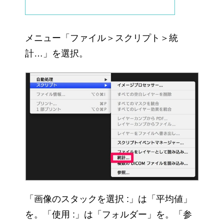
メニュー「ファイル＞スクリプト＞統
計…」を選択。
「画像のスタックを選択 :」は「平均値」
を。「使用 :」は「フォルダー」を。「参