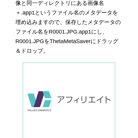
像と同一ディレクトリにある画像名
＋.app1というファイル名のメタデータを
埋め込みますので、保存したメタデータの
ファイル名をR0001.JPG.app1にし、
R0001.JPGをThetaMetaSaverにドラッグ
＆ドロップ。