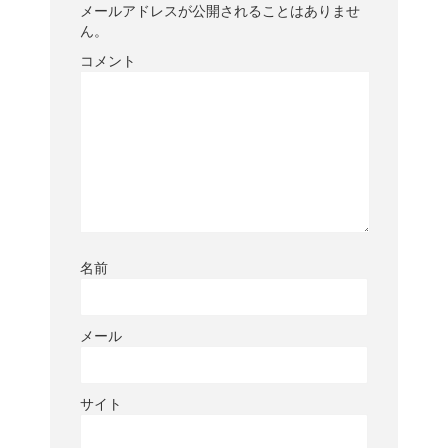
メールアドレスが公開されることはありませ
ん。
コメント
名前
メール
サイト