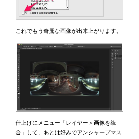
これでもう奇麗な画像が出来上がります。
仕上げにメニュー「レイヤー＞画像を統
合」して、あとは好みでアンシャープマス