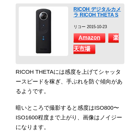
RICOH デジタルカメ
ラ RICOH THETA S
リコー 2015-10-23
Amazon
楽
天市場
RICOH THETAには感度を上げてシャッタ
ースピードを稼ぎ、手ぶれを防ぐ傾向があ
るようです。
暗いところで撮影すると感度はISO800〜
ISO1600程度まで上がり、画像はノイジー
になります。