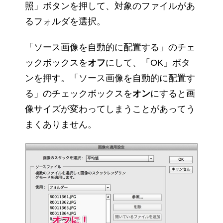
照」ボタンを押して、対象のファイルがあ
るフォルダを選択。
「ソース画像を自動的に配置する」のチェ
ックボックスを
オフ
にして、「OK」ボタ
ンを押す。「ソース画像を自動的に配置す
る」のチェックボックスを
オン
にすると画
像サイズが変わってしまうことがあってう
まくありません。