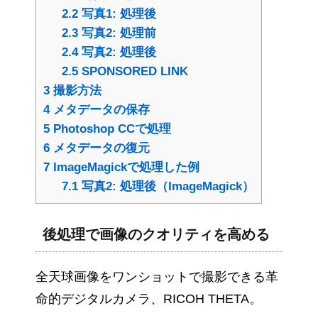
2.2
写真1: 処理後
2.3
写真2: 処理前
2.4
写真2: 処理後
2.5
SPONSORED LINK
3
撮影方法
4
メタデータの保存
5
Photoshop CCで処理
6
メタデータの復元
7
ImageMagickで処理した例
7.1
写真2: 処理後（ImageMagick）
後処理で画像のクオリティを高める
全天球画像をワンショットで撮影できる革
命的デジタルカメラ、RICOH THETA。