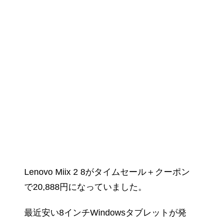
Lenovo Miix 2 8がタイムセール＋クーポン
で20,888円になっていました。
最近安い8インチWindowsタブレットが発