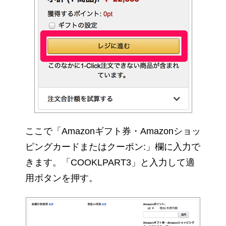
ここで「Amazonギフト券・Amazonショッ
ピングカードまたはクーポン:」欄に入力で
きます。「COOKLPART3」と入力して適
用ボタンを押す。