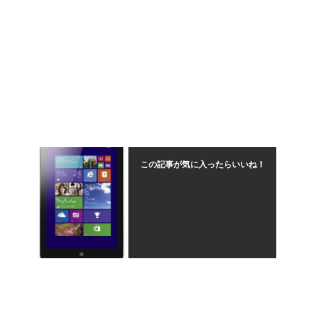
この記事が気に入ったらいいね！