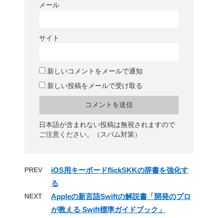
メール
サイト
新しいコメントをメールで通知
新しい投稿をメールで受け取る
日本語が含まれない投稿は無視されますので
ご注意ください。（スパム対策）
PREV
iOS用キーボードflickSKKの辞書を強化す
る
NEXT
Appleの新言語Swiftの解説書「開発のプロ
が教える Swift標準ガイドブック」