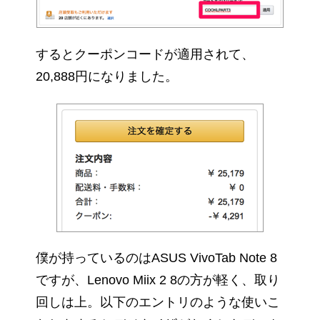
するとクーポンコードが適用されて、
20,888円になりました。
僕が持っているのはASUS VivoTab Note 8
ですが、Lenovo Miix 2 8の方が軽く、取り
回しは上。以下のエントリのような使いこ