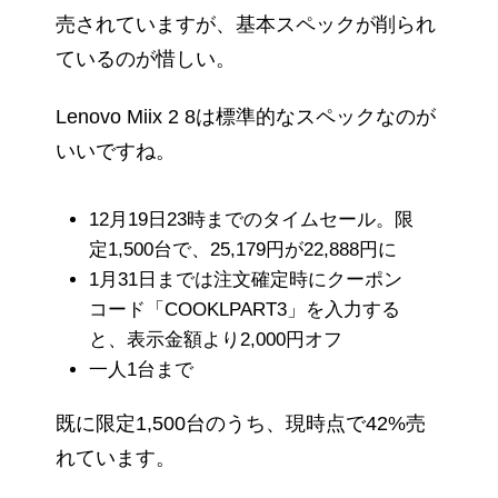
売されていますが、基本スペックが削られ
ているのが惜しい。
Lenovo Miix 2 8は標準的なスペックなのが
いいですね。
12月19日23時までのタイムセール。限
定1,500台で、25,179円が22,888円に
1月31日までは注文確定時にクーポン
コード「COOKLPART3」を入力する
と、表示金額より2,000円オフ
一人1台まで
既に限定1,500台のうち、現時点で42%売
れています。