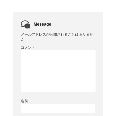
Message
メールアドレスが公開されることはありませ
ん。
コメント
名前