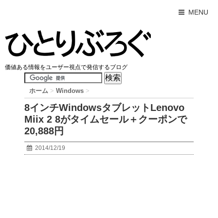
MENU
価値ある情報をユーザー視点で発信するブログ
ホーム
>
Windows
>
8インチWindowsタブレットLenovo
Miix 2 8がタイムセール＋クーポンで
20,888円
2014/12/19