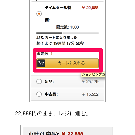
22,888円のまま、レジに進む。