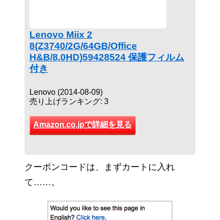
Lenovo Miix 2
8(Z3740/2G/64GB/Office
H&B/8.0HD)59428524 保護フィルム
付き
Lenovo (2014-08-09)
売り上げランキング: 3
Amazon.co.jpで詳細を見る
クーポンコードは、まずカートに入れ
て……。