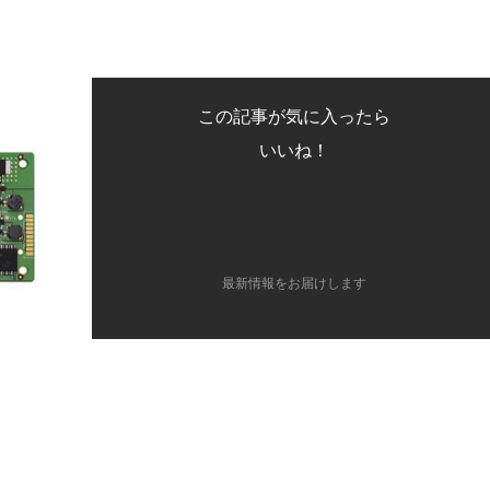
この記事が気に入ったら
いいね！
最新情報をお届けします