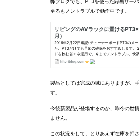
弊ブログでも、PT3を使った録画サー
至るもノントラブルで動作中です。
製品としては完成の域にありますが、
す。
今後新製品が登場するのか、昨今の世
ません。
この状況をして、とりあえず在庫を押さ