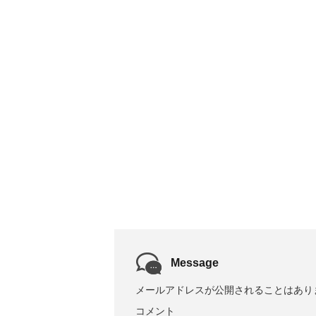
Message
メールアドレスが公開されることはあり
コメント