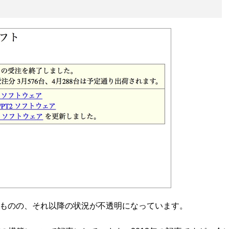
するものの、それ以降の状況が不透明になっています。