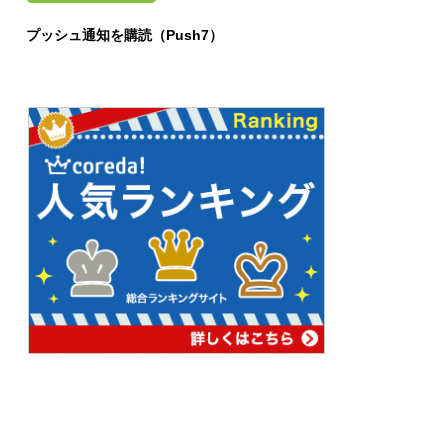
プッシュ通知を購読（Push7）