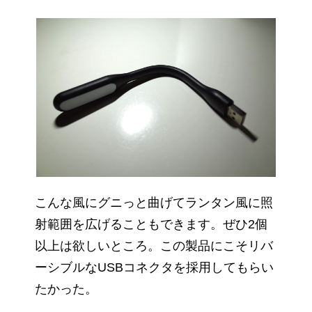
こんな風にグニっと曲げてランタン風に照
射範囲を広げることもできます。ぜひ2個
以上は欲しいところ。この製品にこそリバ
ーシブルなUSBコネクタを採用してもらい
たかった。