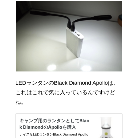
LEDランタンのBlack Diamond Apolloは、
これはこれで気に入っているんですけど
ね。