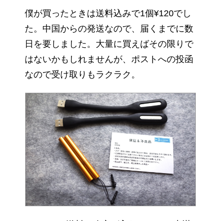
僕が買ったときは送料込みで1個¥120でし
た。中国からの発送なので、届くまでに数
日を要しました。大量に買えばその限りで
はないかもしれませんが、ポストへの投函
なので受け取りもラクラク。