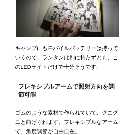
キャンプにもモバイルバッテリーは持って
いくので、ランタンは別に持たずとも、こ
のLEDライトだけで十分そうです。
フレキシブルアームで照射方向を調
節可能
ゴムのような素材で作られていて、グニグ
ニと曲げられます。フレキシブルなアーム
で、角度調節が自由自在。