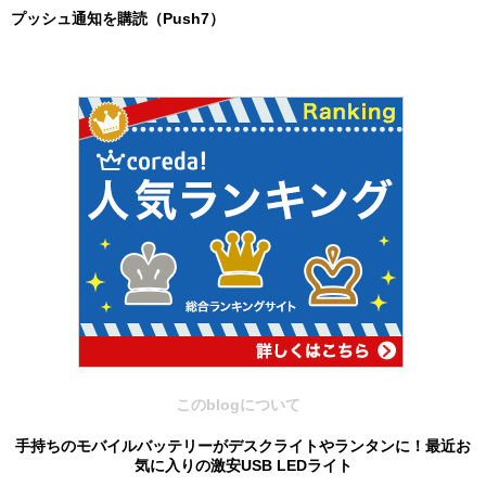
プッシュ通知を購読（Push7）
このblogについて
手持ちのモバイルバッテリーがデスクライトやランタンに！最近お
気に入りの激安USB LEDライト