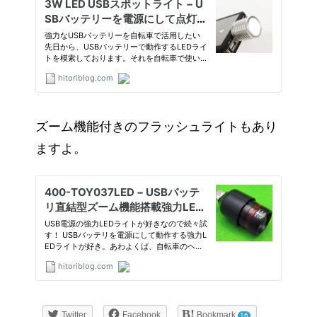
ズーム機能付きのフラッシュライトもあり
ますよ。
Twitter
Facebook
Bookmark
16