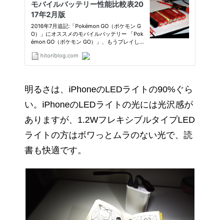
明るさは、iPhoneのLEDライトの90%ぐら
い。iPhoneのLEDライトの光には光沢感が
ありますが、1.2WフレキシブルタイプLED
ライトの方はボワっとムラのない光で、読
書も快適です。