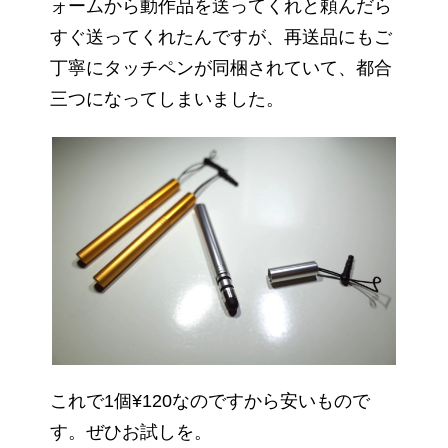
ォームから動作品を送ってくれと頼んだら
すぐ送ってくれたんですが、再送品にもご
丁寧にタッチペンが同梱されていて、都合
三つになってしまいました。
これで1個¥120なのですから安いもので
す。ぜひお試しを。