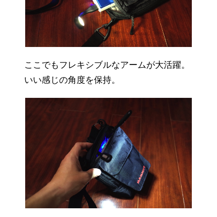
ここでもフレキシブルなアームが大活躍。
いい感じの角度を保持。