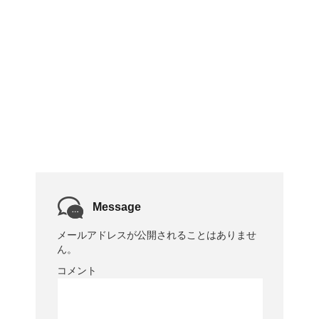
Message
メールアドレスが公開されることはありませ
ん。
コメント