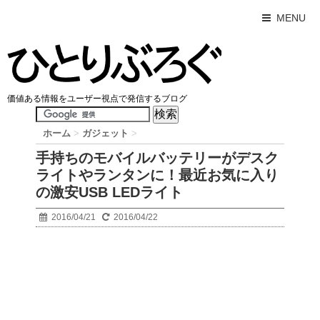
MENU
価値ある情報をユーザー視点で発信するブログ
ホーム
>
ガジェット
>
手持ちのモバイルバッテリーがデスク
ライトやランタンに！最近お気に入り
の激安USB LEDライト
2016/04/21
2016/04/22