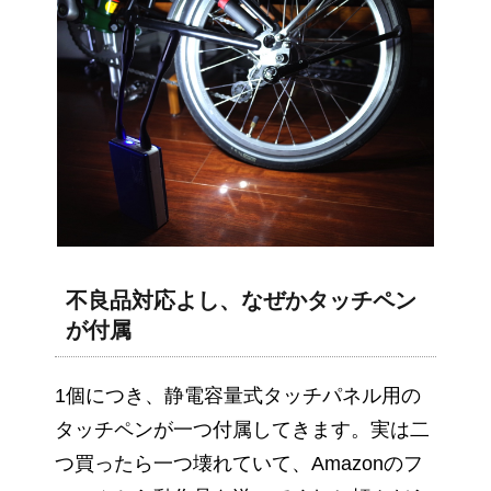
不良品対応よし、なぜかタッチペン
が付属
1個につき、静電容量式タッチパネル用の
タッチペンが一つ付属してきます。実は二
つ買ったら一つ壊れていて、Amazonのフ