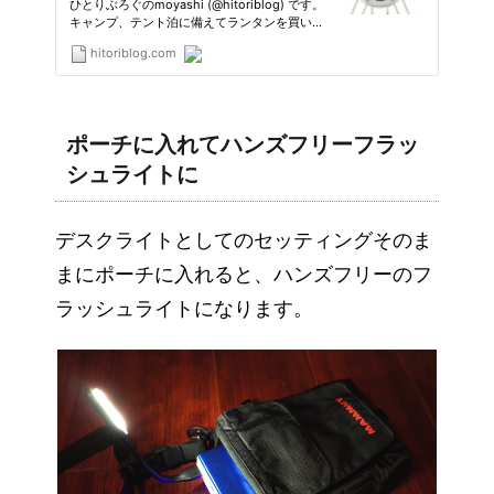
ポーチに入れてハンズフリーフラッ
シュライトに
デスクライトとしてのセッティングそのま
まにポーチに入れると、ハンズフリーのフ
ラッシュライトになります。