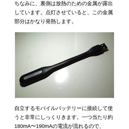
ちなみに、裏側は放熱のための金属が露出
しています。点灯させていると、この金属
部分はかなり発熱します。
自立するモバイルバッテリーに接続して使
うと非常にしっくりきます。一つ当たり約
180mA〜190mAの電流が流れるので、