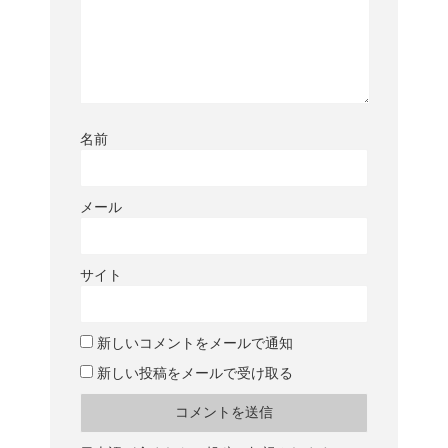
名前
メール
サイト
新しいコメントをメールで通知
新しい投稿をメールで受け取る