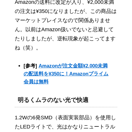
Amazonの送料に改定が入り、¥2,000未満
の注文は¥350になりましたが、この商品は
マーケットプレイスなので関係ありませ
ん。以前はAmazon扱いでないと忌避して
たりしましたが、逆転現象が起こってます
ね（笑）。
[参考]
Amazonが注文金額¥2,000未満
の配送料を¥350に！Amazonプライム
会員は無料
明るくムラのない光で快適
1.2Wの6発SMD（表面実装部品）を使用し
たLEDライトで、光はかなりニュートラル