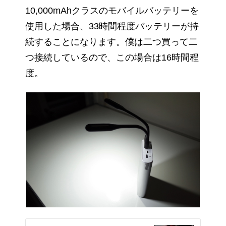
10,000mAhクラスのモバイルバッテリーを
使用した場合、33時間程度バッテリーが持
続することになります。僕は二つ買って二
つ接続しているので、この場合は16時間程
度。