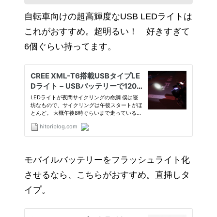
自転車向けの超高輝度なUSB LEDライトは
これがおすすめ。超明るい！ 好きすぎて
6個ぐらい持ってます。
モバイルバッテリーをフラッシュライト化
させるなら、こちらがおすすめ。直挿しタ
イプ。