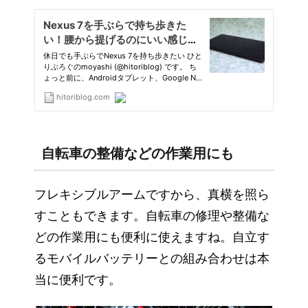
自転車の整備などの作業用にも
フレキシブルアームですから、真横を照ら
すこともできます。自転車の修理や整備な
どの作業用にも便利に使えますね。自立す
るモバイルバッテリーとの組み合わせは本
当に便利です。