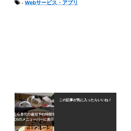
-
Webサービス・アプリ
この記事が気に入ったらいいね！