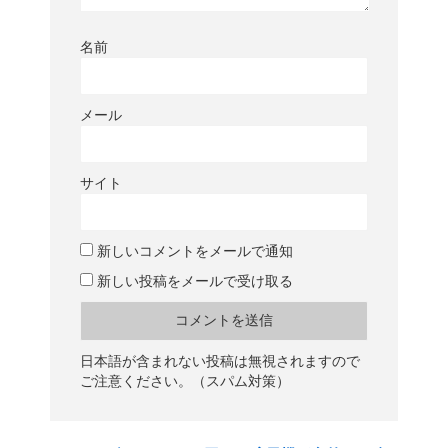
名前
メール
サイト
新しいコメントをメールで通知
新しい投稿をメールで受け取る
日本語が含まれない投稿は無視されますので
ご注意ください。（スパム対策）