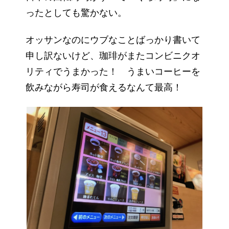
ったとしても驚かない。
オッサンなのにウブなことばっかり書いて
申し訳ないけど、珈琲がまたコンビニクオ
リティでうまかった！ うまいコーヒーを
飲みながら寿司が食えるなんて最高！