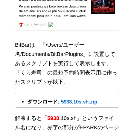
BitBarは、「/Users/ユーザー
名/Documents/BitBarPlugins」に設置して
あるスクリプトを実行して表示します。
「くら寿司」の最短予約時間表示用に作っ
たスクリプトが以下。
ダウンロード:
5938.10s.sh.zip
解凍すると「
5938
.10s.sh」というファイ
ル名になり、赤字の部分がEPARKのページ