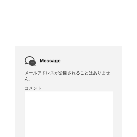
Message
メールアドレスが公開されることはありませ
ん。
コメント