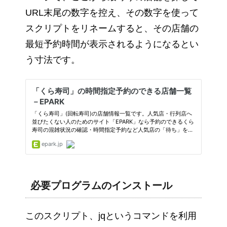
URL末尾の数字を控え、その数字を使って
スクリプトをリネームすると、その店舗の
最短予約時間が表示されるようになるとい
う寸法です。
必要プログラムのインストール
このスクリプト、jqというコマンドを利用