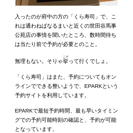
入ったのが府中の方の「くら寿司」で、こ
れは通わねばなるまいと近くの世田谷馬事
公苑店の事情を聞いたところ、数時間待ち
は当たり前で予約が必要とのこと。
こぞ
無理もない。そりゃ
挙
って行くでしょ。
「くら寿司」はまた、予約についてもオン
ラインでできる整いようで、EPARKという
予約サイトを利用しています。
EPARKで最短予約時間、最も早いタイミン
グでの予約可能時刻の確認と、予約が可能
となっています。