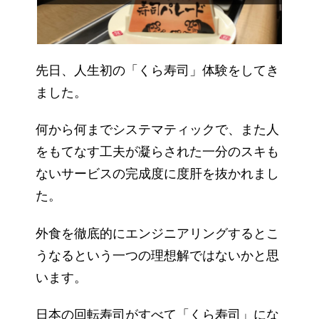
先日、人生初の「くら寿司」体験をしてき
ました。
何から何までシステマティックで、また人
をもてなす工夫が凝らされた一分のスキも
ないサービスの完成度に度肝を抜かれまし
た。
外食を徹底的にエンジニアリングするとこ
うなるという一つの理想解ではないかと思
います。
日本の回転寿司がすべて「くら寿司」にな