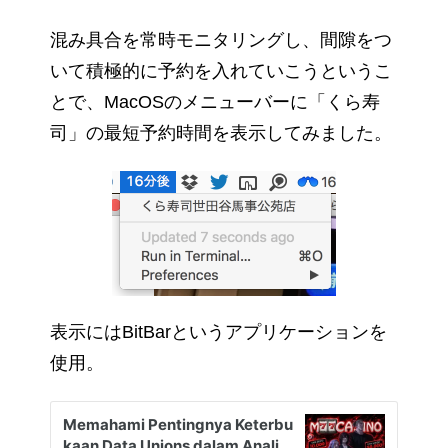
混み具合を常時モニタリングし、間隙をつ
いて積極的に予約を入れていこうというこ
とで、MacOSのメニューバーに「くら寿
司」の最短予約時間を表示してみました。
表示にはBitBarというアプリケーションを
使用。