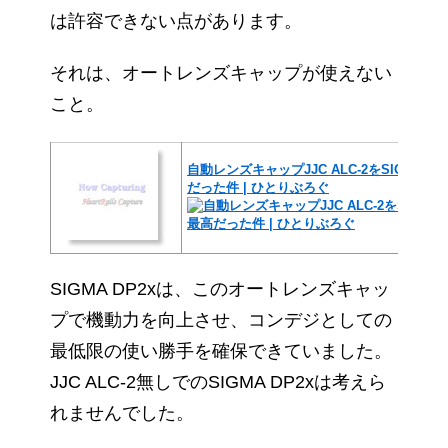
は許容できない点があります。
それは、オートレンズキャップが使えない
こと。
自動レンズキャップJJC ALC-2をSIGMA 
だった件 | ひとりぶろぐ
SIGMA DP2xは、このオートレンズキャッ
プで機動力を向上させ、コンデジとしての
最低限の使い勝手を確保できていました。
JJC ALC-2無しでのSIGMA DP2xは考えら
れませんでした。