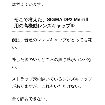
は考えています。
そこで考えた、SIGMA DP2 Merrill
用の高機動レンズキャップを
僕は、普通のレンズキャップがとっても嫌
い。
外した後のやりどころの無さ感がハンパな
い。
ストラップ穴の開いているレンズキャップ
がありますが、これもいただけない。
全く許容できない。