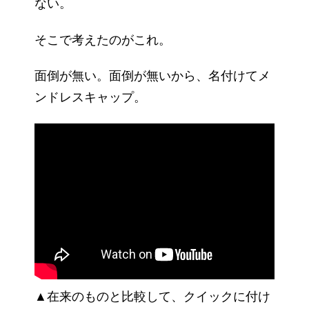
ない。
そこで考えたのがこれ。
面倒が無い。面倒が無いから、名付けてメ
ンドレスキャップ。
▲在来のものと比較して、クイックに付け