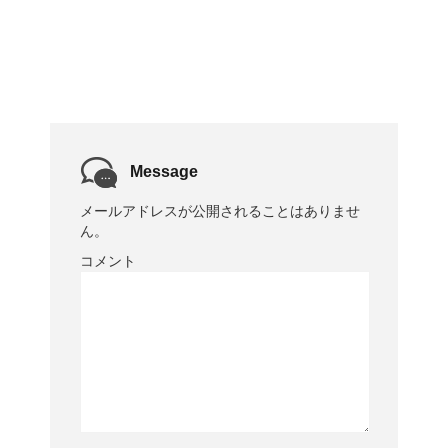
Message
メールアドレスが公開されることはありませ
ん。
コメント