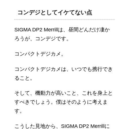
コンデジとしてイケてない点
SIGMA DP2 Merrillは、昼間どんだけ凄か
ろうが、コンデジです。
コンパクトデジカメ。
コンパクトデジカメは、いつでも携行でき
ること。
そして、機動力が高いこと、これを身上と
すべきでしょう。僕はそのように考えま
す。
こうした見地から、SIGMA DP2 Merrillに