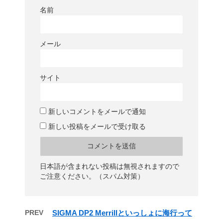
名前
メール
サイト
新しいコメントをメールで通知
新しい投稿をメールで受け取る
日本語が含まれない投稿は無視されますので
ご注意ください。（スパム対策）
PREV
SIGMA DP2 Merrillといっしょに海行って