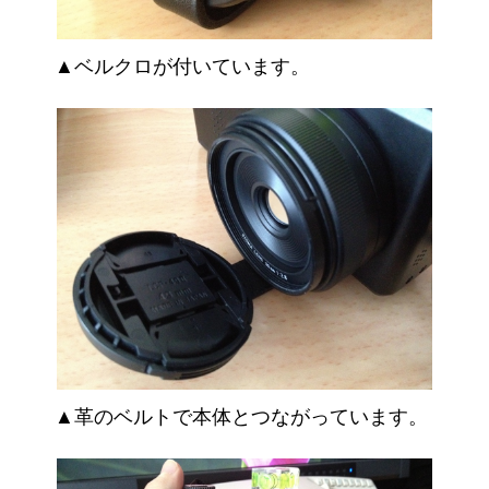
▲ベルクロが付いています。
▲革のベルトで本体とつながっています。