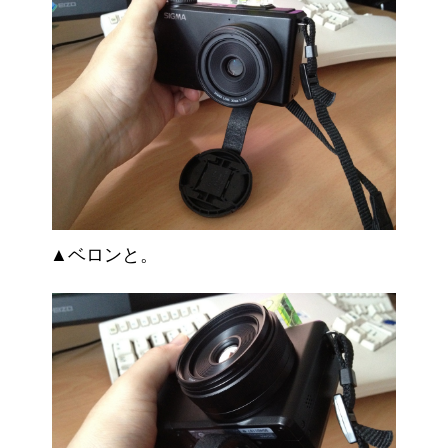
▲ベロンと。