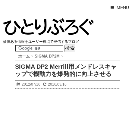
MENU
価値ある情報をユーザー視点で発信するブログ
ホーム
>
SIGMA DP2M
>
SIGMA DP2 Merrill用メンドレスキャ
ップで機動力を爆発的に向上させる
2012/07/16
2016/03/16