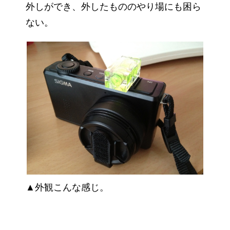
外しができ、外したもののやり場にも困ら
ない。
▲外観こんな感じ。