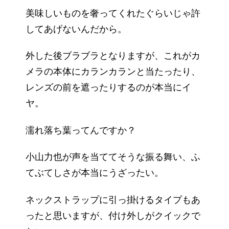
美味しいものを奢ってくれたぐらいじゃ許
してあげないんだから。
外した後ブラブラとなりますが、これがカ
メラの本体にカランカランと当たったり、
レンズの前を遮ったりするのが本当にイ
ヤ。
濡れ落ち葉ってんですか？
小山力也が声を当ててそうな振る舞い、ふ
てぶてしさが本当にうざったい。
ネックストラップに引っ掛けるタイプもあ
ったと思いますが、付け外しがクイックで