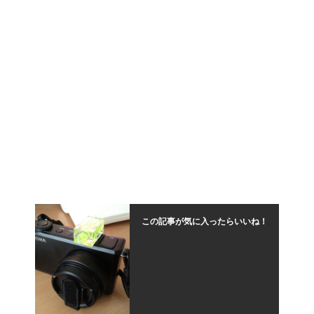
この記事が気に入ったらいいね！