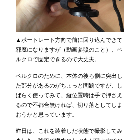
▲ポートレート方向で前に回り込んできて
邪魔になりますが（動画参照のこと）、ベ
ルクロで固定できるので大丈夫。
ベルクロのために、本体の後ろ側に突出し
た部分があるのがちょっと問題ですが、し
ばらく使ってみて、縦位置時は手で押さえ
るので不都合無ければ、切り落としてしま
おうかと思っています。
昨日は、これを装着した状態で撮影してみ