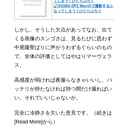
てしまう | ひとりぶろぐ
しかし、そうした欠点があってなお、出て
くる画像のスンゴさは、見るたびに思わず
中尾隆聖ばりに声がうわずるぐらいのもの
で、全体の評価としてはやはりマーヴェラ
ス。
高感度が弱ければ夜撮らなきゃいいし、バ
ッテリが持たなければ持つ間だけ撮ればい
い。それでいいじゃないか。
完全に冷静さを欠いた意見です。（続きは
[Read More]から）