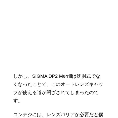
しかし、SIGMA DP2 Merrillは沈胴式でな
くなったことで、このオートレンズキャッ
プが使える道が閉ざされてしまったので
す。
コンデジには、レンズバリアが必要だと僕