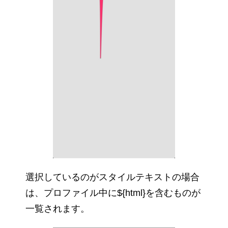
選択しているのがスタイルテキストの場合
は、プロファイル中に${html}を含むものが
一覧されます。