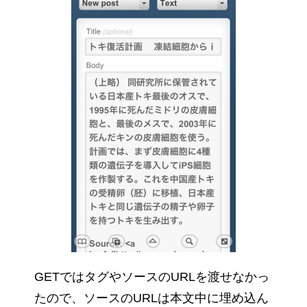
GETではタグやソースのURLを渡せなかっ
たので、ソースのURLは本文中に埋め込ん