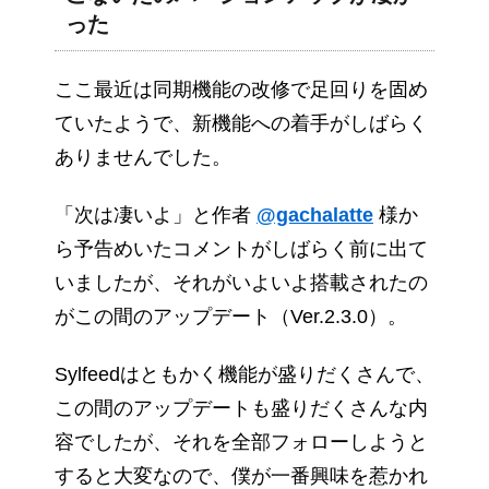
った
ここ最近は同期機能の改修で足回りを固め
ていたようで、新機能への着手がしばらく
ありませんでした。
「次は凄いよ」と作者
@gachalatte
様か
ら予告めいたコメントがしばらく前に出て
いましたが、それがいよいよ搭載されたの
がこの間のアップデート（Ver.2.3.0）。
Sylfeedはともかく機能が盛りだくさんで、
この間のアップデートも盛りだくさんな内
容でしたが、それを全部フォローしようと
すると大変なので、僕が一番興味を惹かれ