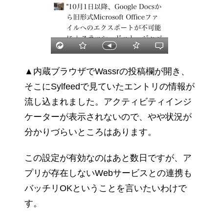
▲内蔵ブラウザでWassrの投稿欄が開き、
そこにSylfeedで見ていたエントリの情報が
流し込まれました。アクティビティインジ
ケーターが表示されないので、やや状況が
分かりづらいところはあります。
この設定が有効なのはあと数日ですが、ア
プリが存在しないWebサービスとの連携も
バッチリOKということを言いたいわけで
す。