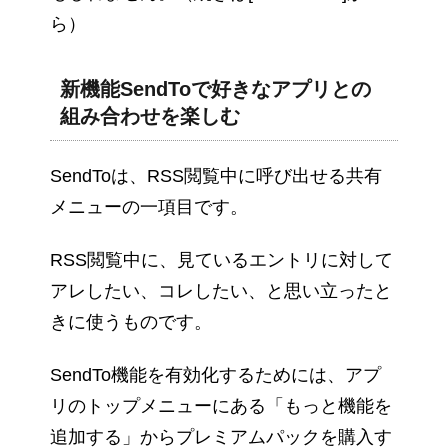
ら）
新機能SendToで好きなアプリとの
組み合わせを楽しむ
SendToは、RSS閲覧中に呼び出せる共有
メニューの一項目です。
RSS閲覧中に、見ているエントリに対して
アレしたい、コレしたい、と思い立ったと
きに使うものです。
SendTo機能を有効化するためには、アプ
リのトップメニューにある「もっと機能を
追加する」からプレミアムパックを購入す