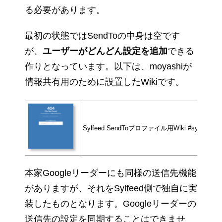
る必要があります。
最初の状態ではSendToの中身は空です
が、
ユーザーがどんどん設定を追加
できる
作りとなっています。以下は、moyashiが
情報共有用のために設置したWikiです。
Sylfeed SendToプロファイル用Wiki #sylfeedse
本家Googleリーダーにも同様の送信先機能
がありますが、それをSylfeed側で独自に実
装したものとなります。Googleリーダーの
送信先の設定を同期することはできませ