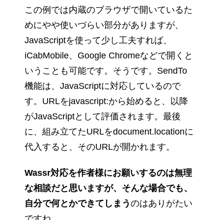
この例では内蔵のブラウザで開いているた
めにやや使いづらい部分がありますが、
JavaScriptを使って少し工夫すれば、
iCabMobile、Google Chromeなどで開くと
いうことも可能です。そうです。SendTo
機能は、JavaScriptに対応しているので
す。URLをjavascript:から始めると、以降
がJavaScriptとして評価されます。最後
に、組み立てたURLをdocument.locationに
代入すると、そのURLが開かれます。
Wassr対応を作者様にお願いするのは無理
な相談だと思いますが、そんな場合でも、
自分で何とかできてしまう
のはありがたい
ですね。