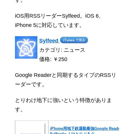
す。
iOS用RSSリーダーSylfeed。iOS 6、
iPhone 5に対応しています。
Sylfeed
カテゴリ: ニュース
価格: ￥250
Google Readerと同期するタイプのRSSリ
ーダーです。
とりわけ地下に強いという特徴がありま
す。
iPhone用地下鉄通勤最強Google Readerクラ
Sylfeedへ | ひとりぶろぐ