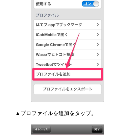
▲プロファイルを追加をタップ。