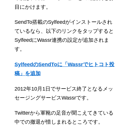
目にかけます。
SendTo搭載のSylfeedがインストールされ
ているなら、以下のリンクをタップすると
SylfeedにWassr連携の設定が追加されま
す。
SylfeedのSendToに「Wassrでヒトコト投
稿」を追加
2012年10月1日でサービス終了となるメッ
セージングサービスWassrです。
Twitterから軍靴の足音が聞こえてきている
中での撤退が惜しまれるところです。