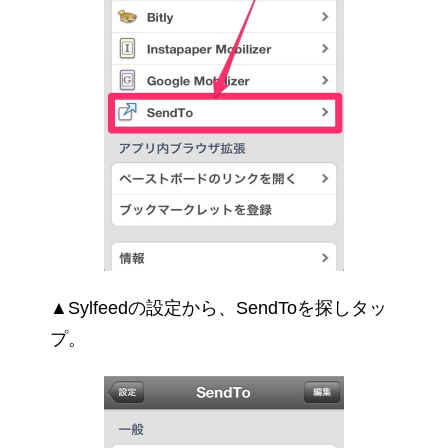
▲Sylfeedの設定から、SendToを探しタッ
プ。