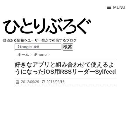
MENU
価値ある情報をユーザー視点で発信するブログ
ホーム
>
iPhone
>
好きなアプリと組み合わせて使えるよ
うになったiOS用RSSリーダーSylfeed
2012/09/29
2016/03/16