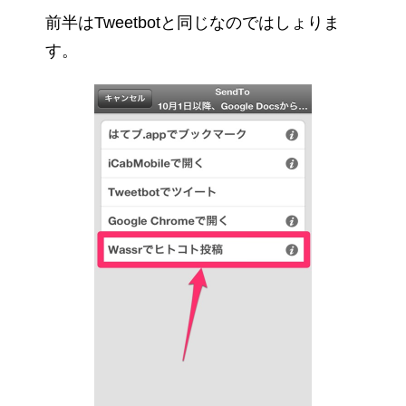
前半はTweetbotと同じなのではしょりま
す。