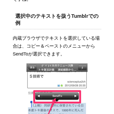
選択中のテキストを扱うTumblrでの
例
内蔵ブラウザでテキストを選択している場
合は、コピー＆ペーストのメニューから
SendToが選択できます。