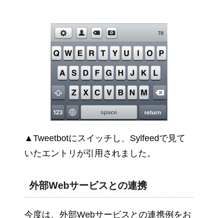
▲Tweetbotにスイッチし、Sylfeedで見て
いたエントリが引用されました。
外部Webサービスとの連携
今度は、外部Webサービスとの連携例をお