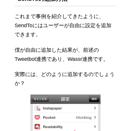
これまで事例を紹介してきたように、
SendToにはユーザーが自由に設定を追加
できます。
僕が自由に追加した結果が、前述の
Tweetbot連携であり、Wassr連携です。
実際には、どのように追加するのでしょう
か？