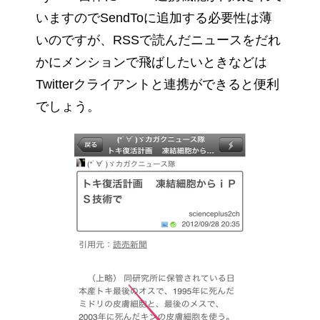
いますのでSendToに追加する必要性は薄
いのですが、RSSで読んだニュースをだれ
かにメンションで飛ばしたいときなどは
Twitterクライアントと連携ができると便利
でしょう。