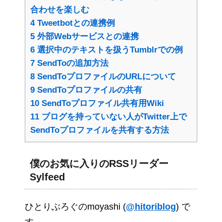
合わせを楽しむ
4
Tweetbotとの連携例
5
外部Webサービスとの連携
6
選択中のテキストを扱うTumblrでの例
7
SendToの追加方法
8
SendToプロファイルのURLについて
9
SendToプロファイルの共有
10
SendToプロファイル共有用Wiki
11
ブログを持っていない人がTwitter上で
SendToプロファイルを共有する方法
僕のお気に入りのRSSリーダー
Sylfeed
ひとりぶろぐのmoyashi (
@hitoriblog
) で