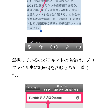
選択しているのがテキストの場合は、プロ
ファイル中に${text}を含むものが一覧さ
れ、