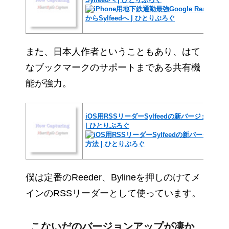
また、日本人作者ということもあり、はて
なブックマークのサポートまである共有機
能が強力。
iOS用RSSリーダーSylfeedの新バージョンで
| ひとりぶろぐ
僕は定番のReeder、Bylineを押しのけてメ
インのRSSリーダーとして使っています。
こないだのバージョンアップが凄か