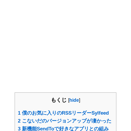
もくじ
[
hide
]
1
僕のお気に入りのRSSリーダーSylfeed
2
こないだのバージョンアップが凄かった
3
新機能SendToで好きなアプリとの組み