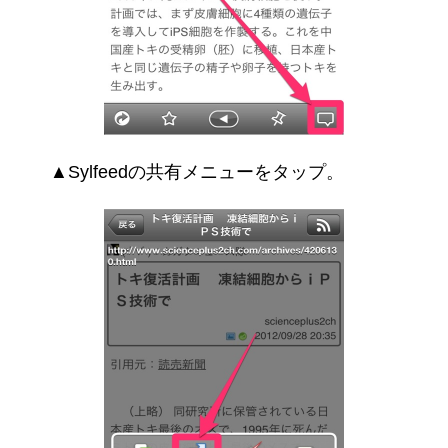
▲Sylfeedの共有メニューをタップ。