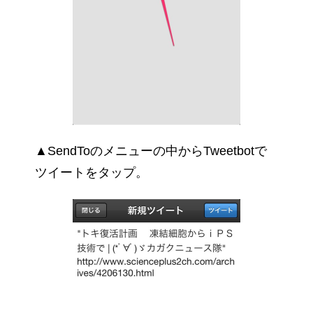
▲SendToのメニューの中からTweetbotで
ツイートをタップ。