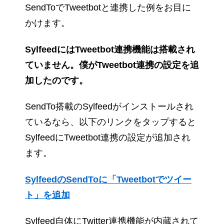
SendToでTweetbotと連携した例をお目に
かけます。
SylfeedにはTweetbot連携機能は搭載され
ていません。僕がTweetbot連携の設定を追
加したのです。
SendTo搭載のSylfeedがインストールされ
ているなら、以下のリンクをタップすると
SylfeedにTweetbot連携の設定が追加され
ます。
SylfeedのSendToに「Tweetbotでツイー
ト」を追加
Sylfeed自体にTwitter連携機能が内蔵されて