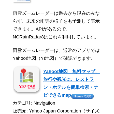
雨雲ズームレーダーは過去から現在のみな
らず、未来の雨雲の様子をも予測して表示
できます。APIがあるので、
NCRainRadar8はこれを利用しています。
雨雲ズームレーダーは、通常のアプリでは
Yahoo!地図（Y!地図）で確認できます。
Yahoo!地図 無料マップ、
旅行や観光に、レストラ
ン・ホテルを簡単検索・ナ
ビできるmap
カテゴリ: Navigation
販売元: Yahoo Japan Corporation（サイズ: