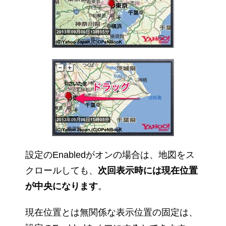
設定のEnabledがオンの場合は、地図をス
クロールしても、
次回表示時には現在位置
が中央になります
。
現在位置とは無関係な表示位置の固定は、