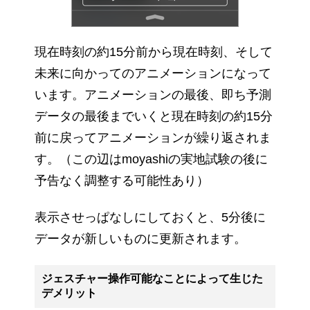
現在時刻の約15分前から現在時刻、そして
未来に向かってのアニメーションになって
います。アニメーションの最後、即ち予測
データの最後までいくと現在時刻の約15分
前に戻ってアニメーションが繰り返されま
す。（この辺はmoyashiの実地試験の後に
予告なく調整する可能性あり）
表示させっぱなしにしておくと、5分後に
データが新しいものに更新されます。
ジェスチャー操作可能なことによって生じた
デメリット