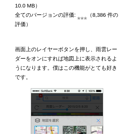
10.0 MB）
全てのバージョンの評価:
（8,386 件の
評価）
画面上のレイヤーボタンを押し、雨雲レー
ダーをオンにすれば地図上に表示されるよ
うになります。僕はこの機能がとても好き
です。