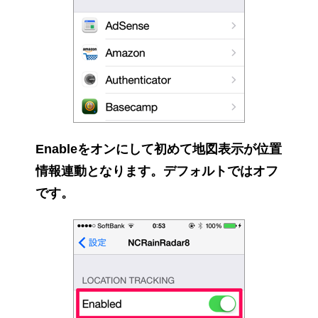
Enableをオンにして初めて地図表示が位置
情報連動となります。デフォルトではオフ
です。