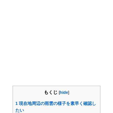
もくじ
[
hide
]
1
現在地周辺の雨雲の様子を素早く確認し
たい