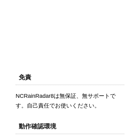
免責
NCRainRadar8は無保証、無サポートで
す。自己責任でお使いください。
動作確認環境