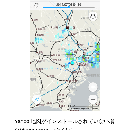
Yahoo!地図がインストールされていない場