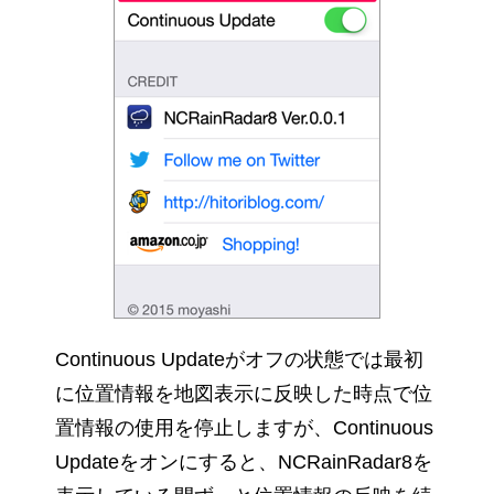
Continuous Updateがオフの状態では最初
に位置情報を地図表示に反映した時点で位
置情報の使用を停止しますが、Continuous
Updateをオンにすると、NCRainRadar8を