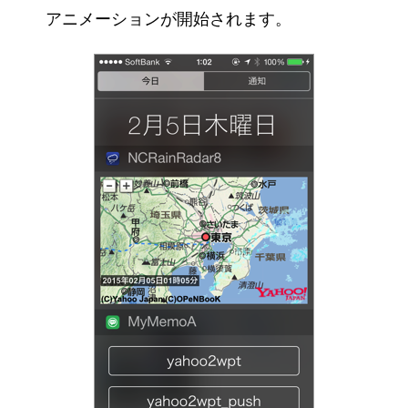
アニメーションが開始されます。