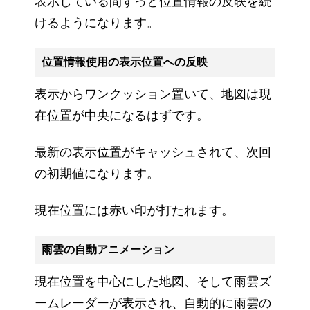
表示している間ずっと位置情報の反映を続
けるようになります。
位置情報使用の表示位置への反映
表示からワンクッション置いて、地図は現
在位置が中央になるはずです。
最新の表示位置がキャッシュされて、次回
の初期値になります。
現在位置には赤い印が打たれます。
雨雲の自動アニメーション
現在位置を中心にした地図、そして雨雲ズ
ームレーダーが表示され、自動的に雨雲の