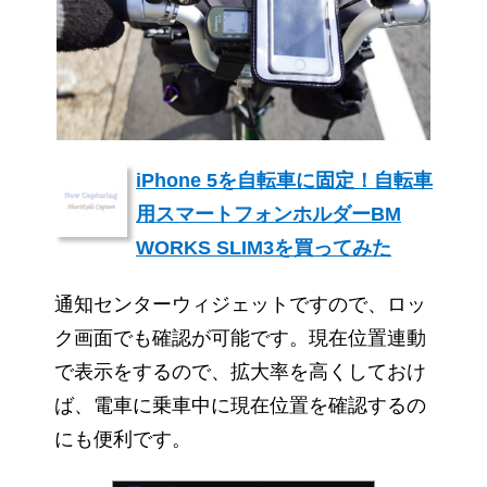
iPhone 5を自転車に固定！自転車
用スマートフォンホルダーBM
WORKS SLIM3を買ってみた
通知センターウィジェットですので、ロッ
ク画面でも確認が可能です。現在位置連動
で表示をするので、拡大率を高くしておけ
ば、電車に乗車中に現在位置を確認するの
にも便利です。