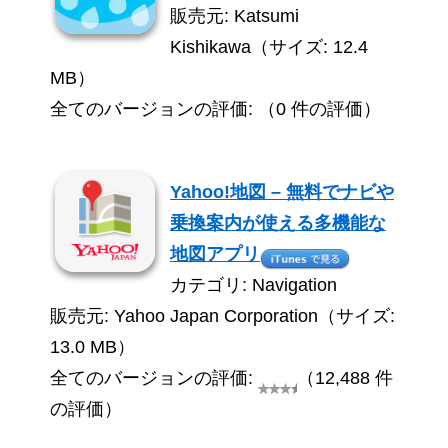
販売元: Katsumi
Kishikawa（サイズ: 12.4
MB）
全てのバージョンの評価: （0 件の評価）
Yahoo!地図 – 無料でナビや
乗換案内が使える多機能な
地図アプリ
カテゴリ: Navigation
販売元: Yahoo Japan Corporation（サイズ:
13.0 MB）
全てのバージョンの評価:
（12,488 件
の評価）