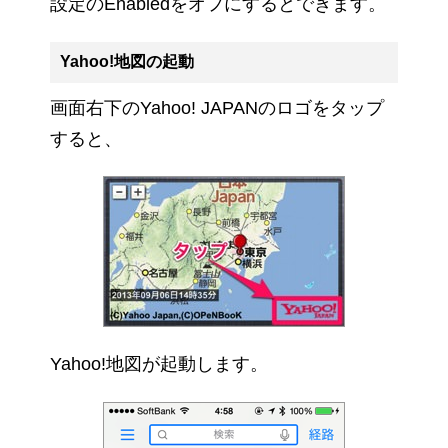
設定のEnabledをオフにするとできます。
Yahoo!地図の起動
画面右下のYahoo! JAPANのロゴをタップ
すると、
Yahoo!地図が起動します。