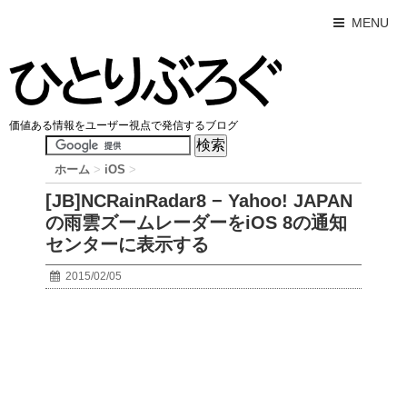
MENU
価値ある情報をユーザー視点で発信するブログ
ホーム
>
iOS
>
[JB]NCRainRadar8 − Yahoo! JAPAN
の雨雲ズームレーダーをiOS 8の通知
センターに表示する
2015/02/05