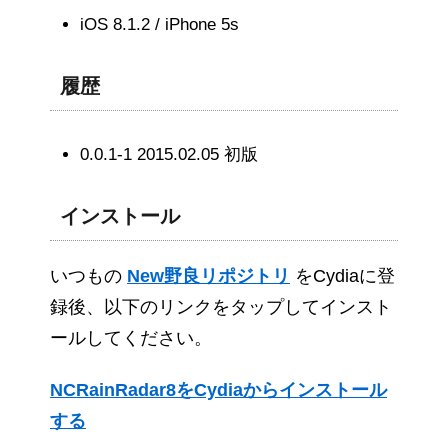
iOS 8.1.2 / iPhone 5s
履歴
0.0.1-1 2015.02.05 初版
インストール
いつもの
New野良リポジトリ
をCydiaに登
録後、以下のリンクをタップしてインスト
ールしてください。
NCRainRadar8をCydiaからインストール
する