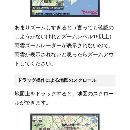
あまりズームしすぎると（言っても確認の
しようがないけれどズームレベル15以上）
雨雲ズームレーダーが表示されないので、
雨雲が表示されないと思ったらズームアウ
トしてください。
ドラッグ操作による地図のスクロール
地図上をドラッグすると、地図のスクロー
ルができます。