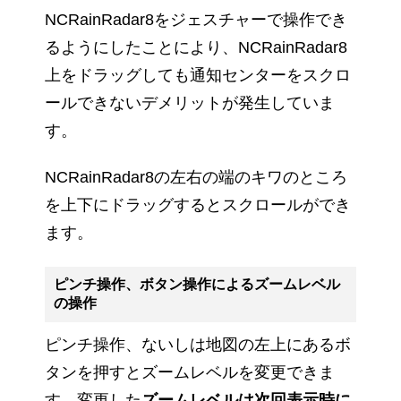
NCRainRadar8をジェスチャーで操作でき
るようにしたことにより、NCRainRadar8
上をドラッグしても通知センターをスクロ
ールできないデメリットが発生していま
す。
NCRainRadar8の左右の端のキワのところ
を上下にドラッグするとスクロールができ
ます。
ピンチ操作、ボタン操作によるズームレベル
の操作
ピンチ操作、ないしは地図の左上にあるボ
タンを押すとズームレベルを変更できま
す。変更した
ズームレベルは次回表示時に