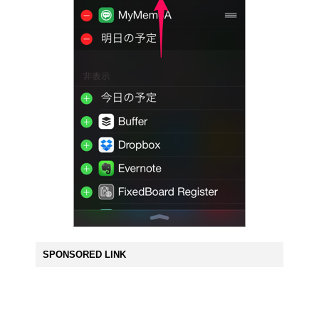
SPONSORED LINK