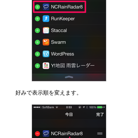
好みで表示順を変えます。