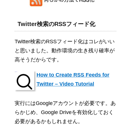
Twitter検索のRSSフィード化
Twitter検索のRSSフィード化はコレがいい
と思いました。動作環境の生き残り確率が
高そうだからです。
How to Create RSS Feeds for
Twitter – Video Tutorial
実行にはGoogleアカウントが必要です。あ
らかじめ、Google Driveを有効化しておく
必要があるかもしれません。