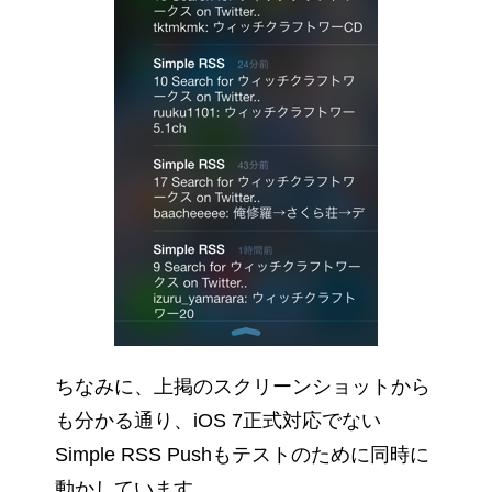
ちなみに、上掲のスクリーンショットから
も分かる通り、iOS 7正式対応でない
Simple RSS Pushもテストのために同時に
動かしています。