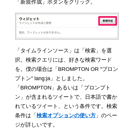
「新規作成」ボタンをクリック。
「タイムラインソース」は「検索」を選
択。検索クエリには、好きな検索ワード
を。僕の場合は「BROMPTON OR "ブロン
プトン" lang:ja」としました。
「BROMPTON」あるいは「ブロンプト
ン」が含まれるツイートで、日本語で書か
れているツイート、という条件です。検索
条件は「
検索オプションの使い方
」のペー
ジが詳しいです。