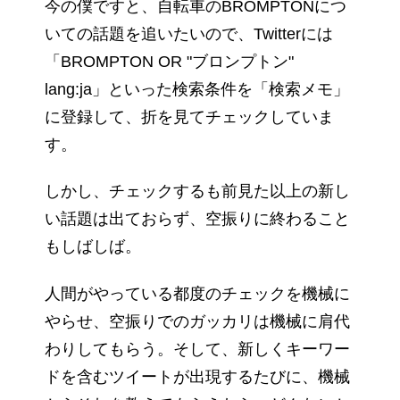
今の僕ですと、自転車のBROMPTONにつ
いての話題を追いたいので、Twitterには
「BROMPTON OR "ブロンプトン"
lang:ja」といった検索条件を「検索メモ」
に登録して、折を見てチェックしていま
す。
しかし、チェックするも前見た以上の新し
い話題は出ておらず、空振りに終わること
もしばしば。
人間がやっている都度のチェックを機械に
やらせ、空振りでのガッカリは機械に肩代
わりしてもらう。そして、新しくキーワー
ドを含むツイートが出現するたびに、機械