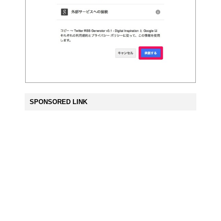
SPONSORED LINK