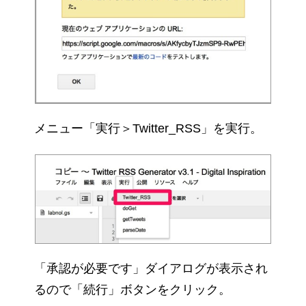
メニュー「実行＞Twitter_RSS」を実行。
「承認が必要です」ダイアログが表示され
るので「続行」ボタンをクリック。