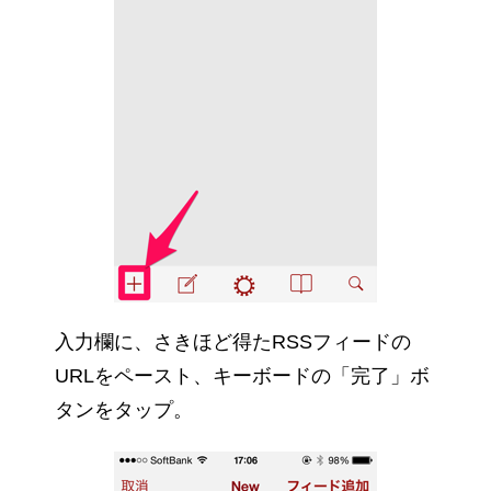
入力欄に、さきほど得たRSSフィードの
URLをペースト、キーボードの「完了」ボ
タンをタップ。