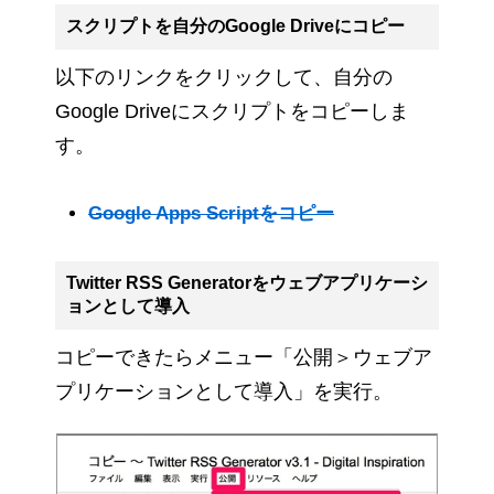
スクリプトを自分のGoogle Driveにコピー
以下のリンクをクリックして、自分の
Google Driveにスクリプトをコピーしま
す。
Google Apps Scriptをコピー
Twitter RSS Generatorをウェブアプリケーシ
ョンとして導入
コピーできたらメニュー「公開＞ウェブア
プリケーションとして導入」を実行。