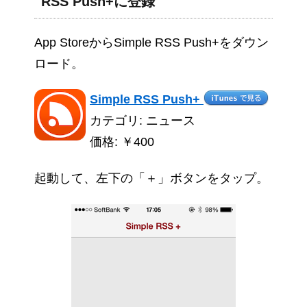
RSS Push+に登録
App StoreからSimple RSS Push+をダウン
ロード。
Simple RSS Push+
カテゴリ: ニュース
価格: ￥400
起動して、左下の「＋」ボタンをタップ。