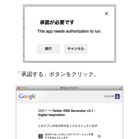
「承認する」ボタンをクリック。