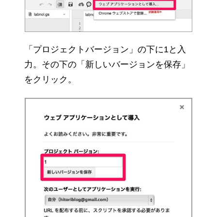
「プロジェクトバージョン」の下に1と入
力。その下の「新しいバージョンを保存」
をクリック。