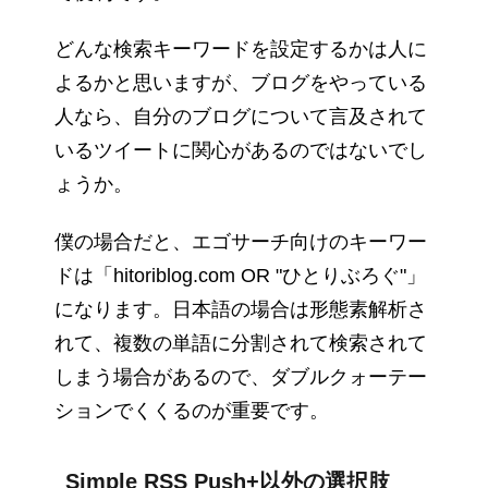
どんな検索キーワードを設定するかは人に
よるかと思いますが、ブログをやっている
人なら、自分のブログについて言及されて
いるツイートに関心があるのではないでし
ょうか。
僕の場合だと、エゴサーチ向けのキーワー
ドは「hitoriblog.com OR "ひとりぶろぐ"」
になります。日本語の場合は形態素解析さ
れて、複数の単語に分割されて検索されて
しまう場合があるので、ダブルクォーテー
ションでくくるのが重要です。
Simple RSS Push+以外の選択肢