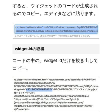
すると、ウィジェットのコードが生成され
るのでコピー。エディタなどに貼ります。
widget-idの取得
コードの中の、widget-idだけを抜き出して
コピー。