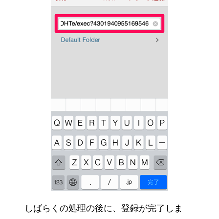
しばらくの処理の後に、登録が完了しま