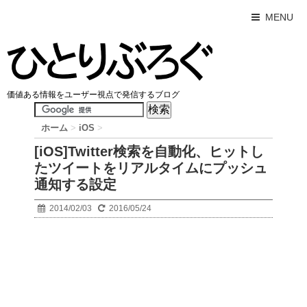
MENU
価値ある情報をユーザー視点で発信するブログ
ホーム
>
iOS
>
[iOS]Twitter検索を自動化、ヒットし
たツイートをリアルタイムにプッシュ
通知する設定
2014/02/03
2016/05/24