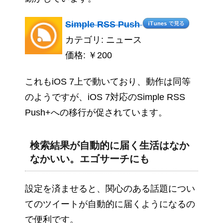
Simple RSS Push
カテゴリ: ニュース
価格: ￥200
これもiOS 7上で動いており、動作は同等
のようですが、iOS 7対応のSimple RSS
Push+への移行が促されています。
検索結果が自動的に届く生活はなか
なかいい。エゴサーチにも
設定を済ませると、関心のある話題につい
てのツイートが自動的に届くようになるの
で便利です。