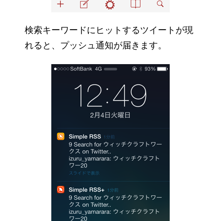
検索キーワードにヒットするツイートが現
れると、プッシュ通知が届きます。