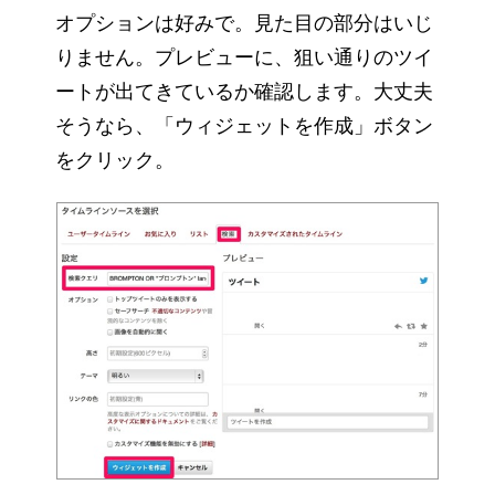
オプションは好みで。見た目の部分はいじ
りません。プレビューに、狙い通りのツイ
ートが出てきているか確認します。大丈夫
そうなら、「ウィジェットを作成」ボタン
をクリック。