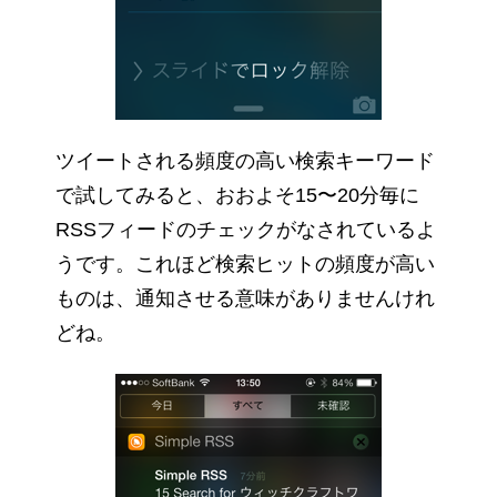
ツイートされる頻度の高い検索キーワード
で試してみると、おおよそ15〜20分毎に
RSSフィードのチェックがなされているよ
うです。これほど検索ヒットの頻度が高い
ものは、通知させる意味がありませんけれ
どね。