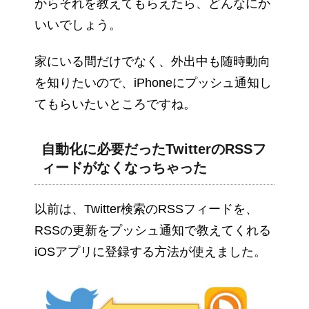
からそれを教えてもらえたら、どんなにか
いいでしょう。
家にいる間だけでなく、外出中も随時動向
を知りたいので、iPhoneにプッシュ通知し
てもらいたいところですね。
自動化に必要だったTwitterのRSSフ
ィードがなくなっちゃった
以前は、Twitter検索のRSSフィードを、
RSSの更新をプッシュ通知で教えてくれる
iOSアプリに登録する方法が使えました。