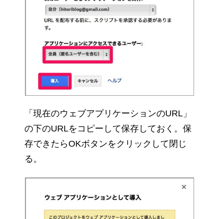
「現在のウェブアプリケーションのURL」
の下のURLをコピーして保存しておく。保
存できたらOKボタンをクリックして閉じ
る。