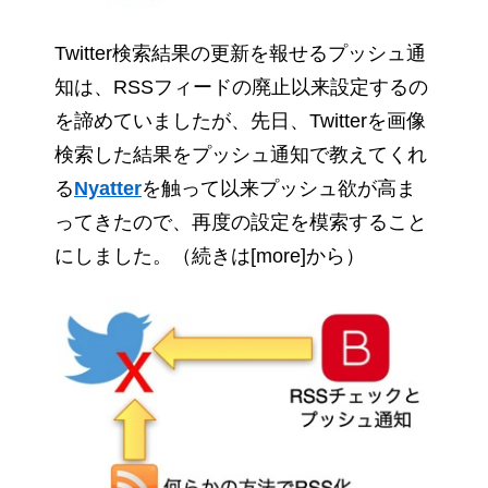
Twitter検索結果の更新を報せるプッシュ通
知は、RSSフィードの廃止以来設定するの
を諦めていましたが、先日、Twitterを画像
検索した結果をプッシュ通知で教えてくれ
る
Nyatter
を触って以来プッシュ欲が高ま
ってきたので、再度の設定を模索すること
にしました。（続きは[more]から）