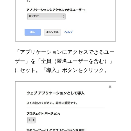
「アプリケーションにアクセスできるユー
ザー」を「全員（匿名ユーザーを含む）」
にセット。「導入」ボタンをクリック。