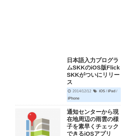
日本語入力プログラ
ムSKKのiOS版Flick
SKKがついにリリー
ス
2014/12/12
iOS
/
iPad
/
iPhone
通知センターから現
在地周辺の雨雲の様
子を素早くチェック
できるiOSアプリ