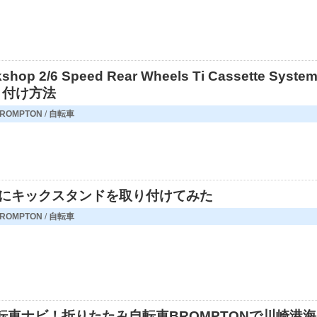
rkshop 2/6 Speed Rear Wheels Ti Cassette Syste
取り付け方法
ROMPTON
/
自転車
ONにキックスタンドを取り付けてみた
ROMPTON
/
自転車
自転車ナビ！折りたたみ自転車BROMPTONで川崎港海